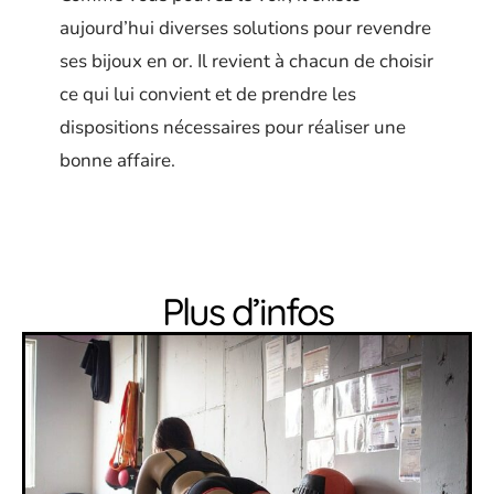
aujourd’hui diverses solutions pour revendre
ses bijoux en or. Il revient à chacun de choisir
ce qui lui convient et de prendre les
dispositions nécessaires pour réaliser une
bonne affaire.
Plus d’infos