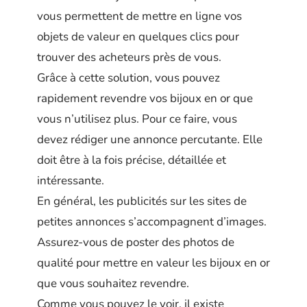
vous permettent de mettre en ligne vos
objets de valeur en quelques clics pour
trouver des acheteurs près de vous.
Grâce à cette solution, vous pouvez
rapidement revendre vos bijoux en or que
vous n’utilisez plus. Pour ce faire, vous
devez rédiger une annonce percutante. Elle
doit être à la fois précise, détaillée et
intéressante.
En général, les publicités sur les sites de
petites annonces s’accompagnent d’images.
Assurez-vous de poster des photos de
qualité pour mettre en valeur les bijoux en or
que vous souhaitez revendre.
Comme vous pouvez le voir, il existe