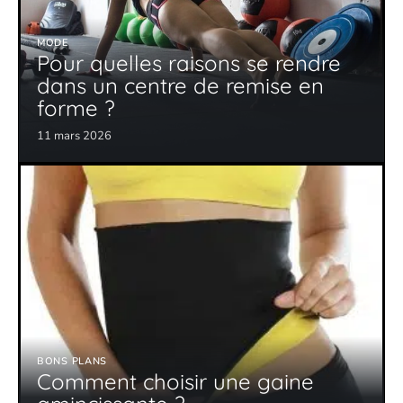
MODE
Pour quelles raisons se rendre
dans un centre de remise en
forme ?
11 mars 2026
BONS PLANS
Comment choisir une gaine