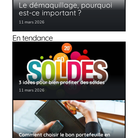
Le démaquillage, pourquoi
est-ce important ?
11 mars 2026
En tendance
3 idées pour bien profiter des soldes
11 mars 2026
Comment choisir le bon portefeuille en