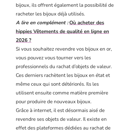
bijoux, ils offrent également la possibilité de
racheter les bijoux déjà utilisés.
A lire en complément :
Où acheter des
hippies Vêtements de qualité en ligne en
2026 ?
Si vous souhaitez revendre vos bijoux en or,
vous pouvez vous tourner vers les
professionnels du rachat d’objets de valeur.
Ces derniers rachètent les bijoux en état et
même ceux qui sont détériorés. Ils les
utilisent ensuite comme matière première
pour produire de nouveaux bijoux.
Grâce à internet, il est désormais aisé de
revendre ses objets de valeur. Il existe en
effet des plateformes dédiées au rachat de