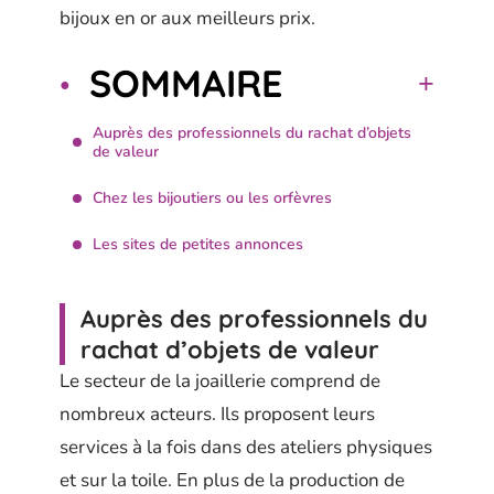
bijoux en or aux meilleurs prix.
SOMMAIRE
Auprès des professionnels du rachat d’objets
de valeur
Chez les bijoutiers ou les orfèvres
Les sites de petites annonces
Auprès des professionnels du
rachat d’objets de valeur
Le secteur de la joaillerie comprend de
nombreux acteurs. Ils proposent leurs
services à la fois dans des ateliers physiques
et sur la toile. En plus de la production de