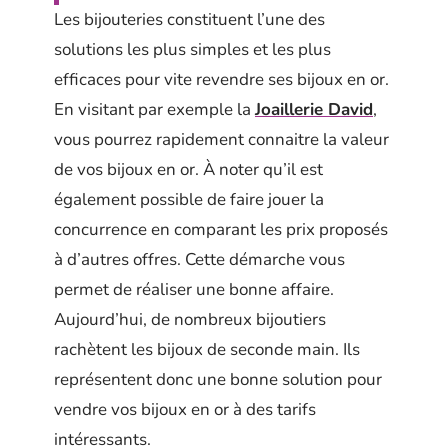
Les bijouteries constituent l’une des
solutions les plus simples et les plus
efficaces pour vite revendre ses bijoux en or.
En visitant par exemple la
Joaillerie David
,
vous pourrez rapidement connaitre la valeur
de vos bijoux en or. À noter qu’il est
également possible de faire jouer la
concurrence en comparant les prix proposés
à d’autres offres. Cette démarche vous
permet de réaliser une bonne affaire.
Aujourd’hui, de nombreux bijoutiers
rachètent les bijoux de seconde main. Ils
représentent donc une bonne solution pour
vendre vos bijoux en or à des tarifs
intéressants.