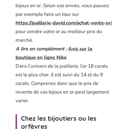
bijoux en or. Selon vos envies, vous pouvez
par exemple faire un tour sur
https://joaillerie-david.com/achat-vente-or/
pour vendre votre or au meilleur prix du
marché.
A lire en complément :
Avis sur la
boutique en ligne Nike
Dans l’univers de la joaillerie, l’or 18 carats
est le plus cher. Il est suivi du 14 et du 9
carats. Comprenez donc que le prix de
revente de vos bijoux en or peut largement
varier.
Chez les bijoutiers ou les
orfèvres