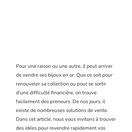
Pour une raison ou une autre, il peut arriver
de vendre ses bijoux en or. Que ce soit pour
renouveler sa collection ou pour se sortir
d’une difficulté financière, on trouve
facilement des preneurs. De nos jours, il
existe de nombreuses solutions de vente.
Dans cet article, nous vous invitons à trouver
des idées pour revendre rapidement vos