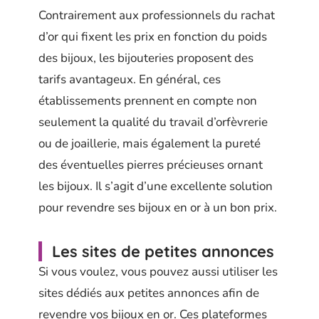
Contrairement aux professionnels du rachat
d’or qui fixent les prix en fonction du poids
des bijoux, les bijouteries proposent des
tarifs avantageux. En général, ces
établissements prennent en compte non
seulement la qualité du travail d’orfèvrerie
ou de joaillerie, mais également la pureté
des éventuelles pierres précieuses ornant
les bijoux. Il s’agit d’une excellente solution
pour revendre ses bijoux en or à un bon prix.
Les sites de petites annonces
Si vous voulez, vous pouvez aussi utiliser les
sites dédiés aux petites annonces afin de
revendre vos bijoux en or. Ces plateformes