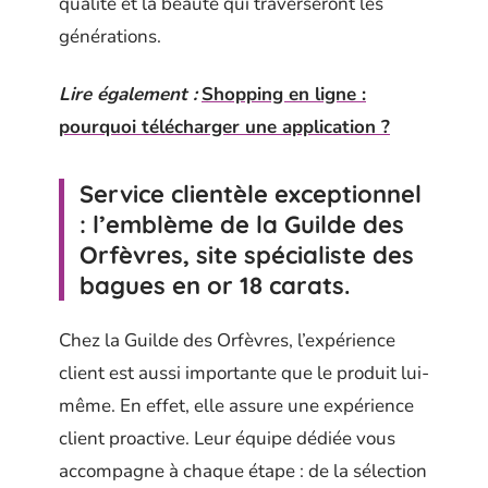
qualité et la beauté qui traverseront les
générations.
Lire également :
Shopping en ligne :
pourquoi télécharger une application ?
Service clientèle exceptionnel
: l’emblème de la Guilde des
Orfèvres, site spécialiste des
bagues en or 18 carats.
Chez la Guilde des Orfèvres, l’expérience
client est aussi importante que le produit lui-
même. En effet, elle assure une expérience
client proactive. Leur équipe dédiée vous
accompagne à chaque étape : de la sélection