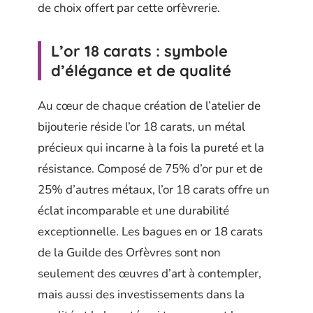
de choix offert par cette orfèvrerie.
L’or 18 carats : symbole
d’élégance et de qualité
Au cœur de chaque création de l’atelier de
bijouterie réside l’or 18 carats, un métal
précieux qui incarne à la fois la pureté et la
résistance. Composé de 75% d’or pur et de
25% d’autres métaux, l’or 18 carats offre un
éclat incomparable et une durabilité
exceptionnelle. Les bagues en or 18 carats
de la Guilde des Orfèvres sont non
seulement des œuvres d’art à contempler,
mais aussi des investissements dans la