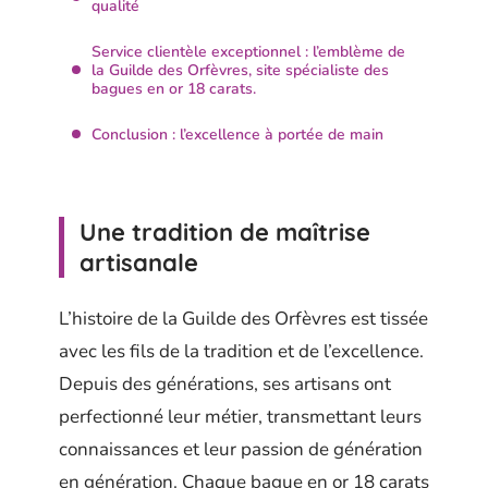
qualité
Service clientèle exceptionnel : l’emblème de
la Guilde des Orfèvres, site spécialiste des
bagues en or 18 carats.
Conclusion : l’excellence à portée de main
Une tradition de maîtrise
artisanale
L’histoire de la Guilde des Orfèvres est tissée
avec les fils de la tradition et de l’excellence.
Depuis des générations, ses artisans ont
perfectionné leur métier, transmettant leurs
connaissances et leur passion de génération
en génération. Chaque bague en or 18 carats