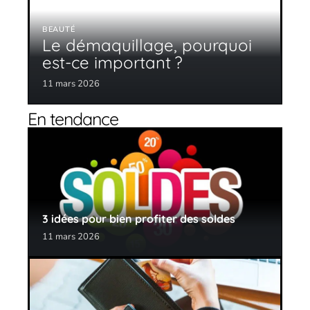
BEAUTÉ
Le démaquillage, pourquoi
est-ce important ?
11 mars 2026
En tendance
3 idées pour bien profiter des soldes
11 mars 2026