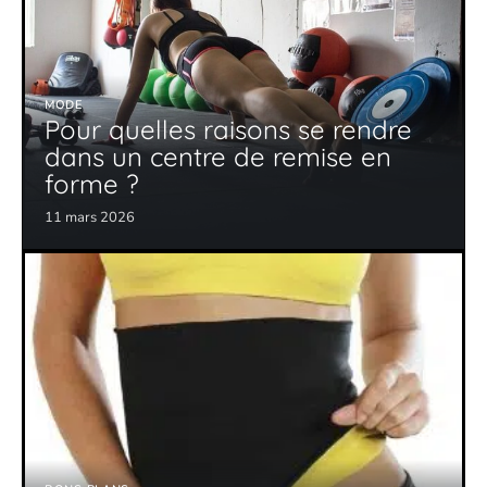
MODE
Pour quelles raisons se rendre
dans un centre de remise en
forme ?
11 mars 2026