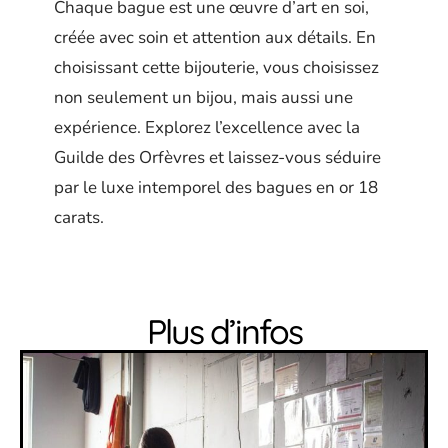
Chaque bague est une œuvre d’art en soi,
créée avec soin et attention aux détails. En
choisissant cette bijouterie, vous choisissez
non seulement un bijou, mais aussi une
expérience. Explorez l’excellence avec la
Guilde des Orfèvres et laissez-vous séduire
par le luxe intemporel des bagues en or 18
carats.
Plus d’infos