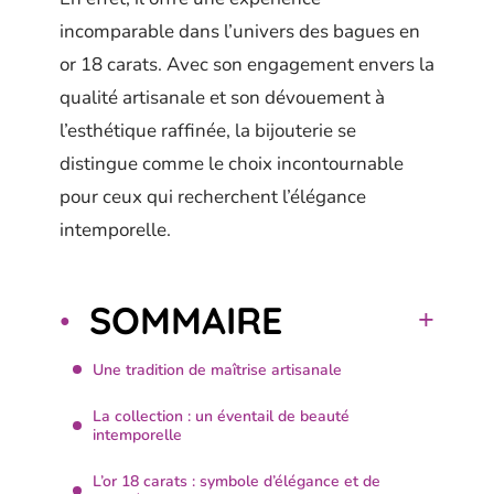
incomparable dans l’univers des bagues en
or 18 carats. Avec son engagement envers la
qualité artisanale et son dévouement à
l’esthétique raffinée, la bijouterie se
distingue comme le choix incontournable
pour ceux qui recherchent l’élégance
intemporelle.
SOMMAIRE
Une tradition de maîtrise artisanale
La collection : un éventail de beauté
intemporelle
L’or 18 carats : symbole d’élégance et de