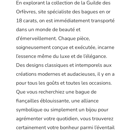
En explorant la collection de la Guilde des
Orfèvres, site spécialiste des bagues en or
18 carats, on est immédiatement transporté
dans un monde de beauté et
d’émerveillement. Chaque pièce,
soigneusement conçue et exécutée, incarne
l’essence même du luxe et de l’élégance.
Des designs classiques et intemporels aux
créations modernes et audacieuses, il y en a
pour tous les goûts et toutes les occasions.
Que vous recherchiez une bague de
fiançailles éblouissante, une alliance
symbolique ou simplement un bijou pour
agrémenter votre quotidien, vous trouverez
certainement votre bonheur parmi l’éventail