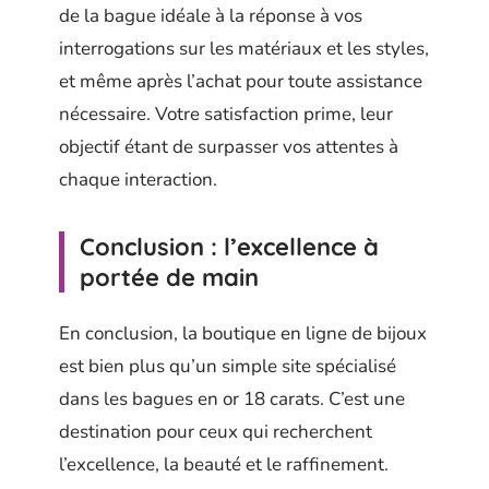
de la bague idéale à la réponse à vos
interrogations sur les matériaux et les styles,
et même après l’achat pour toute assistance
nécessaire. Votre satisfaction prime, leur
objectif étant de surpasser vos attentes à
chaque interaction.
Conclusion : l’excellence à
portée de main
En conclusion, la boutique en ligne de bijoux
est bien plus qu’un simple site spécialisé
dans les bagues en or 18 carats. C’est une
destination pour ceux qui recherchent
l’excellence, la beauté et le raffinement.