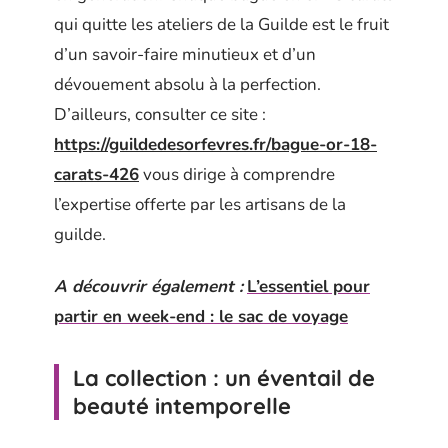
qui quitte les ateliers de la Guilde est le fruit
d’un savoir-faire minutieux et d’un
dévouement absolu à la perfection.
D’ailleurs, consulter ce site :
https://guildedesorfevres.fr/bague-or-18-
carats-426
vous dirige à comprendre
l’expertise offerte par les artisans de la
guilde.
A découvrir également :
L’essentiel pour
partir en week-end : le sac de voyage
La collection : un éventail de
beauté intemporelle