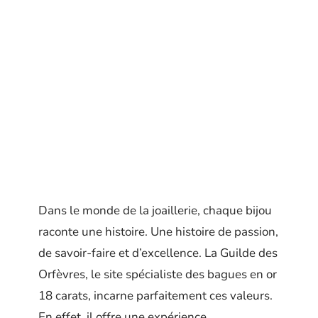
Dans le monde de la joaillerie, chaque bijou
raconte une histoire. Une histoire de passion,
de savoir-faire et d’excellence. La Guilde des
Orfèvres, le site spécialiste des bagues en or
18 carats, incarne parfaitement ces valeurs.
En effet, il offre une expérience