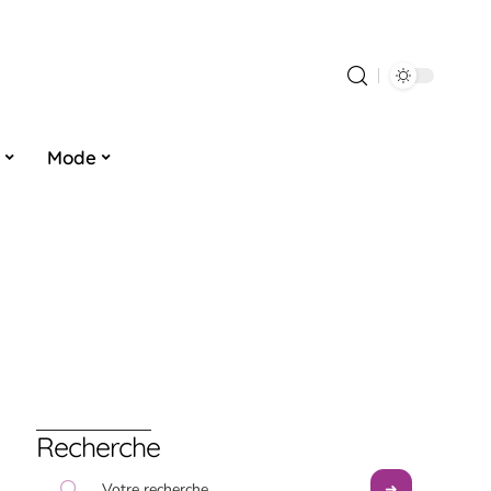
Mode
Recherche