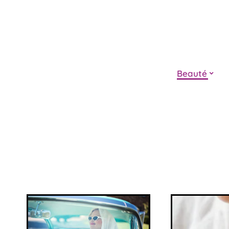
Beauté