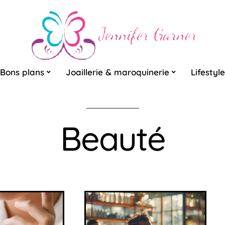
Bons plans
Joaillerie & maroquinerie
Lifestyle
Beauté