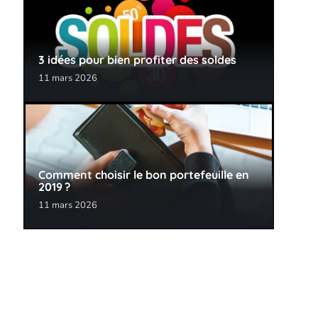
3 idées pour bien profiter des soldes
11 mars 2026
Comment choisir le bon portefeuille en
2019 ?
11 mars 2026