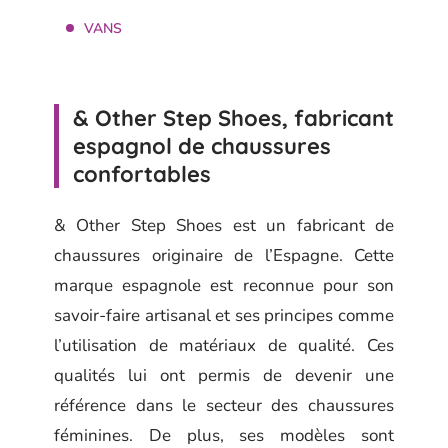
VANS
& Other Step Shoes, fabricant
espagnol de chaussures
confortables
& Other Step Shoes est un fabricant de
chaussures originaire de l’Espagne. Cette
marque espagnole est reconnue pour son
savoir-faire artisanal et ses principes comme
l’utilisation de matériaux de qualité. Ces
qualités lui ont permis de devenir une
référence dans le secteur des chaussures
féminines. De plus, ses modèles sont