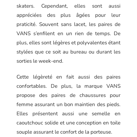
skaters. Cependant, elles sont aussi
appréciées des plus âgées pour leur
praticité. Souvent sans lacet, les paires de
VANS s’enfilent en un rien de temps. De
plus, elles sont légères et polyvalentes étant
stylées que ce soit au bureau ou durant les
sorties le week-end.
Cette légèreté en fait aussi des paires
confortables. De plus, la marque VANS
propose des paires de chaussures pour
femme assurant un bon maintien des pieds.
Elles présentent aussi une semelle en
caoutchouc solide et une conception en toile
souple assurant le confort de la porteuse.