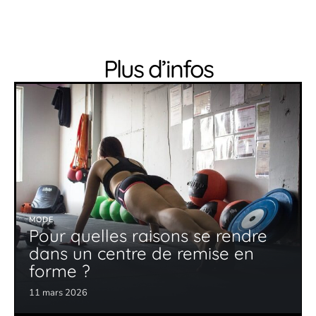
Plus d’infos
MODE
Pour quelles raisons se rendre
dans un centre de remise en
forme ?
11 mars 2026