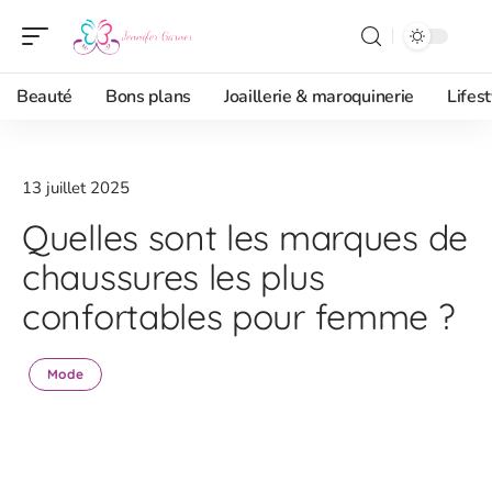
Beauté
Bons plans
Joaillerie & maroquinerie
Lifest
13 juillet 2025
Quelles sont les marques de
chaussures les plus
confortables pour femme ?
Mode