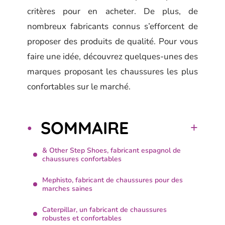
critères pour en acheter. De plus, de
nombreux fabricants connus s’efforcent de
proposer des produits de qualité. Pour vous
faire une idée, découvrez quelques-unes des
marques proposant les chaussures les plus
confortables sur le marché.
SOMMAIRE
& Other Step Shoes, fabricant espagnol de
chaussures confortables
Mephisto, fabricant de chaussures pour des
marches saines
Caterpillar, un fabricant de chaussures
robustes et confortables