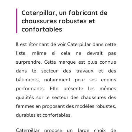
Caterpillar, un fabricant de
chaussures robustes et
confortables
Il est étonnant de voir Caterpillar dans cette
liste, même si cela ne devrait pas
surprendre. Cette marque est plus connue
dans le secteur des travaux et des
bâtiments, notamment pour ses engins
performants. Elle présente les mêmes
qualités sur le secteur des chaussures des
femmes en proposant des modèles robustes,
durables et confortables.
Caterpillar propose un large choix de