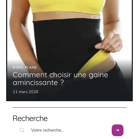
BONS PLANS
Comment choisir une gaine
amincissante ?
11 mars 2026
Recherche