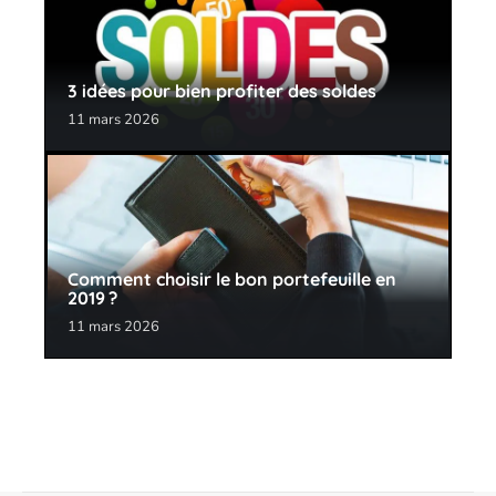
3 idées pour bien profiter des soldes
11 mars 2026
Comment choisir le bon portefeuille en
2019 ?
11 mars 2026