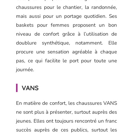
chaussures pour le chantier, la randonnée,
mais aussi pour un portage quotidien. Ses
baskets pour femmes proposent un bon
niveau de confort grâce à l’utilisation de
doublure synthétique, notamment. Elle
procure une sensation agréable à chaque
pas, ce qui facilite le port pour toute une
journée.
VANS
En matière de confort, les chaussures VANS
ne sont plus à présenter, surtout auprès des
jeunes. Elles ont toujours rencontré un franc
succès auprès de ces publics, surtout les