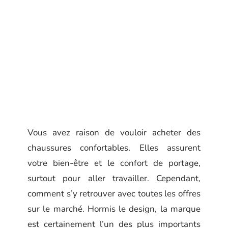
Vous avez raison de vouloir acheter des
chaussures confortables. Elles assurent
votre bien-être et le confort de portage,
surtout pour aller travailler. Cependant,
comment s’y retrouver avec toutes les offres
sur le marché. Hormis le design, la marque
est certainement l’un des plus importants