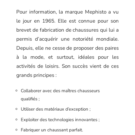
Pour information, la marque Mephisto a vu
le jour en 1965. Elle est connue pour son
brevet de fabrication de chaussures qui lui a
permis d’acquérir une notoriété mondiale.
Depuis, elle ne cesse de proposer des paires
à la mode, et surtout, idéales pour les
activités de loisirs. Son succès vient de ces
grands principes :
Collaborer avec des maîtres chausseurs
qualifiés ;
Utiliser des matériaux d’exception ;
Exploiter des technologies innovantes ;
Fabriquer un chaussant parfait.