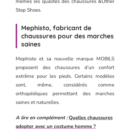
mêmes les qualités des chaussures &Other
Step Shoes.
Mephisto, fabricant de
chaussures pour des marches
saines
Mephisto et sa nouvelle marque MOBILS
proposent des chaussures d’un confort
extrême pour les pieds. Certains modèles
sont, même, considérés comme
orthopédiques permettant des marches
saines et naturelles.
A lire en complément :
Quelles chaussures
adopter avec un costume homme ?