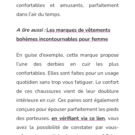
confortables et amusants, parfaitement
dans l’air du temps.
A lire aussi :
Les marques de vêtements
bohèmes incontournables pour femme
En guise d’exemple, cette marque propose
l’une des derbies en cuir les plus
confortables. Elles sont faites pour un usage
quotidien sans trop vous fatiguer. Le confort
de ces chaussures vient de leur doublure
intérieure en cuir. Ces paires sont également
conçues pour épouser parfaitement les pieds
des porteuses.
en vérifiant via ce lien
, vous
avez la possibilité de constater par vous-