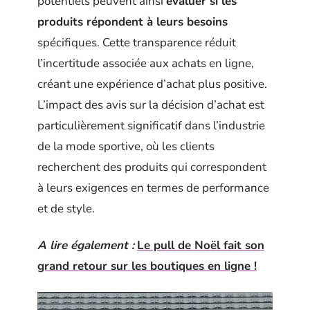
potentiels peuvent ainsi
évaluer si les
produits répondent à leurs besoins
spécifiques. Cette transparence réduit
l’incertitude associée aux achats en ligne,
créant une expérience d’achat plus positive.
L’impact des avis sur la décision d’achat est
particulièrement significatif dans l’industrie
de la mode sportive, où les clients
recherchent des produits qui correspondent
à leurs exigences en termes de performance
et de style.
A lire également :
Le pull de Noël fait son
grand retour sur les boutiques en ligne !