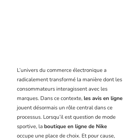
L’univers du commerce électronique a
radicalement transformé la manière dont les
consommateurs interagissent avec les
marques. Dans ce contexte,
les avis en ligne
jouent désormais un rôle central dans ce
processus. Lorsqu’il est question de mode
sportive, la
boutique en ligne de Nike
occupe une place de choix. Et pour cause,