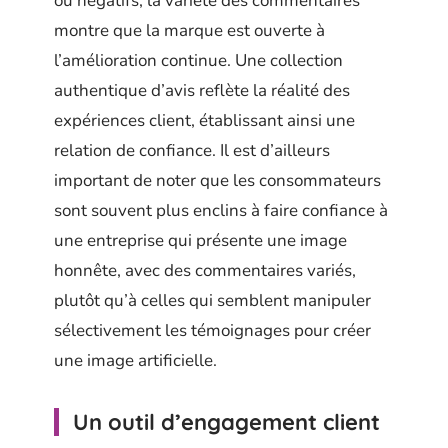
ou négatifs, la variété des commentaires
montre que la marque est ouverte à
l’amélioration continue. Une collection
authentique d’avis reflète la réalité des
expériences client, établissant ainsi une
relation de confiance. Il est d’ailleurs
important de noter que les consommateurs
sont souvent plus enclins à faire confiance à
une entreprise qui présente une image
honnête, avec des commentaires variés,
plutôt qu’à celles qui semblent manipuler
sélectivement les témoignages pour créer
une image artificielle.
Un outil d’engagement client