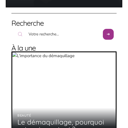
Recherche
À la une
BEAUTÉ
Le démaquillage, pourquoi