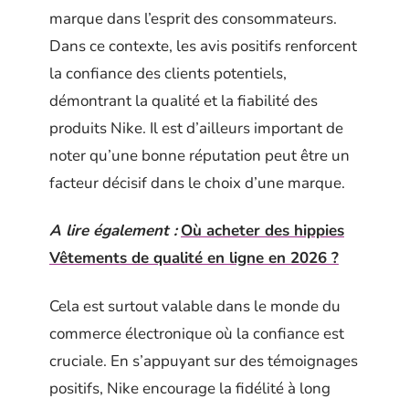
marque dans l’esprit des consommateurs.
Dans ce contexte, les avis positifs renforcent
la confiance des clients potentiels,
démontrant la qualité et la fiabilité des
produits Nike. Il est d’ailleurs important de
noter qu’une bonne réputation peut être un
facteur décisif dans le choix d’une marque.
A lire également :
Où acheter des hippies
Vêtements de qualité en ligne en 2026 ?
Cela est surtout valable dans le monde du
commerce électronique où la confiance est
cruciale. En s’appuyant sur des témoignages
positifs, Nike encourage la fidélité à long