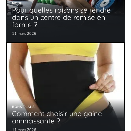
MODE
Pour quelles raisons se rendre
dans un centre de remise en
forme ?
11 mars 2026
BONS PLANS
Comment choisir une gaine
amincissante ?
11 mars 2026