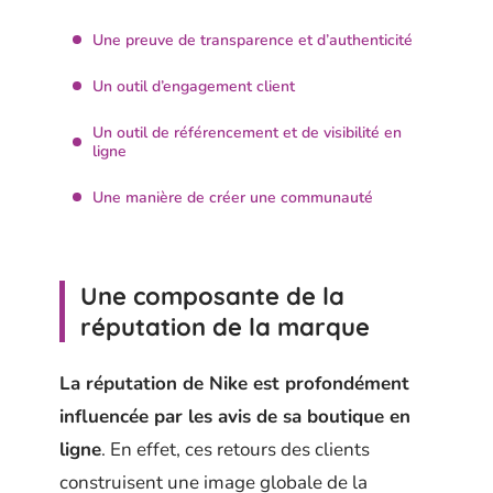
Une preuve de transparence et d’authenticité
Un outil d’engagement client
Un outil de référencement et de visibilité en
ligne
Une manière de créer une communauté
Une composante de la
réputation de la marque
La réputation de Nike est profondément
influencée par les avis de sa boutique en
ligne
. En effet, ces retours des clients
construisent une image globale de la