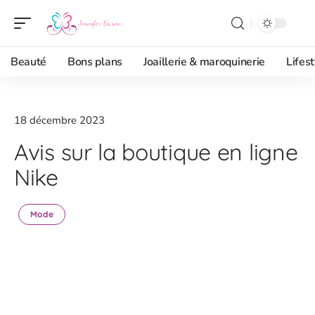
Beauté
Bons plans
Joaillerie & maroquinerie
Lifest
18 décembre 2023
Avis sur la boutique en ligne
Nike
Mode