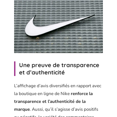
Une preuve de transparence
et d’authenticité
L’affichage d’avis diversifiés en rapport avec
la boutique en ligne de Nike
renforce
la
transparence et l’authenticité de la
marque
. Aussi, qu’il s’agisse d’avis positifs