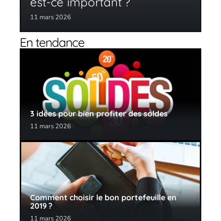
est-ce important ?
11 mars 2026
En tendance
3 idées pour bien profiter des soldes
11 mars 2026
Comment choisir le bon portefeuille en
2019 ?
11 mars 2026