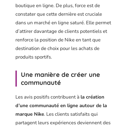
boutique en ligne. De plus, force est de
constater que cette dernière est cruciale
dans un marché en ligne saturé. Elle permet
d’attirer davantage de clients potentiels et
renforce la position de Nike en tant que
destination de choix pour les achats de
produits sportifs.
Une manière de créer une
communauté
Les avis positifs contribuent à
la création
d’une communauté en ligne autour de la
marque Nike
. Les clients satisfaits qui
partagent leurs expériences deviennent des