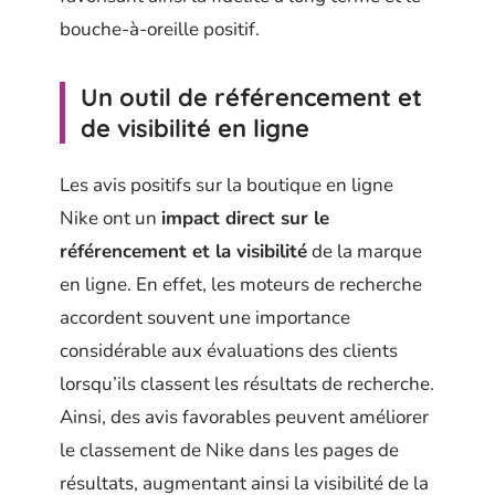
bouche-à-oreille positif.
Un outil de référencement et
de visibilité en ligne
Les avis positifs sur la boutique en ligne
Nike ont un
impact direct sur le
référencement et la visibilité
de la marque
en ligne. En effet, les moteurs de recherche
accordent souvent une importance
considérable aux évaluations des clients
lorsqu’ils classent les résultats de recherche.
Ainsi, des avis favorables peuvent améliorer
le classement de Nike dans les pages de
résultats, augmentant ainsi la visibilité de la