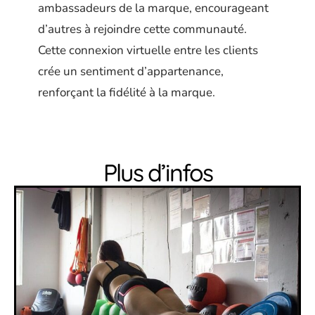
ambassadeurs de la marque, encourageant
d’autres à rejoindre cette communauté.
Cette connexion virtuelle entre les clients
crée un sentiment d’appartenance,
renforçant la fidélité à la marque.
Plus d’infos