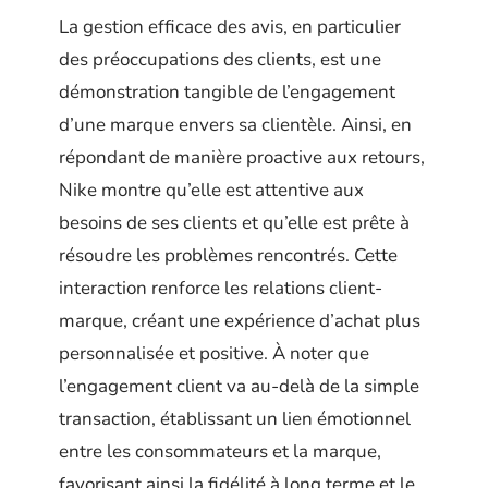
La gestion efficace des avis, en particulier
des préoccupations des clients, est une
démonstration tangible de l’engagement
d’une marque envers sa clientèle. Ainsi, en
répondant de manière proactive aux retours,
Nike montre qu’elle est attentive aux
besoins de ses clients et qu’elle est prête à
résoudre les problèmes rencontrés. Cette
interaction renforce les relations client-
marque, créant une expérience d’achat plus
personnalisée et positive. À noter que
l’engagement client va au-delà de la simple
transaction, établissant un lien émotionnel
entre les consommateurs et la marque,
favorisant ainsi la fidélité à long terme et le