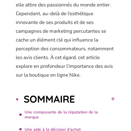
elle attire des passionnés du monde entier.
Cependant, au-delà de l’esthétique
innovante de ses produits et de ses
campagnes de marketing percutantes se
cache un élément clé qui influence la
perception des consommateurs, notamment
les avis clients. À cet égard, cet article
explore en profondeur l’importance des avis
sur la boutique en ligne Nike.
SOMMAIRE
Une composante de la réputation de la
marque
Une aide à la décision d’achat