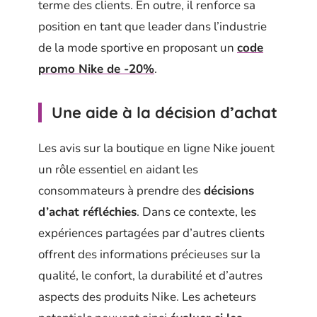
terme des clients. En outre, il renforce sa
position en tant que leader dans l’industrie
de la mode sportive en proposant un
code
promo Nike de -20%
.
Une aide à la décision d’achat
Les avis sur la boutique en ligne Nike jouent
un rôle essentiel en aidant les
consommateurs à prendre des
décisions
d’achat réfléchies
. Dans ce contexte, les
expériences partagées par d’autres clients
offrent des informations précieuses sur la
qualité, le confort, la durabilité et d’autres
aspects des produits Nike. Les acheteurs