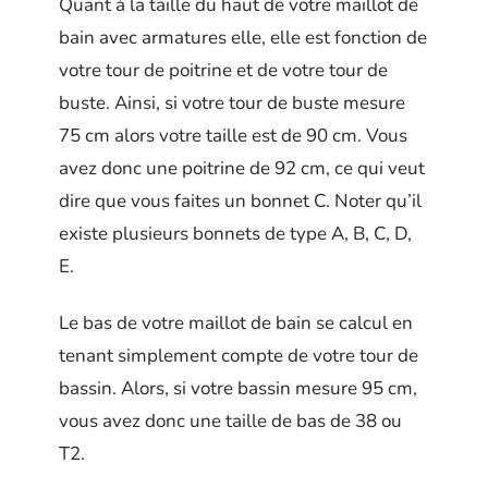
Quant à la taille du haut de votre maillot de
bain avec armatures elle, elle est fonction de
votre tour de poitrine et de votre tour de
buste. Ainsi, si votre tour de buste mesure
75 cm alors votre taille est de 90 cm. Vous
avez donc une poitrine de 92 cm, ce qui veut
dire que vous faites un bonnet C. Noter qu’il
existe plusieurs bonnets de type A, B, C, D,
E.
Le bas de votre maillot de bain se calcul en
tenant simplement compte de votre tour de
bassin. Alors, si votre bassin mesure 95 cm,
vous avez donc une taille de bas de 38 ou
T2.