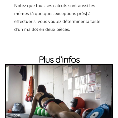
Notez que tous ses calculs sont aussi les
mêmes (à quelques exceptions près) à
effectuer si vous voulez déterminer la taille
d’un maillot en deux pièces.
Plus d’infos
MODE