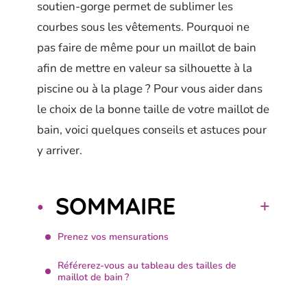
soutien-gorge permet de sublimer les
courbes sous les vêtements. Pourquoi ne
pas faire de même pour un maillot de bain
afin de mettre en valeur sa silhouette à la
piscine ou à la plage ? Pour vous aider dans
le choix de la bonne taille de votre maillot de
bain, voici quelques conseils et astuces pour
y arriver.
SOMMAIRE
Prenez vos mensurations
Référerez-vous au tableau des tailles de
maillot de bain ?