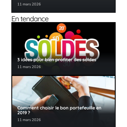
11 mars 2026
En tendance
3 idées pour bien profiter des soldes
11 mars 2026
Comment choisir le bon portefeuille en
2019 ?
11 mars 2026