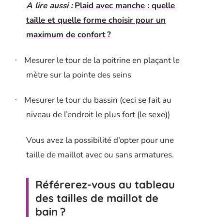
A lire aussi :
Plaid avec manche : quelle
taille et quelle forme choisir pour un
maximum de confort ?
Mesurer le tour de la poitrine en plaçant le
·
mètre sur la pointe des seins
Mesurer le tour du bassin (ceci se fait au
·
niveau de l’endroit le plus fort (le sexe))
Vous avez la possibilité d’opter pour une
taille de maillot avec ou sans armatures.
Référerez-vous au tableau
des tailles de maillot de
bain ?