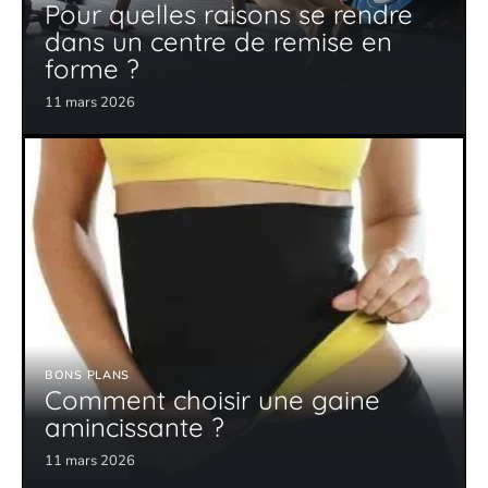
Pour quelles raisons se rendre
dans un centre de remise en
forme ?
11 mars 2026
BONS PLANS
Comment choisir une gaine
amincissante ?
11 mars 2026