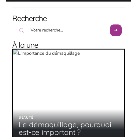
Recherche
À la une
BEAUTÉ
Le démaquillage, pourquoi
est-ce important ?