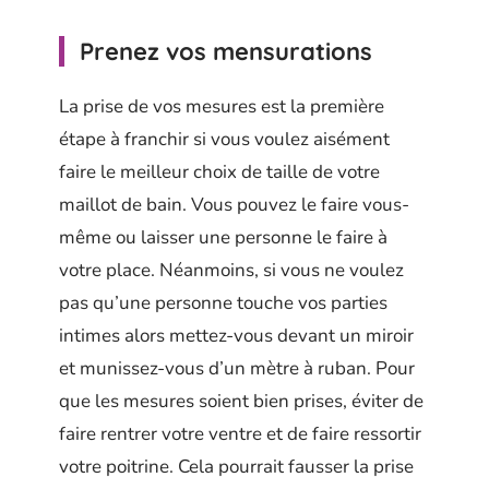
Prenez vos mensurations
La prise de vos mesures est la première
étape à franchir si vous voulez aisément
faire le meilleur choix de taille de votre
maillot de bain. Vous pouvez le faire vous-
même ou laisser une personne le faire à
votre place. Néanmoins, si vous ne voulez
pas qu’une personne touche vos parties
intimes alors mettez-vous devant un miroir
et munissez-vous d’un mètre à ruban. Pour
que les mesures soient bien prises, éviter de
faire rentrer votre ventre et de faire ressortir
votre poitrine. Cela pourrait fausser la prise