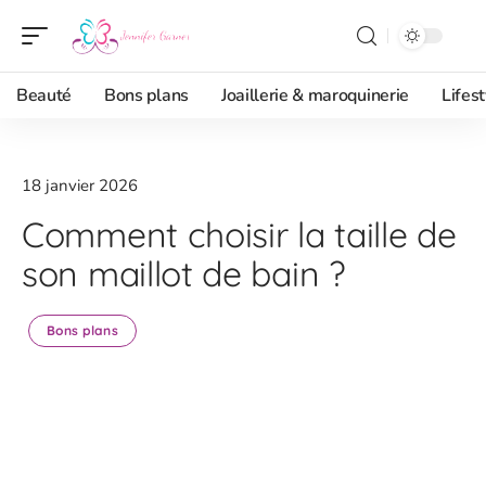
Beauté
Bons plans
Joaillerie & maroquinerie
Lifest
18 janvier 2026
Comment choisir la taille de
son maillot de bain ?
Bons plans