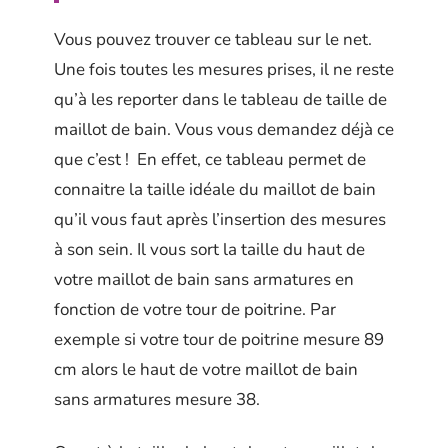
Vous pouvez trouver ce tableau sur le net.
Une fois toutes les mesures prises, il ne reste
qu’à les reporter dans le tableau de taille de
maillot de bain. Vous vous demandez déjà ce
que c’est ! En effet, ce tableau permet de
connaitre la taille idéale du maillot de bain
qu’il vous faut après l’insertion des mesures
à son sein. Il vous sort la taille du haut de
votre maillot de bain sans armatures en
fonction de votre tour de poitrine. Par
exemple si votre tour de poitrine mesure 89
cm alors le haut de votre maillot de bain
sans armatures mesure 38.