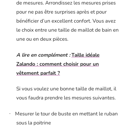
de mesures. Arrondissez les mesures prises
pour ne pas être surprises après et pour
bénéficier d’un excellent confort. Vous avez
le choix entre une taille de maillot de bain en
une ou en deux pièces.
A lire en complément :
Taille idéale
Zalando : comment choisir pour un
vêtement parfait ?
Si vous voulez une bonne taille de maillot, il
vous faudra prendre les mesures suivantes.
Mesurer le tour de buste en mettant le ruban
·
sous la poitrine