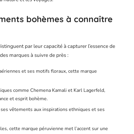
ments bohèmes à connaître
tinguent par leur capacité à capturer l’essence de
 des marques à suivre de près :
ériennes et ses motifs floraux, cette marque
.
tiques comme Chemena Kamali et Karl Lagerfeld,
ance et esprit bohème.
ses vêtements aux inspirations ethniques et ses
ales, cette marque péruvienne met l’accent sur une