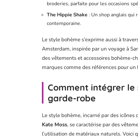
broderies, parfaite pour les occasions spé
The Hippie Shake
: Un shop anglais qui
contemporaine.
Le style bohème s’exprime aussi à trav
Amsterdam, inspirée par un voyage à San
des vêtements et accessoires bohème-chi
marques comme des références pour un 
Comment intégrer le
garde-robe
Le style bohème, incarné par des icônes
Kate Moss
, se caractérise par des vêtem
l’utilisation de matériaux naturels. Voic