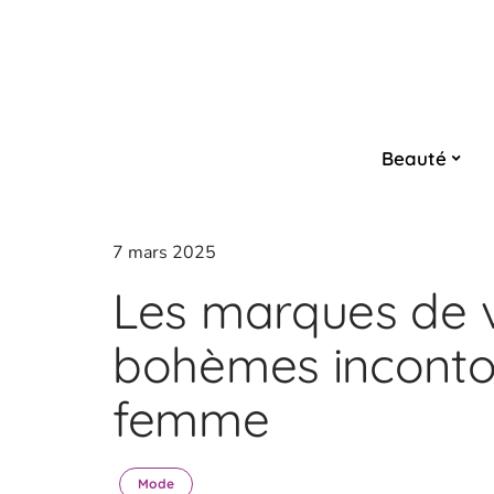
Beauté
7 mars 2025
Les marques de 
bohèmes inconto
femme
Mode