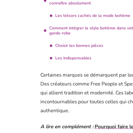
connaître absolument
Les trésors cachés de la mode bohème
Comment intégrer le style bohème dans vot
garde-robe
Choisir les bonnes pièces
Les indispensables
Certaines marques se démarquent par leur
Des créateurs comme Free People et Spel
qui allient tradition et modernité. Ces l
incontournables pour toutes celles qui c
authentique.
A lire en complément :
Pourquoi faire l