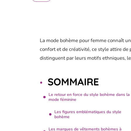
La mode bohème pour femme connaît un v
confort et de créativité, ce style attire 
distinguent par leurs motifs ethniques, le
SOMMAIRE
Le retour en force du style bohème dans la
mode féminine
Les figures emblématiques du style
bohème
Les marques de vêtements bohèmes à