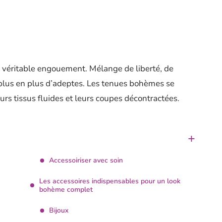
éritable engouement. Mélange de liberté, de
de plus en plus d’adeptes. Les tenues bohèmes se
urs tissus fluides et leurs coupes décontractées.
Accessoiriser avec soin
Les accessoires indispensables pour un look
bohème complet
Bijoux