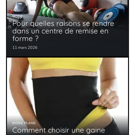
MODE
Pour quelles raisons se rendre
dans un centre de remise en
forme ?
11 mars 2026
BONS PLANS
Comment choisir une gaine