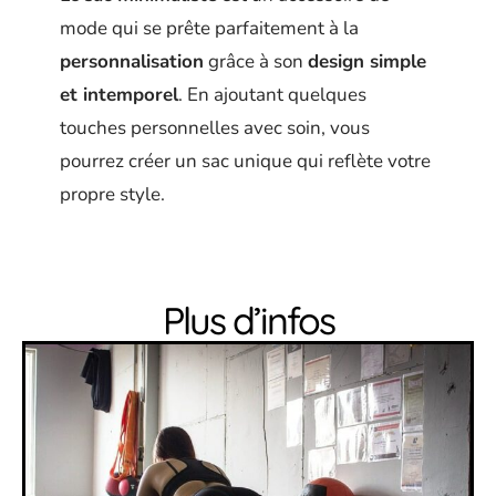
mode qui se prête parfaitement à la
personnalisation
grâce à son
design simple
et intemporel
. En ajoutant quelques
touches personnelles avec soin, vous
pourrez créer un sac unique qui reflète votre
propre style.
Plus d’infos