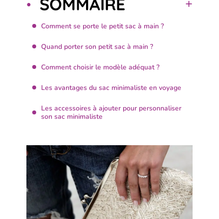
SOMMAIRE
Comment se porte le petit sac à main ?
Quand porter son petit sac à main ?
Comment choisir le modèle adéquat ?
Les avantages du sac minimaliste en voyage
Les accessoires à ajouter pour personnaliser
son sac minimaliste