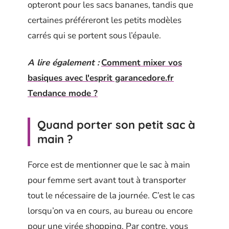
opteront pour les sacs bananes, tandis que
certaines préféreront les petits modèles
carrés qui se portent sous l’épaule.
A lire également :
Comment mixer vos
basiques avec l'esprit garancedore.fr
Tendance mode ?
Quand porter son petit sac à
main ?
Force est de mentionner que le sac à main
pour femme sert avant tout à transporter
tout le nécessaire de la journée. C’est le cas
lorsqu’on va en cours, au bureau ou encore
pour une virée shopping. Par contre, vous