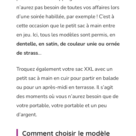
n’aurez pas besoin de toutes vos affaires lors
d’une soirée habillée, par exemple ! C’est à
cette occasion que le petit sac à main entre
en jeu. Ici, tous les modèles sont permis, en
dentelle, en satin, de couleur unie ou ornée
de strass
…
Troquez également votre sac XXL avec un
petit sac à main en cuir pour partir en balade
ou pour un après-midi en terrasse. Il s’agit
des moments où vous n’aurez besoin que de
votre portable, votre portable et un peu
d’argent.
Comment choisir le modèle