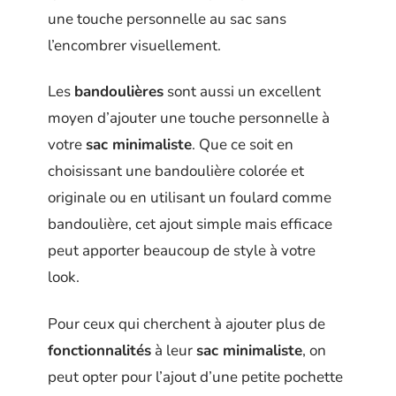
une touche personnelle au sac sans
l’encombrer visuellement.
Les
bandoulières
sont aussi un excellent
moyen d’ajouter une touche personnelle à
votre
sac minimaliste
. Que ce soit en
choisissant une bandoulière colorée et
originale ou en utilisant un foulard comme
bandoulière, cet ajout simple mais efficace
peut apporter beaucoup de style à votre
look.
Pour ceux qui cherchent à ajouter plus de
fonctionnalités
à leur
sac minimaliste
, on
peut opter pour l’ajout d’une petite pochette