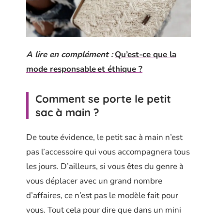
A lire en complément :
Qu’est-ce que la
mode responsable et éthique ?
Comment se porte le petit
sac à main ?
De toute évidence, le petit sac à main n’est
pas l’accessoire qui vous accompagnera tous
les jours. D’ailleurs, si vous êtes du genre à
vous déplacer avec un grand nombre
d’affaires, ce n’est pas le modèle fait pour
vous. Tout cela pour dire que dans un mini