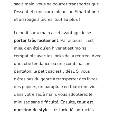
sac à main, vous ne pourrez transporter que
l’essentiel : une carte bleue, un Smartphone
et un rouge à lèvres, tout au plus !
Le petit sac à main a cet avantage de
se
porter très facilement
. Par ailleurs, il est
mieux en été qu’en hiver et est moins
compatible avec les looks de la rentrée. Avec
une robe tendance ou une combinaison
pantalon, le petit sac est l’idéal. Si vous
n’êtes pas du genre à transporter des livres,
des papiers, un parapluie ou toute une vie
dans votre sac à main, vous adopterez le
mini sac sans difficulté. Ensuite,
tout est
question de style
! Les look décontractés