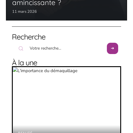
amincissante ?
11 mars 2026
Recherche
À la une