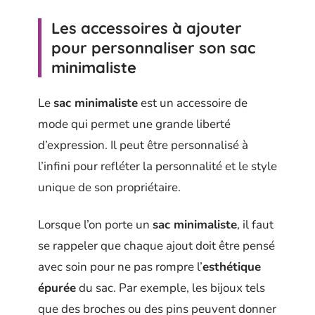
Les accessoires à ajouter
pour personnaliser son sac
minimaliste
Le
sac minimaliste
est un accessoire de
mode qui permet une grande liberté
d’expression. Il peut être personnalisé à
l’infini pour refléter la personnalité et le style
unique de son propriétaire.
Lorsque l’on porte un
sac minimaliste
, il faut
se rappeler que chaque ajout doit être pensé
avec soin pour ne pas rompre l’
esthétique
épurée
du sac. Par exemple, les bijoux tels
que des broches ou des pins peuvent donner