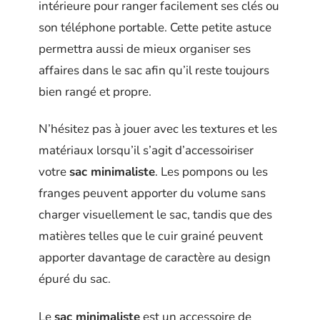
intérieure pour ranger facilement ses clés ou
son téléphone portable. Cette petite astuce
permettra aussi de mieux organiser ses
affaires dans le sac afin qu’il reste toujours
bien rangé et propre.
N’hésitez pas à jouer avec les textures et les
matériaux lorsqu’il s’agit d’accessoiriser
votre
sac minimaliste
. Les pompons ou les
franges peuvent apporter du volume sans
charger visuellement le sac, tandis que des
matières telles que le cuir grainé peuvent
apporter davantage de caractère au design
épuré du sac.
Le
sac minimaliste
est un accessoire de