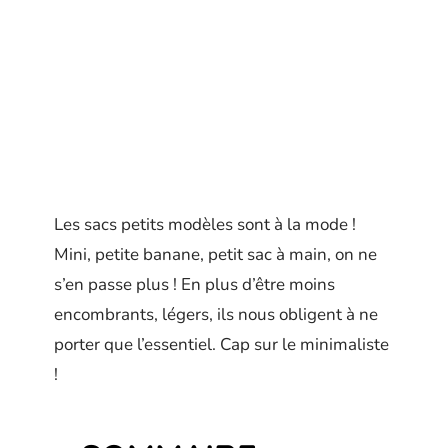
Les sacs petits modèles sont à la mode !
Mini, petite banane, petit sac à main, on ne
s’en passe plus ! En plus d’être moins
encombrants, légers, ils nous obligent à ne
porter que l’essentiel. Cap sur le minimaliste
!