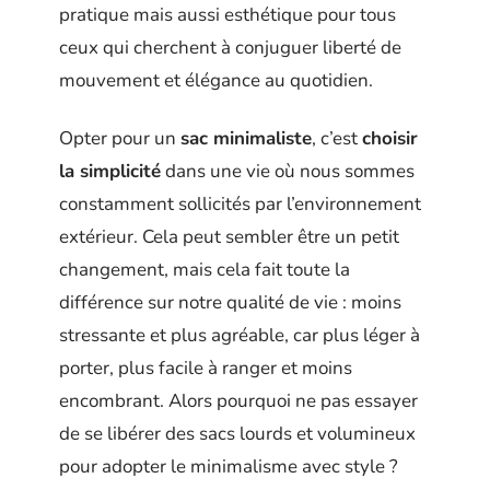
pratique mais aussi esthétique pour tous
ceux qui cherchent à conjuguer liberté de
mouvement et élégance au quotidien.
Opter pour un
sac minimaliste
, c’est
choisir
la simplicité
dans une vie où nous sommes
constamment sollicités par l’environnement
extérieur. Cela peut sembler être un petit
changement, mais cela fait toute la
différence sur notre qualité de vie : moins
stressante et plus agréable, car plus léger à
porter, plus facile à ranger et moins
encombrant. Alors pourquoi ne pas essayer
de se libérer des sacs lourds et volumineux
pour adopter le minimalisme avec style ?