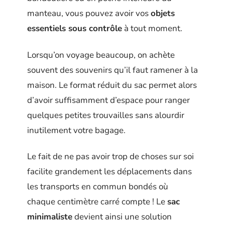
manteau, vous pouvez avoir vos
objets
essentiels sous contrôle
à tout moment.
Lorsqu’on voyage beaucoup, on achète
souvent des souvenirs qu’il faut ramener à la
maison. Le format réduit du sac permet alors
d’avoir suffisamment d’espace pour ranger
quelques petites trouvailles sans alourdir
inutilement votre bagage.
Le fait de ne pas avoir trop de choses sur soi
facilite grandement les déplacements dans
les transports en commun bondés où
chaque centimètre carré compte ! Le
sac
minimaliste
devient ainsi une solution