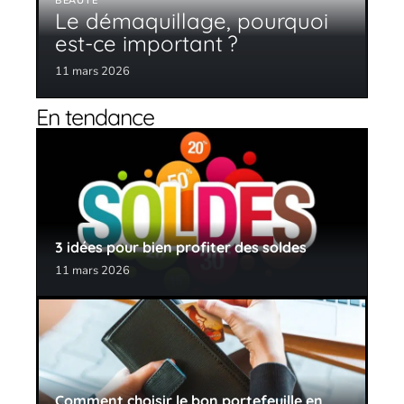
BEAUTÉ
Le démaquillage, pourquoi
est-ce important ?
11 mars 2026
En tendance
3 idées pour bien profiter des soldes
11 mars 2026
Comment choisir le bon portefeuille en