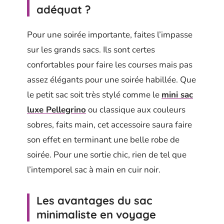
adéquat ?
Pour une soirée importante, faites l’impasse
sur les grands sacs. Ils sont certes
confortables pour faire les courses mais pas
assez élégants pour une soirée habillée. Que
le petit sac soit très stylé comme le
mini sac
luxe Pellegrino
ou classique aux couleurs
sobres, faits main, cet accessoire saura faire
son effet en terminant une belle robe de
soirée. Pour une sortie chic, rien de tel que
l’intemporel sac à main en cuir noir.
Les avantages du sac
minimaliste en voyage