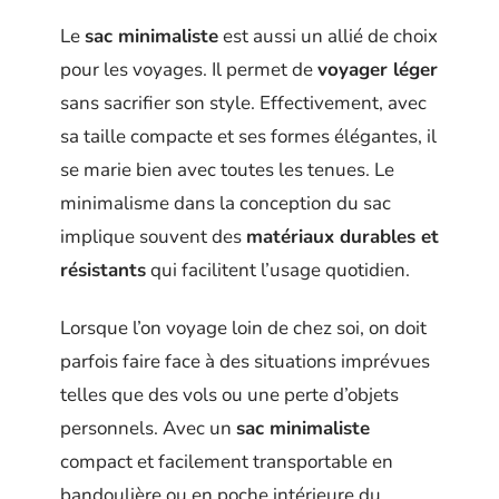
Le
sac minimaliste
est aussi un allié de choix
pour les voyages. Il permet de
voyager léger
sans sacrifier son style. Effectivement, avec
sa taille compacte et ses formes élégantes, il
se marie bien avec toutes les tenues. Le
minimalisme dans la conception du sac
implique souvent des
matériaux durables et
résistants
qui facilitent l’usage quotidien.
Lorsque l’on voyage loin de chez soi, on doit
parfois faire face à des situations imprévues
telles que des vols ou une perte d’objets
personnels. Avec un
sac minimaliste
compact et facilement transportable en
bandoulière ou en poche intérieure du