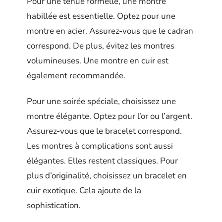
Pour une tenue formelle, une montre
habillée est essentielle. Optez pour une
montre en acier. Assurez-vous que le cadran
correspond. De plus, évitez les montres
volumineuses. Une montre en cuir est
également recommandée.
Pour une soirée spéciale, choisissez une
montre élégante. Optez pour l’or ou l’argent.
Assurez-vous que le bracelet correspond.
Les montres à complications sont aussi
élégantes. Elles restent classiques. Pour
plus d’originalité, choisissez un bracelet en
cuir exotique. Cela ajoute de la
sophistication.