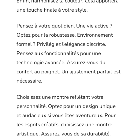
Enfin, harmonisez la couleur. Cela apportera
une touche finale à votre style.
Pensez à votre quotidien. Une vie active ?
Optez pour la robustesse. Environnement
formel ? Privilégiez l’élégance discrète.
Pensez aux fonctionnalités pour une
technologie avancée. Assurez-vous du
confort au poignet. Un ajustement parfait est
nécessaire.
Choisissez une montre reflétant votre
personnalité. Optez pour un design unique
et audacieux si vous êtes aventureux. Pour
les esprits créatifs, choisissez une montre
artistique. Assurez-vous de sa durabilité.