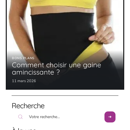
BONS PLANS
Comment choisir une gaine
amincissante ?
11 mars 2026
Recherche