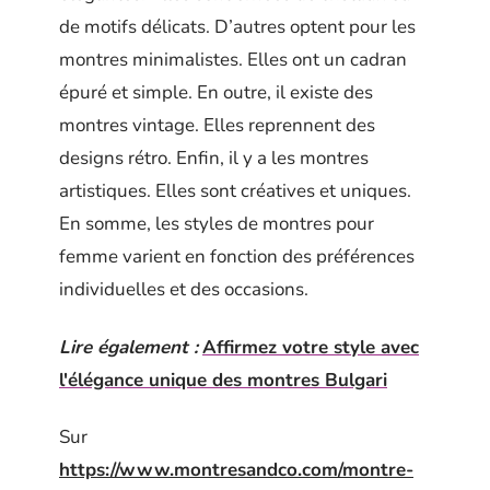
de motifs délicats. D’autres optent pour les
montres minimalistes. Elles ont un cadran
épuré et simple. En outre, il existe des
montres vintage. Elles reprennent des
designs rétro. Enfin, il y a les montres
artistiques. Elles sont créatives et uniques.
En somme, les styles de montres pour
femme varient en fonction des préférences
individuelles et des occasions.
Lire également :
Affirmez votre style avec
l'élégance unique des montres Bulgari
Sur
https://www.montresandco.com/montre-