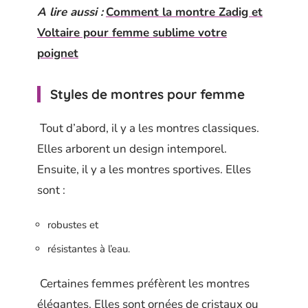
A lire aussi :
Comment la montre Zadig et
Voltaire pour femme sublime votre
poignet
Styles de montres pour femme
Tout d’abord, il y a les montres classiques.
Elles arborent un design intemporel.
Ensuite, il y a les montres sportives. Elles
sont :
robustes et
résistantes à l’eau.
Certaines femmes préfèrent les montres
élégantes. Elles sont ornées de cristaux ou