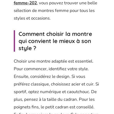
femme-202
, vous pouvez trouver une belle
sélection de montres femme pour tous les
styles et occasions.
Comment choisir la montre
qui convient le mieux à son
style ?
Choisir une montre adaptée est essentiel.
Pour commencer, identifiez votre style.
Ensuite, considérez le design. Si vous
préférez classique, choisissez acier et cuir. Si
sportif, optez numérique et caoutchouc. De
plus, pensez à la taille du cadran. Pour les
poignets fins, le petit cadran est conseillé.