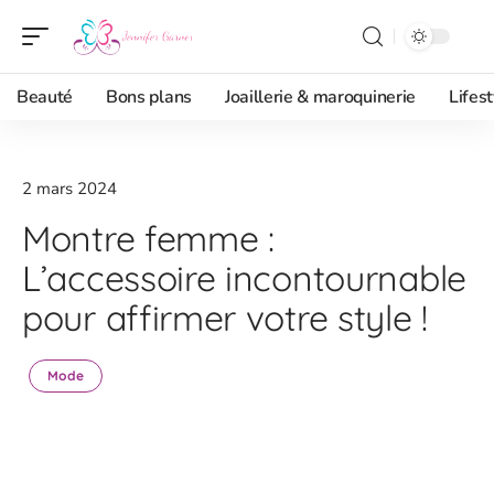
Beauté
Bons plans
Joaillerie & maroquinerie
Lifest
2 mars 2024
Montre femme :
L’accessoire incontournable
pour affirmer votre style !
Mode