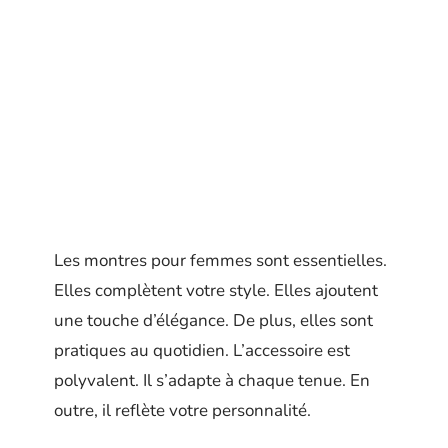
Les montres pour femmes sont essentielles.
Elles complètent votre style. Elles ajoutent
une touche d’élégance. De plus, elles sont
pratiques au quotidien. L’accessoire est
polyvalent. Il s’adapte à chaque tenue. En
outre, il reflète votre personnalité.