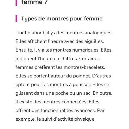
femme ?
Types de montres pour femme
Tout d’abord, il y a les montres analogiques.
Elles affichent l’heure avec des aiguilles.
Ensuite, il y a les montres numériques. Elles
indiquent l’heure en chiffres. Certaines
femmes préfèrent les montres-bracelets.
Elles se portent autour du poignet. D’autres
optent pour les montres à gousset. Elles se
glissent dans une poche ou un sac. En outre,
il existe des montres connectées. Elles
offrent des fonctionnalités avancées. Par
exemple, le suivi d’activité physique.