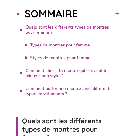
SOMMAIRE
Quels sont les différents types de montres
pour femme ?
Types de montres pour femme
Styles de montres pour femme
Comment choisir la montre qui convient le
mieux à son style ?
Comment porter une montre avec différents
types de vêtements ?
Quels sont les différents
types de montres pour