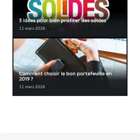
3 idées pour bien profiter des soldes
11 mars 2026
Comment choisir le bon portefeuille en
2019 ?
11 mars 2026