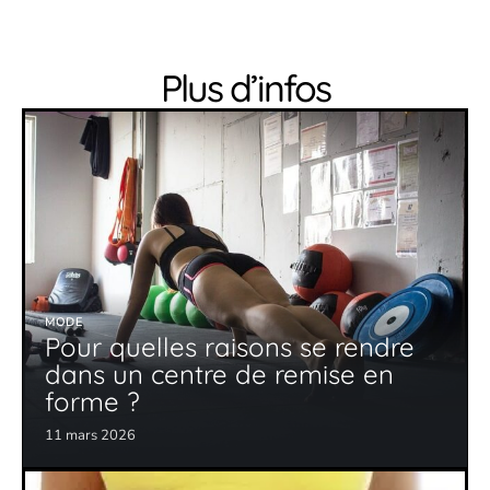
Plus d’infos
MODE
Pour quelles raisons se rendre
dans un centre de remise en
forme ?
11 mars 2026