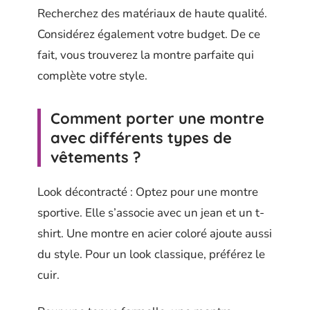
Recherchez des matériaux de haute qualité.
Considérez également votre budget. De ce
fait, vous trouverez la montre parfaite qui
complète votre style.
Comment porter une montre
avec différents types de
vêtements ?
Look décontracté : Optez pour une montre
sportive. Elle s’associe avec un jean et un t-
shirt. Une montre en acier coloré ajoute aussi
du style. Pour un look classique, préférez le
cuir.