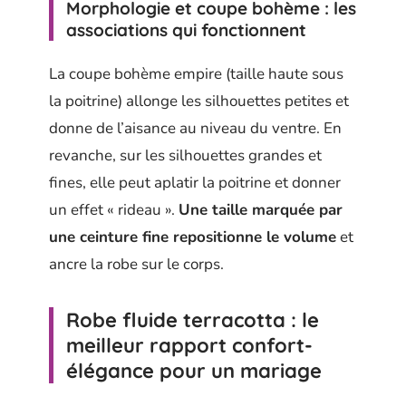
Morphologie et coupe bohème : les
associations qui fonctionnent
La coupe bohème empire (taille haute sous
la poitrine) allonge les silhouettes petites et
donne de l’aisance au niveau du ventre. En
revanche, sur les silhouettes grandes et
fines, elle peut aplatir la poitrine et donner
un effet « rideau ».
Une taille marquée par
une ceinture fine repositionne le volume
et
ancre la robe sur le corps.
Robe fluide terracotta : le
meilleur rapport confort-
élégance pour un mariage