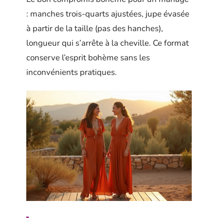
: manches trois-quarts ajustées, jupe évasée
à partir de la taille (pas des hanches),
longueur qui s’arrête à la cheville. Ce format
conserve l’esprit bohème sans les
inconvénients pratiques.