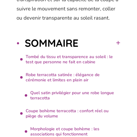
suivre le mouvement sans remonter, coller
ou devenir transparente au soleil rasant.
SOMMAIRE
Tombé du tissu et transparence au soleil : le
test que personne ne fait en cabine
Robe terracotta satinée : élégance de
cérémonie et limites en plein air
Quel satin privilégier pour une robe longue
terracotta
Coupe bohème terracotta : confort réel ou
piège du volume
Morphologie et coupe bohème : les
associations qui fonctionnent