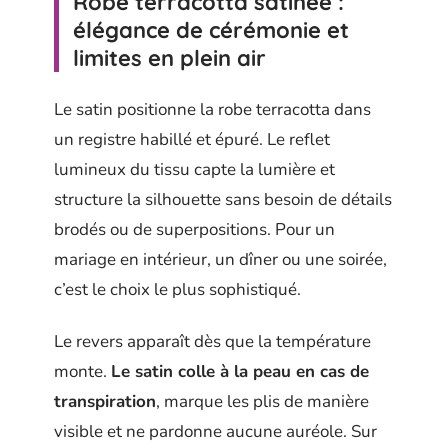
Robe terracotta satinée :
élégance de cérémonie et
limites en plein air
Le satin positionne la robe terracotta dans
un registre habillé et épuré. Le reflet
lumineux du tissu capte la lumière et
structure la silhouette sans besoin de détails
brodés ou de superpositions. Pour un
mariage en intérieur, un dîner ou une soirée,
c’est le choix le plus sophistiqué.
Le revers apparaît dès que la température
monte.
Le satin colle à la peau en cas de
transpiration
, marque les plis de manière
visible et ne pardonne aucune auréole. Sur