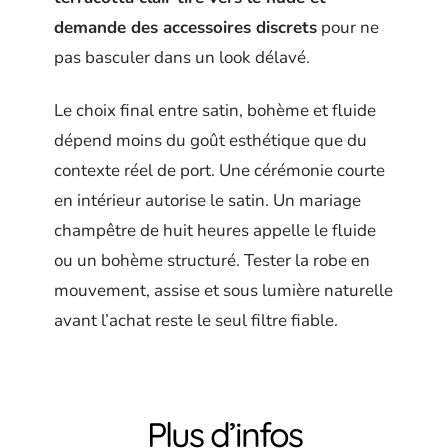
demande des accessoires discrets
pour ne
pas basculer dans un look délavé.
Le choix final entre satin, bohème et fluide
dépend moins du goût esthétique que du
contexte réel de port. Une cérémonie courte
en intérieur autorise le satin. Un mariage
champêtre de huit heures appelle le fluide
ou un bohème structuré. Tester la robe en
mouvement, assise et sous lumière naturelle
avant l’achat reste le seul filtre fiable.
Plus d’infos