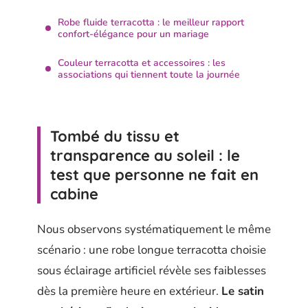
Robe fluide terracotta : le meilleur rapport
confort-élégance pour un mariage
Couleur terracotta et accessoires : les
associations qui tiennent toute la journée
Tombé du tissu et
transparence au soleil : le
test que personne ne fait en
cabine
Nous observons systématiquement le même
scénario : une robe longue terracotta choisie
sous éclairage artificiel révèle ses faiblesses
dès la première heure en extérieur.
Le satin