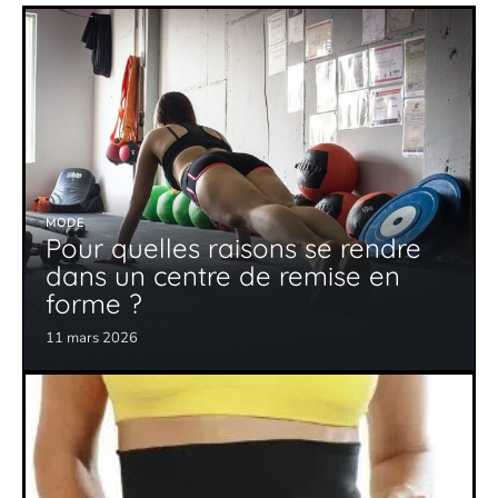
MODE
Pour quelles raisons se rendre
dans un centre de remise en
forme ?
11 mars 2026