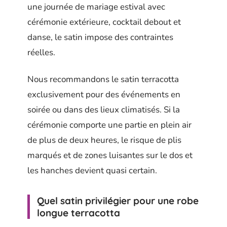
une journée de mariage estival avec
cérémonie extérieure, cocktail debout et
danse, le satin impose des contraintes
réelles.
Nous recommandons le satin terracotta
exclusivement pour des événements en
soirée ou dans des lieux climatisés. Si la
cérémonie comporte une partie en plein air
de plus de deux heures, le risque de plis
marqués et de zones luisantes sur le dos et
les hanches devient quasi certain.
Quel satin privilégier pour une robe
longue terracotta