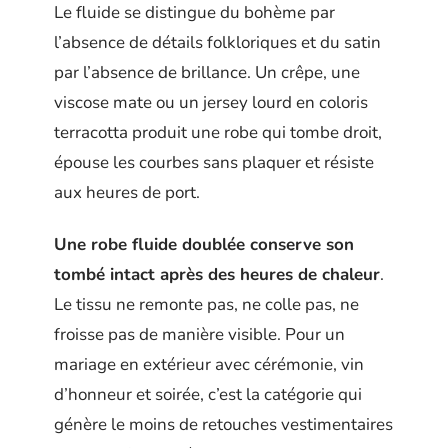
Le fluide se distingue du bohème par
l’absence de détails folkloriques et du satin
par l’absence de brillance. Un crêpe, une
viscose mate ou un jersey lourd en coloris
terracotta produit une robe qui tombe droit,
épouse les courbes sans plaquer et résiste
aux heures de port.
Une robe fluide doublée conserve son
tombé intact après des heures de chaleur
.
Le tissu ne remonte pas, ne colle pas, ne
froisse pas de manière visible. Pour un
mariage en extérieur avec cérémonie, vin
d’honneur et soirée, c’est la catégorie qui
génère le moins de retouches vestimentaires