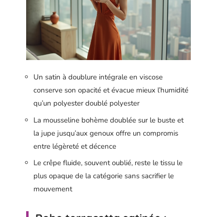
Un satin à doublure intégrale en viscose
conserve son opacité et évacue mieux l’humidité
qu’un polyester doublé polyester
La mousseline bohème doublée sur le buste et
la jupe jusqu’aux genoux offre un compromis
entre légèreté et décence
Le crêpe fluide, souvent oublié, reste le tissu le
plus opaque de la catégorie sans sacrifier le
mouvement