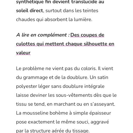
synthétique fin devient translucide au
soleil direct
, surtout dans les teintes
chaudes qui absorbent la lumière.
A lire en complément :
Des coupes de
culottes qui mettent chaque silhouette en
valeur
Le problème ne vient pas du coloris. Il vient
du grammage et de la doublure. Un satin
polyester léger sans doublure intégrale
laisse deviner les sous-vêtements dès que le
tissu se tend, en marchant ou en s’asseyant.
La mousseline bohème à simple épaisseur
pose exactement le même souci, aggravé
par la structure aérée du tissage.