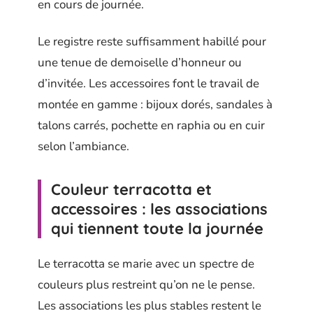
en cours de journée.
Le registre reste suffisamment habillé pour
une tenue de demoiselle d’honneur ou
d’invitée. Les accessoires font le travail de
montée en gamme : bijoux dorés, sandales à
talons carrés, pochette en raphia ou en cuir
selon l’ambiance.
Couleur terracotta et
accessoires : les associations
qui tiennent toute la journée
Le terracotta se marie avec un spectre de
couleurs plus restreint qu’on ne le pense.
Les associations les plus stables restent le