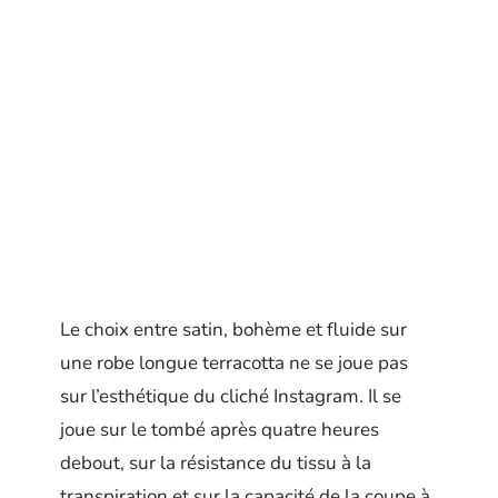
Le choix entre satin, bohème et fluide sur
une robe longue terracotta ne se joue pas
sur l’esthétique du cliché Instagram. Il se
joue sur le tombé après quatre heures
debout, sur la résistance du tissu à la
transpiration et sur la capacité de la coupe à