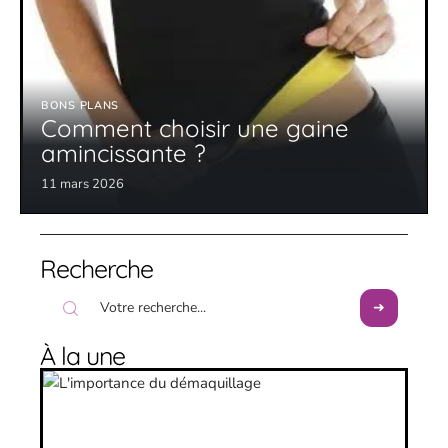
BONS PLANS
Comment choisir une gaine
amincissante ?
11 mars 2026
Recherche
À la une