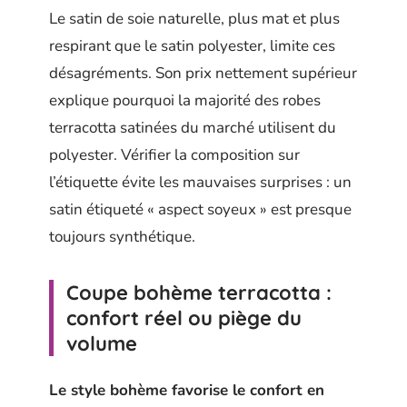
Le satin de soie naturelle, plus mat et plus
respirant que le satin polyester, limite ces
désagréments. Son prix nettement supérieur
explique pourquoi la majorité des robes
terracotta satinées du marché utilisent du
polyester. Vérifier la composition sur
l’étiquette évite les mauvaises surprises : un
satin étiqueté « aspect soyeux » est presque
toujours synthétique.
Coupe bohème terracotta :
confort réel ou piège du
volume
Le style bohème favorise le confort en