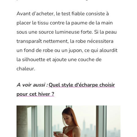
Avant d’acheter, le test fiable consiste à
placer le tissu contre la paume de la main
sous une source lumineuse forte. Si la peau
transparaît nettement, la robe nécessitera
un fond de robe ou un jupon, ce qui alourdit
la silhouette et ajoute une couche de
chaleur.
A voir aussi :
Quel style d'écharpe choisir
pour cet hiver ?