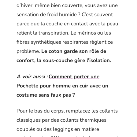
d’hiver, même bien couverte, vous avez une
sensation de froid humide ? C’est souvent
parce que la couche en contact avec la peau
retient la transpiration. Le mérinos ou les
fibres synthétiques respirantes règlent ce
problème.
Le coton garde son rôle de
confort, la sous-couche gère l’isolation.
A voir aussi :
Comment porter une
Pochette pour homme en cuir avec un
costume sans faux pas ?
Pour le bas du corps, remplacez les collants
classiques par des collants thermiques
doublés ou des leggings en matière