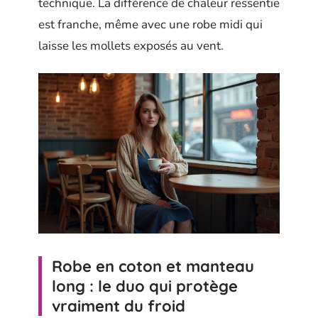
technique. La différence de chaleur ressentie
est franche, même avec une robe midi qui
laisse les mollets exposés au vent.
Robe en coton et manteau
long : le duo qui protège
vraiment du froid