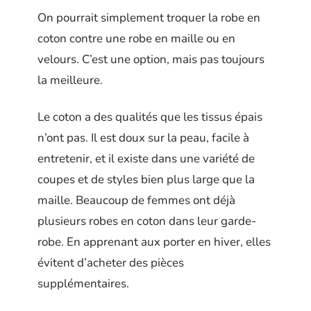
On pourrait simplement troquer la robe en
coton contre une robe en maille ou en
velours. C’est une option, mais pas toujours
la meilleure.
Le coton a des qualités que les tissus épais
n’ont pas. Il est doux sur la peau, facile à
entretenir, et il existe dans une variété de
coupes et de styles bien plus large que la
maille. Beaucoup de femmes ont déjà
plusieurs robes en coton dans leur garde-
robe. En apprenant aux porter en hiver, elles
évitent d’acheter des pièces
supplémentaires.