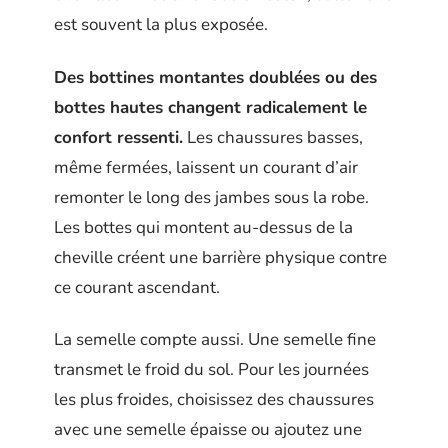
est souvent la plus exposée.
Des bottines montantes doublées ou des
bottes hautes changent radicalement le
confort ressenti.
Les chaussures basses,
même fermées, laissent un courant d’air
remonter le long des jambes sous la robe.
Les bottes qui montent au-dessus de la
cheville créent une barrière physique contre
ce courant ascendant.
La semelle compte aussi. Une semelle fine
transmet le froid du sol. Pour les journées
les plus froides, choisissez des chaussures
avec une semelle épaisse ou ajoutez une