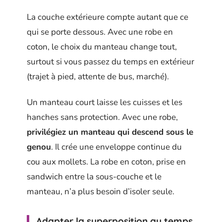
La couche extérieure compte autant que ce
qui se porte dessous. Avec une robe en
coton, le choix du manteau change tout,
surtout si vous passez du temps en extérieur
(trajet à pied, attente de bus, marché).
Un manteau court laisse les cuisses et les
hanches sans protection. Avec une robe,
privilégiez un manteau qui descend sous le
genou
. Il crée une enveloppe continue du
cou aux mollets. La robe en coton, prise en
sandwich entre la sous-couche et le
manteau, n’a plus besoin d’isoler seule.
Adapter la superposition au temps