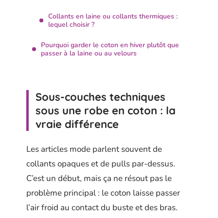
Collants en laine ou collants thermiques :
lequel choisir ?
Pourquoi garder le coton en hiver plutôt que
passer à la laine ou au velours
Sous-couches techniques
sous une robe en coton : la
vraie différence
Les articles mode parlent souvent de
collants opaques et de pulls par-dessus.
C’est un début, mais ça ne résout pas le
problème principal : le coton laisse passer
l’air froid au contact du buste et des bras.