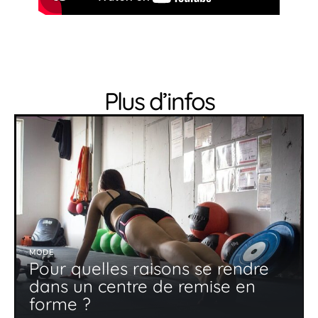
Plus d’infos
MODE
Pour quelles raisons se rendre
dans un centre de remise en
forme ?