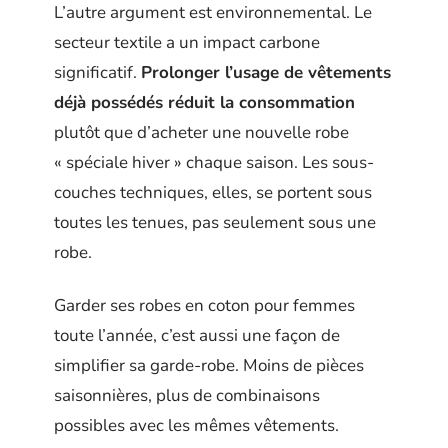
L’autre argument est environnemental. Le
secteur textile a un impact carbone
significatif.
Prolonger l’usage de vêtements
déjà possédés réduit la consommation
plutôt que d’acheter une nouvelle robe
« spéciale hiver » chaque saison. Les sous-
couches techniques, elles, se portent sous
toutes les tenues, pas seulement sous une
robe.
Garder ses robes en coton pour femmes
toute l’année, c’est aussi une façon de
simplifier sa garde-robe. Moins de pièces
saisonnières, plus de combinaisons
possibles avec les mêmes vêtements.