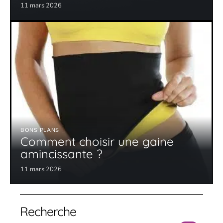
11 mars 2026
BONS PLANS
Comment choisir une gaine
amincissante ?
11 mars 2026
Recherche