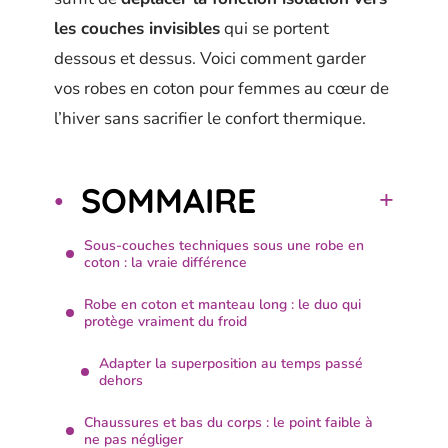
les couches invisibles
qui se portent
dessous et dessus. Voici comment garder
vos robes en coton pour femmes au cœur de
l’hiver sans sacrifier le confort thermique.
SOMMAIRE
Sous-couches techniques sous une robe en
coton : la vraie différence
Robe en coton et manteau long : le duo qui
protège vraiment du froid
Adapter la superposition au temps passé
dehors
Chaussures et bas du corps : le point faible à
ne pas négliger