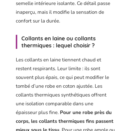
semelle intérieure isolante. Ce détail passe
inaperçu, mais il modifie la sensation de
confort sur la durée.
Collants en laine ou collants
thermiques : lequel choisir ?
Les collants en laine tiennent chaud et
restent respirants. Leur limite : ils sont
souvent plus épais, ce qui peut modifier le
tombé d’une robe en coton ajustée. Les
collants thermiques synthétiques offrent
une isolation comparable dans une
épaisseur plus fine.
Pour une robe près du
corps, les collants thermiques fins passent
mieux sous le tissu.
Pour une robe ample ou