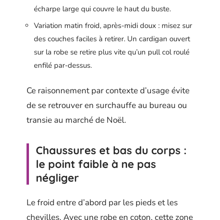
écharpe large qui couvre le haut du buste.
Variation matin froid, après-midi doux : misez sur
des couches faciles à retirer. Un cardigan ouvert
sur la robe se retire plus vite qu’un pull col roulé
enfilé par-dessus.
Ce raisonnement par contexte d’usage évite
de se retrouver en surchauffe au bureau ou
transie au marché de Noël.
Chaussures et bas du corps :
le point faible à ne pas
négliger
Le froid entre d’abord par les pieds et les
chevilles. Avec une robe en coton, cette zone