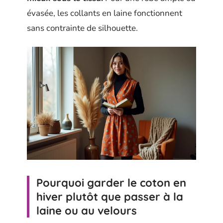
évasée, les collants en laine fonctionnent
sans contrainte de silhouette.
Pourquoi garder le coton en
hiver plutôt que passer à la
laine ou au velours