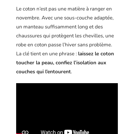
Le coton n’est pas une matière à ranger en
novembre. Avec une sous-couche adaptée,
un manteau suffisamment long et des
chaussures qui protègent les chevilles, une
robe en coton passe l’hiver sans problème.
La clé tient en une phrase :
laissez le coton
toucher la peau, confiez l’isolation aux
couches qui l’entourent
.