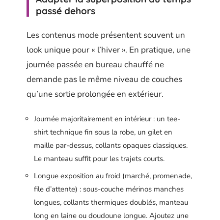
passé dehors
Les contenus mode présentent souvent un
look unique pour « l’hiver ». En pratique, une
journée passée en bureau chauffé ne
demande pas le même niveau de couches
qu’une sortie prolongée en extérieur.
Journée majoritairement en intérieur : un tee-
shirt technique fin sous la robe, un gilet en
maille par-dessus, collants opaques classiques.
Le manteau suffit pour les trajets courts.
Longue exposition au froid (marché, promenade,
file d’attente) : sous-couche mérinos manches
longues, collants thermiques doublés, manteau
long en laine ou doudoune longue. Ajoutez une