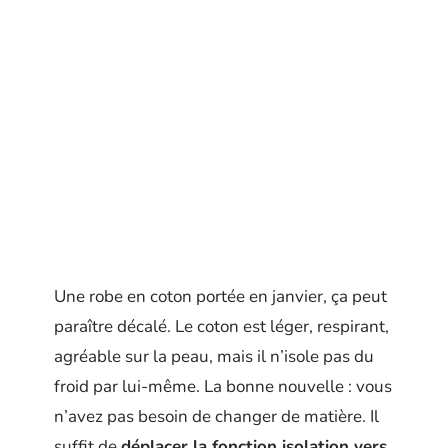
Une robe en coton portée en janvier, ça peut
paraître décalé. Le coton est léger, respirant,
agréable sur la peau, mais il n’isole pas du
froid par lui-même. La bonne nouvelle : vous
n’avez pas besoin de changer de matière. Il
suffit de
déplacer la fonction isolation vers