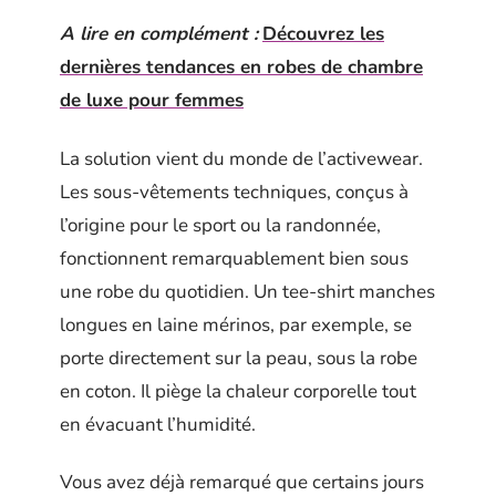
A lire en complément :
Découvrez les
dernières tendances en robes de chambre
de luxe pour femmes
La solution vient du monde de l’activewear.
Les sous-vêtements techniques, conçus à
l’origine pour le sport ou la randonnée,
fonctionnent remarquablement bien sous
une robe du quotidien. Un tee-shirt manches
longues en laine mérinos, par exemple, se
porte directement sur la peau, sous la robe
en coton. Il piège la chaleur corporelle tout
en évacuant l’humidité.
Vous avez déjà remarqué que certains jours