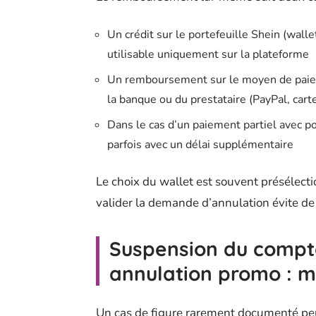
Un crédit sur le portefeuille Shein (wall
utilisable uniquement sur la plateforme
Un remboursement sur le moyen de paiem
la banque ou du prestataire (PayPal, cart
Dans le cas d’un paiement partiel avec po
parfois avec un délai supplémentaire
Le choix du wallet est souvent présélecti
valider la demande d’annulation évite de 
Suspension du compte
annulation promo : m
Un cas de figure rarement documenté pe