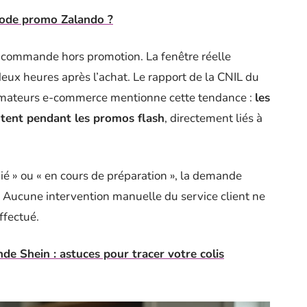
ode promo Zalando ?
e commande hors promotion. La fenêtre réelle
eux heures après l’achat. Le rapport de la CNIL du
mmateurs e-commerce mentionne cette tendance :
les
tent pendant les promos flash
, directement liés à
dié » ou « en cours de préparation », la demande
. Aucune intervention manuelle du service client ne
ffectué.
e Shein : astuces pour tracer votre colis