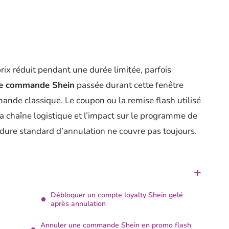
rix réduit pendant une durée limitée, parfois
e commande Shein
passée durant cette fenêtre
ande classique. Le coupon ou la remise flash utilisé
la chaîne logistique et l’impact sur le programme de
cédure standard d’annulation ne couvre pas toujours.
Débloquer un compte loyalty Shein gelé
après annulation
Annuler une commande Shein en promo flash