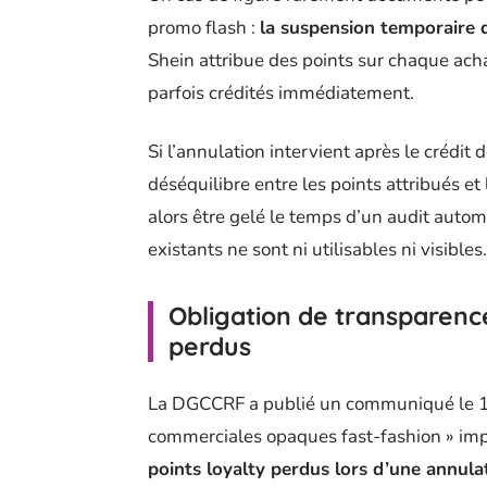
promo flash :
la suspension temporaire 
Shein attribue des points sur chaque ach
parfois crédités immédiatement.
Si l’annulation intervient après le crédit
déséquilibre entre les points attribués et
alors être gelé le temps d’un audit autom
existants ne sont ni utilisables ni visibles.
Obligation de transparence
perdus
La DGCCRF a publié un communiqué le 12
commerciales opaques fast-fashion » im
points loyalty perdus lors d’une annul