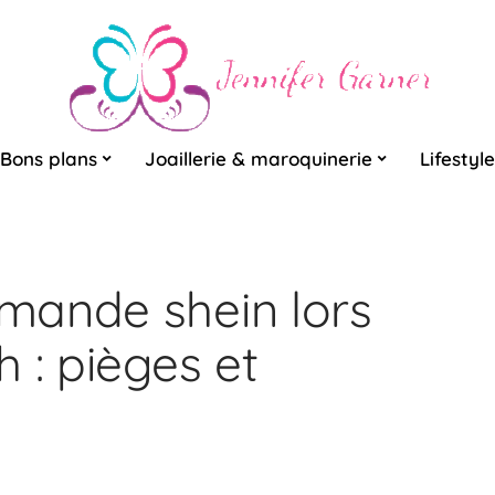
Bons plans
Joaillerie & maroquinerie
Lifestyle
mande shein lors
 : pièges et