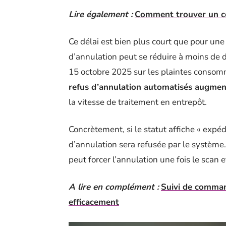
Lire également :
Comment trouver un c
Ce délai est bien plus court que pour un
d’annulation peut se réduire à moins de d
15 octobre 2025 sur les plaintes conso
refus d’annulation automatisés augmen
la vitesse de traitement en entrepôt.
Concrètement, si le statut affiche « expé
d’annulation sera refusée par le système
peut forcer l’annulation une fois le scan e
A lire en complément :
Suivi de command
efficacement