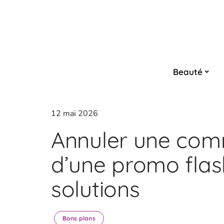
Beauté
12 mai 2026
Annuler une com
d’une promo flash
solutions
Bons plans