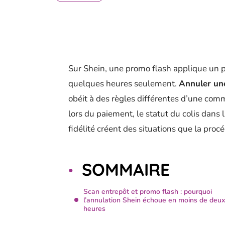
Sur Shein, une promo flash applique un p
quelques heures seulement.
Annuler un
obéit à des règles différentes d’une comm
lors du paiement, le statut du colis dans 
fidélité créent des situations que la pro
SOMMAIRE
Scan entrepôt et promo flash : pourquoi
l’annulation Shein échoue en moins de deux
heures