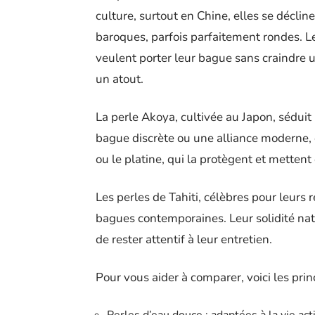
culture, surtout en Chine, elles se décli
baroques, parfois parfaitement rondes. Leu
veulent porter leur bague sans craindre un
un atout.
La perle Akoya, cultivée au Japon, séduit 
bague discrète ou une alliance moderne,
ou le platine, qui la protègent et mettent
Les perles de Tahiti, célèbres pour leurs r
bagues contemporaines. Leur solidité natu
de rester attentif à leur entretien.
Pour vous aider à comparer, voici les prin