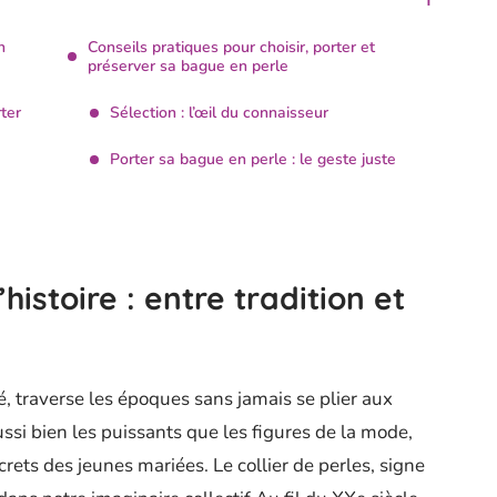
n
Conseils pratiques pour choisir, porter et
préserver sa bague en perle
ter
Sélection : l’œil du connaisseur
Porter sa bague en perle : le geste juste
histoire : entre tradition et
, traverse les époques sans jamais se plier aux
aussi bien les puissants que les figures de la mode,
rets des jeunes mariées. Le collier de perles, signe