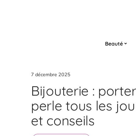
Beauté
7 décembre 2025
Bijouterie : port
perle tous les jo
et conseils