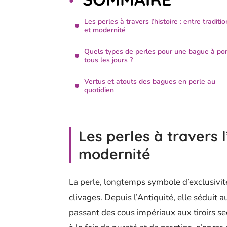
Les perles à travers l’histoire : entre traditio
et modernité
Quels types de perles pour une bague à por
tous les jours ?
Vertus et atouts des bagues en perle au
quotidien
Les perles à travers l’
modernité
La perle, longtemps symbole d’exclusivité
clivages. Depuis l’Antiquité, elle séduit 
passant des cous impériaux aux tiroirs sec