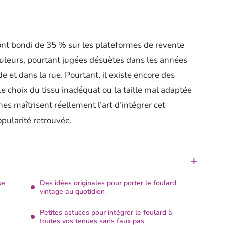
ont bondi de 35 % sur les plateformes de revente
couleurs, pourtant jugées désuètes dans les années
e et dans la rue. Pourtant, il existe encore des
e choix du tissu inadéquat ou la taille mal adaptée
nes maîtrisent réellement l’art d’intégrer cet
pularité retrouvée.
se
Des idées originales pour porter le foulard
vintage au quotidien
Petites astuces pour intégrer le foulard à
toutes vos tenues sans faux pas