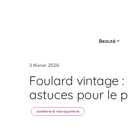
Beauté
3 février 2026
Foulard vintage : 
astuces pour le p
Joaillerie & maroquinerie