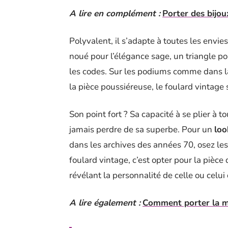
A lire en complément :
Porter des bijoux
Polyvalent, il s’adapte à toutes les envies
noué pour l’élégance sage, un triangle pou
les codes. Sur les podiums comme dans la
la pièce poussiéreuse, le foulard vintage 
Son point fort ? Sa capacité à se plier à 
jamais perdre de sa superbe. Pour un
loo
dans les archives des années 70, osez les
foulard vintage, c’est opter pour la pièce
révélant la personnalité de celle ou celui 
A lire également :
Comment porter la mo