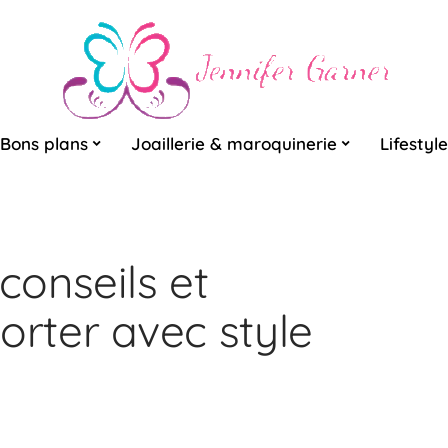
Bons plans
Joaillerie & maroquinerie
Lifestyle
conseils et
orter avec style