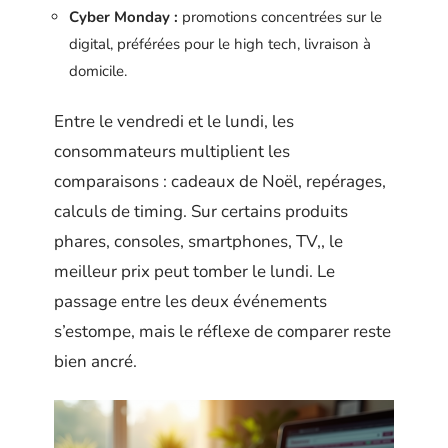
Cyber Monday :
promotions concentrées sur le
digital, préférées pour le high tech, livraison à
domicile.
Entre le vendredi et le lundi, les
consommateurs multiplient les
comparaisons : cadeaux de Noël, repérages,
calculs de timing. Sur certains produits
phares, consoles, smartphones, TV,, le
meilleur prix peut tomber le lundi. Le
passage entre les deux événements
s’estompe, mais le réflexe de comparer reste
bien ancré.