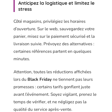
Anticipez la logistique et limitez le
stress
Côté magasins, privilégiez les horaires
d’ouverture. Sur le web, sauvegardez votre
panier, misez sur le paiement sécurisé et la
livraison suivie. Prévoyez des alternatives :
certaines références partent en quelques
minutes.
Attention, toutes les réductions affichées
lors du
Black Friday
ne tiennent pas leurs
promesses : certains tarifs gonflent juste
avant l’événement. Soyez vigilant, prenez le
temps de vérifier, et ne négligez pas la
qualité du service après-vente.