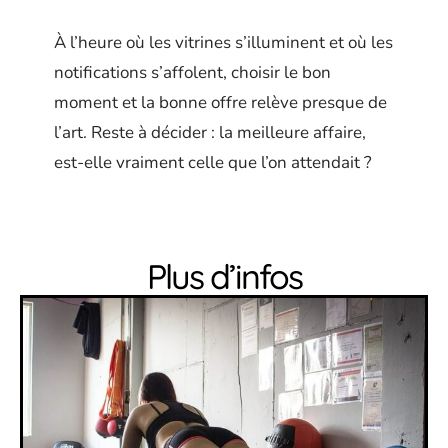
À l’heure où les vitrines s’illuminent et où les
notifications s’affolent, choisir le bon
moment et la bonne offre relève presque de
l’art. Reste à décider : la meilleure affaire,
est-elle vraiment celle que l’on attendait ?
Plus d’infos