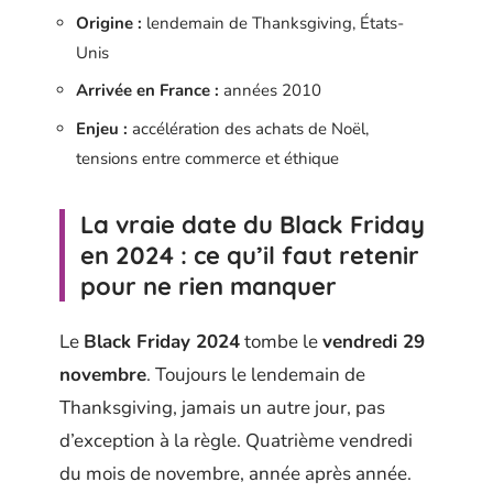
Origine :
lendemain de Thanksgiving, États-
Unis
Arrivée en France :
années 2010
Enjeu :
accélération des achats de Noël,
tensions entre commerce et éthique
La vraie date du Black Friday
en 2024 : ce qu’il faut retenir
pour ne rien manquer
Le
Black Friday 2024
tombe le
vendredi 29
novembre
. Toujours le lendemain de
Thanksgiving, jamais un autre jour, pas
d’exception à la règle. Quatrième vendredi
du mois de novembre, année après année.