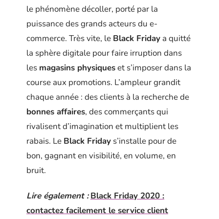
le phénomène décoller, porté par la
puissance des grands acteurs du e-
commerce. Très vite, le
Black Friday
a quitté
la sphère digitale pour faire irruption dans
les
magasins physiques
et s’imposer dans la
course aux promotions. L’ampleur grandit
chaque année : des clients à la recherche de
bonnes affaires
, des commerçants qui
rivalisent d’imagination et multiplient les
rabais. Le
Black Friday
s’installe pour de
bon, gagnant en visibilité, en volume, en
bruit.
Lire également :
Black Friday 2020 :
contactez facilement le service client