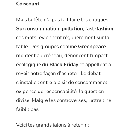
Cdiscount
Mais la fête n’a pas fait taire les critiques.
Surconsommation
,
pollution
,
fast-fashion
:
ces mots reviennent régulièrement sur la
table. Des groupes comme
Greenpeace
montent au créneau, dénoncent l’impact
écologique du
Black Friday
et appellent à
revoir notre façon d’acheter. Le débat
s’installe : entre plaisir de consommer et
exigence de responsabilité, la question
divise. Malgré les controverses, l’attrait ne
faiblit pas.
Voici les grands jalons à retenir :