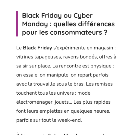
Black Friday ou Cyber
Monday : quelles différences
pour les consommateurs ?
Le
Black Friday
s’expérimente en magasin :
vitrines tapageuses, rayons bondés, offres à
saisir sur place. La rencontre est physique :
on essaie, on manipule, on repart parfois
avec la trouvaille sous le bras. Les remises
touchent tous les univers : mode,
électroménager, jouets… Les plus rapides
font leurs emplettes en quelques heures,
parfois sur tout le week-end.