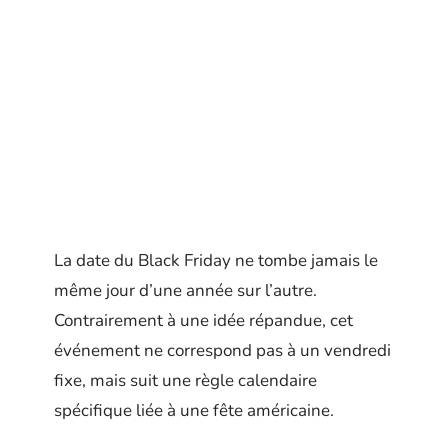
La date du Black Friday ne tombe jamais le
même jour d’une année sur l’autre.
Contrairement à une idée répandue, cet
événement ne correspond pas à un vendredi
fixe, mais suit une règle calendaire
spécifique liée à une fête américaine.