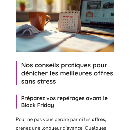
Nos conseils pratiques pour
dénicher les meilleures offres
sans stress
Préparez vos repérages avant le
Black Friday
Pour ne pas vous perdre parmi les
offres
,
prenez une longueur d’avance. Quelques