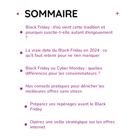
SOMMAIRE
Black Friday : d’où vient cette tradition et
pourquoi suscite-t-elle autant d’engouement
?
La vraie date du Black Friday en 2024 : ce
qu’il faut retenir pour ne rien manquer
Black Friday ou Cyber Monday : quelles
différences pour les consommateurs ?
Nos conseils pratiques pour dénicher les
meilleures offres sans stress
Préparez vos repérages avant le Black
Friday
Opérez une veille stratégique sur les offres
internet