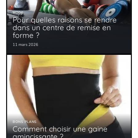
MODE
Pour quelles raisons se rendre
dans un centre de remise en
forme ?
11 mars 2026
BONS PLANS
Comment choisir une gaine
amincissante ?