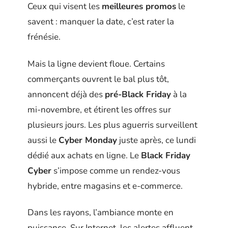
Ceux qui visent les
meilleures promos
le
savent : manquer la date, c’est rater la
frénésie.
Mais la ligne devient floue. Certains
commerçants ouvrent le bal plus tôt,
annoncent déjà des
pré-Black Friday
à la
mi-novembre, et étirent les offres sur
plusieurs jours. Les plus aguerris surveillent
aussi le
Cyber Monday
juste après, ce lundi
dédié aux achats en ligne. Le
Black Friday
Cyber
s’impose comme un rendez-vous
hybride, entre magasins et e-commerce.
Dans les rayons, l’ambiance monte en
puissance. Sur Internet, les alertes affluent.