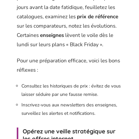
jours avant la date fatidique, feuilletez les
catalogues, examinez les
prix de référence
sur les comparateurs, notez les évolutions.
Certaines
enseignes
lèvent le voile dès le
lundi sur leurs plans « Black Friday ».
Pour une préparation efficace, voici les bons
réflexes :
Consultez les historiques de prix : évitez de vous
laisser séduire par une fausse remise.
Inscrivez-vous aux newsletters des enseignes,
surveillez les alertes et notifications.
Opérez une veille stratégique sur
les offres internet