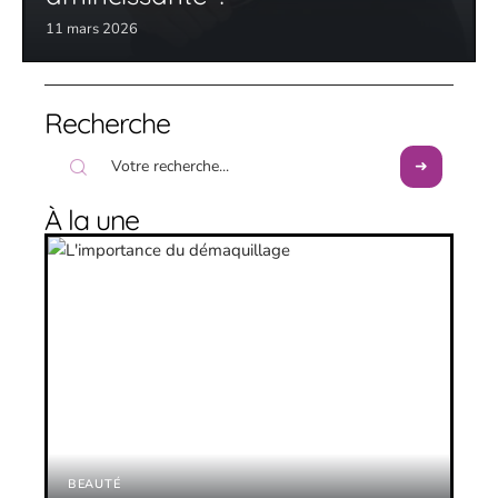
11 mars 2026
Recherche
À la une
BEAUTÉ