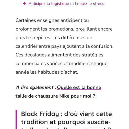
Anticipez la logistique et limitez le stress
Certaines enseignes anticipent ou
prolongent les promotions, brouillant encore
plus les repères. Les différences de
calendrier entre pays ajoutent à la confusion.
Ces décalages alimentent des stratégies
commerciales variées et modifient chaque
année les habitudes d’achat.
A lire également :
Quelle est la bonne
taille de chaussure Nike pour moi ?
Black Friday : d’où vient cette
tradition et pourquoi suscite-