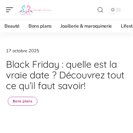
Beauté
Bons plans
Joaillerie & maroquinerie
Lifest
17 octobre 2025
Black Friday : quelle est la
vraie date ? Découvrez tout
ce qu’il faut savoir!
Bons plans