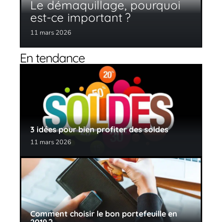
Le démaquillage, pourquoi
est-ce important ?
11 mars 2026
En tendance
3 idées pour bien profiter des soldes
11 mars 2026
Comment choisir le bon portefeuille en
2019 ?