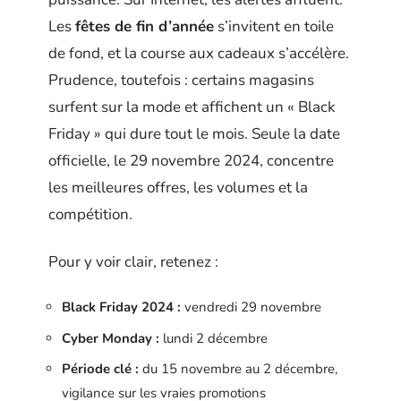
Les
fêtes de fin d’année
s’invitent en toile
de fond, et la course aux cadeaux s’accélère.
Prudence, toutefois : certains magasins
surfent sur la mode et affichent un « Black
Friday » qui dure tout le mois. Seule la date
officielle, le 29 novembre 2024, concentre
les meilleures offres, les volumes et la
compétition.
Pour y voir clair, retenez :
Black Friday 2024 :
vendredi 29 novembre
Cyber Monday :
lundi 2 décembre
Période clé :
du 15 novembre au 2 décembre,
vigilance sur les vraies promotions