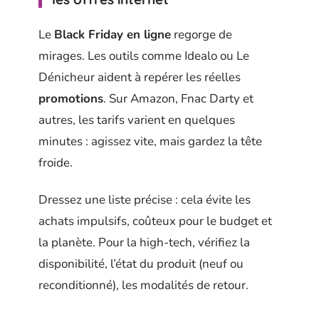
Le
Black Friday en ligne
regorge de
mirages. Les outils comme Idealo ou Le
Dénicheur aident à repérer les réelles
promotions
. Sur Amazon, Fnac Darty et
autres, les tarifs varient en quelques
minutes : agissez vite, mais gardez la tête
froide.
Dressez une liste précise : cela évite les
achats impulsifs, coûteux pour le budget et
la planète. Pour la high-tech, vérifiez la
disponibilité, l’état du produit (neuf ou
reconditionné), les modalités de retour.