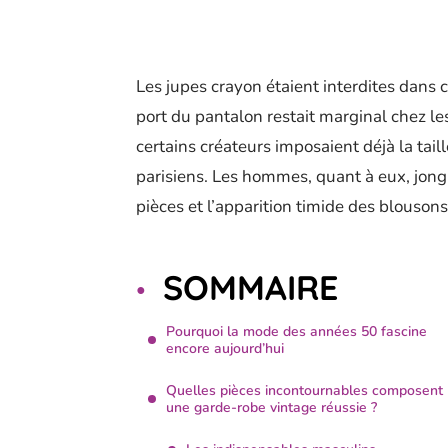
Les jupes crayon étaient interdites dans 
port du pantalon restait marginal chez le
certains créateurs imposaient déjà la tail
parisiens. Les hommes, quant à eux, jongl
pièces et l’apparition timide des blousons
SOMMAIRE
Pourquoi la mode des années 50 fascine
encore aujourd’hui
Quelles pièces incontournables composent
une garde-robe vintage réussie ?