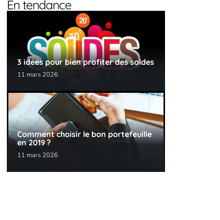
En tendance
3 idées pour bien profiter des soldes
11 mars 2026
Comment choisir le bon portefeuille
en 2019 ?
11 mars 2026