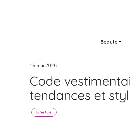
Beauté
15 mai 2026
Code vestimentai
tendances et sty
Lifestyle