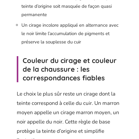
teinte d’origine soit masquée de façon quasi
permanente
Un cirage incolore appliqué en alternance avec
le noir limite l’accumulation de pigments et
préserve la souplesse du cuir
Couleur du cirage et couleur
de la chaussure : les
correspondances fiables
Le choix le plus sûr reste un cirage dont la
teinte correspond à celle du cuir. Un marron
moyen appelle un cirage marron moyen, un
noir appelle du noir. Cette règle de base
protège la teinte d’origine et simplifie