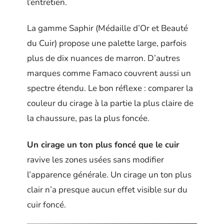
l’entretien.
La gamme Saphir (Médaille d’Or et Beauté
du Cuir) propose une palette large, parfois
plus de dix nuances de marron. D’autres
marques comme Famaco couvrent aussi un
spectre étendu. Le bon réflexe : comparer la
couleur du cirage à la partie la plus claire de
la chaussure, pas la plus foncée.
Un cirage un ton plus foncé que le cuir
ravive les zones usées sans modifier
l’apparence générale. Un cirage un ton plus
clair n’a presque aucun effet visible sur du
cuir foncé.