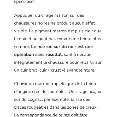
spécialisés.
Appliquer du cirage marron sur des
chaussures noires ne produit aucun effet
visible. Le pigment marron est plus clair que
le noir et ne peut pas couvrir une teinte plus
sombre.
Le marron sur du noir est une
opération sans résultat
, sauf à décaper
intégralement la chaussure pour repartir sur
un cuir brut (cuir « crust ») avant teinture.
Choisir un marron trop éloigné de la teinte
d’origine crée des auréoles. Un cirage acajou
sur du cognac, par exemple, laisse des
traces rougeâtres dans les zones de creux.
La correspondance de teinte doit être