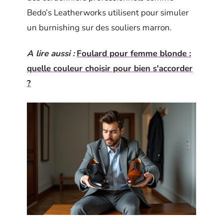
Bedo’s Leatherworks utilisent pour simuler
un burnishing sur des souliers marron.
A lire aussi :
Foulard pour femme blonde :
quelle couleur choisir pour bien s'accorder
?