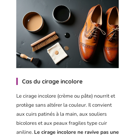
Cas du cirage incolore
Le cirage incolore (crème ou pâte) nourrit et
protège sans altérer la couleur. Il convient
aux cuirs patinés à la main, aux souliers
bicolores et aux peaux fragiles type cuir
aniline.
Le cirage incolore ne ravive pas une