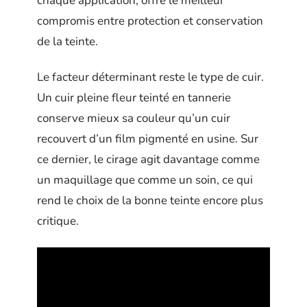
chaque application, offre le meilleur
compromis entre protection et conservation
de la teinte.
Le facteur déterminant reste le type de cuir.
Un cuir pleine fleur teinté en tannerie
conserve mieux sa couleur qu’un cuir
recouvert d’un film pigmenté en usine. Sur
ce dernier, le cirage agit davantage comme
un maquillage que comme un soin, ce qui
rend le choix de la bonne teinte encore plus
critique.