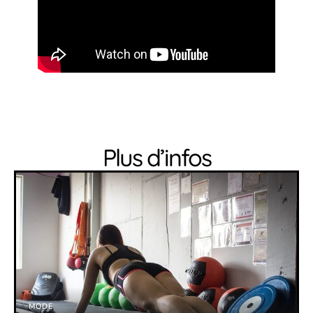
Plus d’infos
MODE