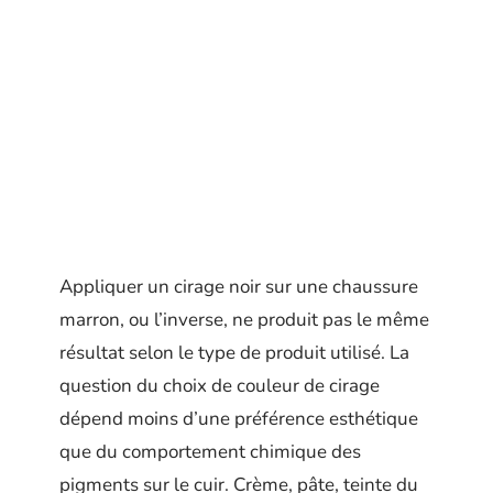
Appliquer un cirage noir sur une chaussure
marron, ou l’inverse, ne produit pas le même
résultat selon le type de produit utilisé. La
question du choix de couleur de cirage
dépend moins d’une préférence esthétique
que du comportement chimique des
pigments sur le cuir. Crème, pâte, teinte du