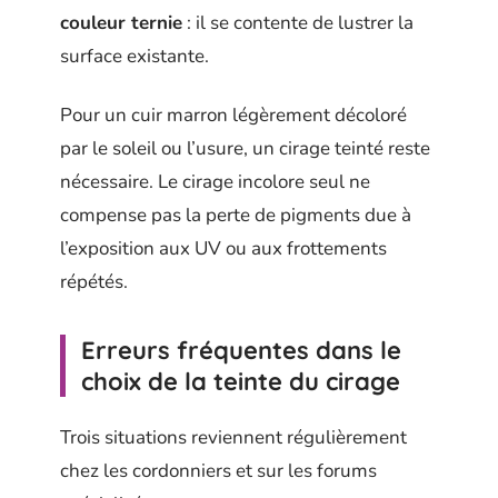
couleur ternie
: il se contente de lustrer la
surface existante.
Pour un cuir marron légèrement décoloré
par le soleil ou l’usure, un cirage teinté reste
nécessaire. Le cirage incolore seul ne
compense pas la perte de pigments due à
l’exposition aux UV ou aux frottements
répétés.
Erreurs fréquentes dans le
choix de la teinte du cirage
Trois situations reviennent régulièrement
chez les cordonniers et sur les forums