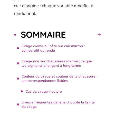
cuir d’origine : chaque variable modifie le
rendu final.
SOMMAIRE
Cirage crème ou pâte sur cuir marron :
comparatif du rendu
Cirage noir sur chaussures marron : ce que
les pigments changent à long terme
Couleur du cirage et couleur de la chaussure :
les correspondances fiables
Cas du cirage incolore
Erreurs fréquentes dans le choix de la teinte
du cirage