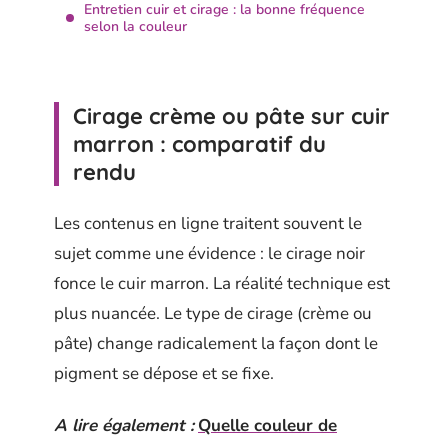
Entretien cuir et cirage : la bonne fréquence
selon la couleur
Cirage crème ou pâte sur cuir
marron : comparatif du
rendu
Les contenus en ligne traitent souvent le
sujet comme une évidence : le cirage noir
fonce le cuir marron. La réalité technique est
plus nuancée. Le type de cirage (crème ou
pâte) change radicalement la façon dont le
pigment se dépose et se fixe.
A lire également :
Quelle couleur de