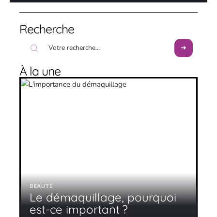
Recherche
À la une
BEAUTÉ
Le démaquillage, pourquoi
est-ce important ?