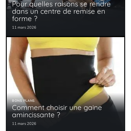
Pour quelles raisons se rendre
dans un centre de remise en
forme ?
11 mars 2026
BONS PLANS
Comment choisir une gaine
amincissante ?
11 mars 2026