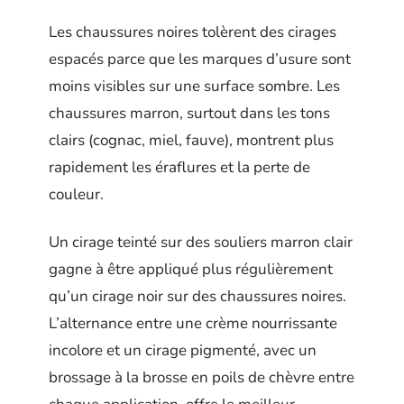
Les chaussures noires tolèrent des cirages
espacés parce que les marques d’usure sont
moins visibles sur une surface sombre. Les
chaussures marron, surtout dans les tons
clairs (cognac, miel, fauve), montrent plus
rapidement les éraflures et la perte de
couleur.
Un cirage teinté sur des souliers marron clair
gagne à être appliqué plus régulièrement
qu’un cirage noir sur des chaussures noires.
L’alternance entre une crème nourrissante
incolore et un cirage pigmenté, avec un
brossage à la brosse en poils de chèvre entre