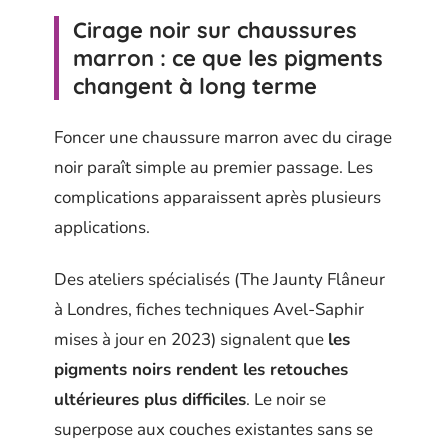
Cirage noir sur chaussures
marron : ce que les pigments
changent à long terme
Foncer une chaussure marron avec du cirage
noir paraît simple au premier passage. Les
complications apparaissent après plusieurs
applications.
Des ateliers spécialisés (The Jaunty Flâneur
à Londres, fiches techniques Avel-Saphir
mises à jour en 2023) signalent que
les
pigments noirs rendent les retouches
ultérieures plus difficiles
. Le noir se
superpose aux couches existantes sans se