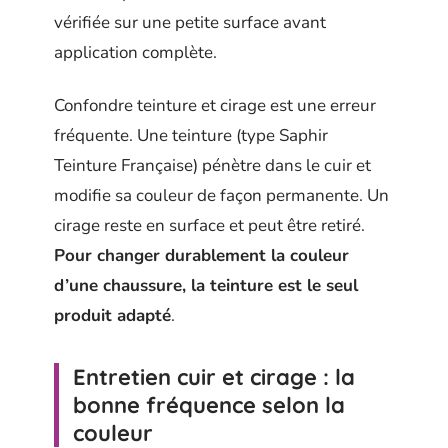
vérifiée sur une petite surface avant
application complète.
Confondre teinture et cirage est une erreur
fréquente. Une teinture (type Saphir
Teinture Française) pénètre dans le cuir et
modifie sa couleur de façon permanente. Un
cirage reste en surface et peut être retiré.
Pour changer durablement la couleur
d’une chaussure, la teinture est le seul
produit adapté
.
Entretien cuir et cirage : la
bonne fréquence selon la
couleur