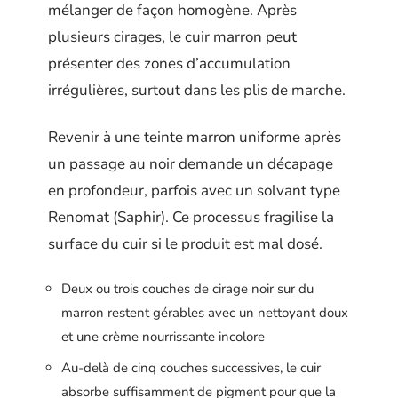
mélanger de façon homogène. Après
plusieurs cirages, le cuir marron peut
présenter des zones d’accumulation
irrégulières, surtout dans les plis de marche.
Revenir à une teinte marron uniforme après
un passage au noir demande un décapage
en profondeur, parfois avec un solvant type
Renomat (Saphir). Ce processus fragilise la
surface du cuir si le produit est mal dosé.
Deux ou trois couches de cirage noir sur du
marron restent gérables avec un nettoyant doux
et une crème nourrissante incolore
Au-delà de cinq couches successives, le cuir
absorbe suffisamment de pigment pour que la