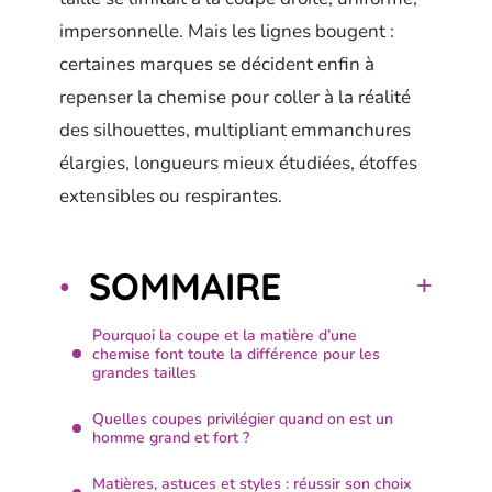
impersonnelle. Mais les lignes bougent :
certaines marques se décident enfin à
repenser la chemise pour coller à la réalité
des silhouettes, multipliant emmanchures
élargies, longueurs mieux étudiées, étoffes
extensibles ou respirantes.
SOMMAIRE
Pourquoi la coupe et la matière d’une
chemise font toute la différence pour les
grandes tailles
Quelles coupes privilégier quand on est un
homme grand et fort ?
Matières, astuces et styles : réussir son choix