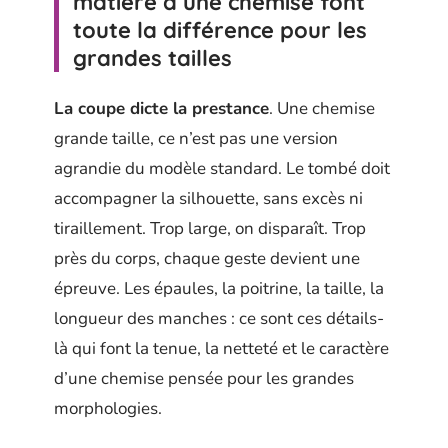
matière d’une chemise font
toute la différence pour les
grandes tailles
La coupe dicte la prestance
. Une chemise
grande taille, ce n’est pas une version
agrandie du modèle standard. Le tombé doit
accompagner la silhouette, sans excès ni
tiraillement. Trop large, on disparaît. Trop
près du corps, chaque geste devient une
épreuve. Les épaules, la poitrine, la taille, la
longueur des manches : ce sont ces détails-
là qui font la tenue, la netteté et le caractère
d’une chemise pensée pour les grandes
morphologies.