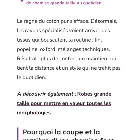
de chemise grande taille au quotidien
Le règne du coton pur s’efface. Désormais,
les rayons spécialisés voient arriver des
tissus qui bousculent la routine : lin,
popeline, oxford, mélanges techniques.
Résultat : plus de confort, un maintien qui
tient la distance et un style qui ne trahit pas
le quotidien.
A découvrir également :
Robes grande
taille pour mettre en valeur toutes les
morphologies
Pourquoi la coupe et la