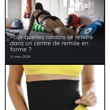
MODE
Pour quelles raisons se rendre
dans un centre de remise en
forme ?
11 mars 2026