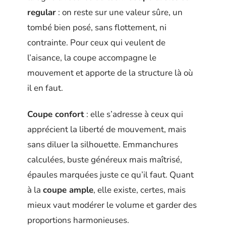
regular
: on reste sur une valeur sûre, un
tombé bien posé, sans flottement, ni
contrainte. Pour ceux qui veulent de
l’aisance, la coupe accompagne le
mouvement et apporte de la structure là où
il en faut.
Coupe confort
: elle s’adresse à ceux qui
apprécient la liberté de mouvement, mais
sans diluer la silhouette. Emmanchures
calculées, buste généreux mais maîtrisé,
épaules marquées juste ce qu’il faut. Quant
à la
coupe ample
, elle existe, certes, mais
mieux vaut modérer le volume et garder des
proportions harmonieuses.