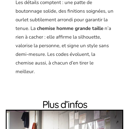
Les détails comptent : une patte de
boutonnage solide, des finitions soignées, un
ourlet subtilement arrondi pour garantir la
tenue. La
chemise homme grande taille
n’a
rien à cacher : elle affirme la silhouette,
valorise la personne, et signe un style sans
demi-mesure. Les codes évoluent, la
chemise aussi, à chacun d’en tirer le
meilleur.
Plus d’infos