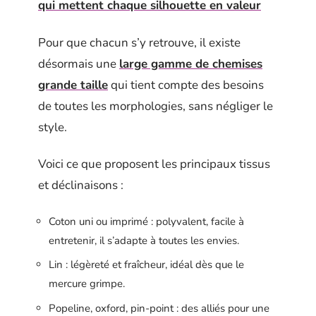
qui mettent chaque silhouette en valeur
Pour que chacun s’y retrouve, il existe
désormais une
large gamme de chemises
grande taille
qui tient compte des besoins
de toutes les morphologies, sans négliger le
style.
Voici ce que proposent les principaux tissus
et déclinaisons :
Coton uni ou imprimé : polyvalent, facile à
entretenir, il s’adapte à toutes les envies.
Lin : légèreté et fraîcheur, idéal dès que le
mercure grimpe.
Popeline, oxford, pin-point : des alliés pour une