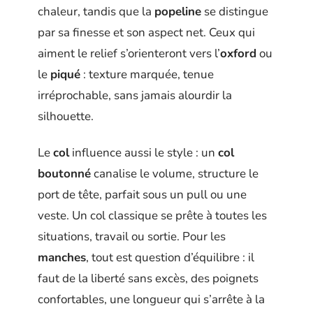
chaleur, tandis que la
popeline
se distingue
par sa finesse et son aspect net. Ceux qui
aiment le relief s’orienteront vers l’
oxford
ou
le
piqué
: texture marquée, tenue
irréprochable, sans jamais alourdir la
silhouette.
Le
col
influence aussi le style : un
col
boutonné
canalise le volume, structure le
port de tête, parfait sous un pull ou une
veste. Un col classique se prête à toutes les
situations, travail ou sortie. Pour les
manches
, tout est question d’équilibre : il
faut de la liberté sans excès, des poignets
confortables, une longueur qui s’arrête à la