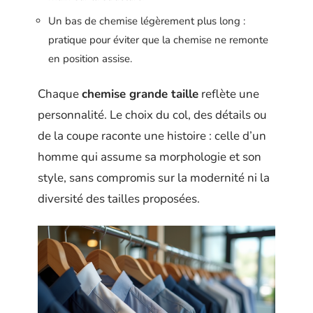
Un bas de chemise légèrement plus long :
pratique pour éviter que la chemise ne remonte
en position assise.
Chaque
chemise grande taille
reflète une
personnalité. Le choix du col, des détails ou
de la coupe raconte une histoire : celle d’un
homme qui assume sa morphologie et son
style, sans compromis sur la modernité ni la
diversité des tailles proposées.