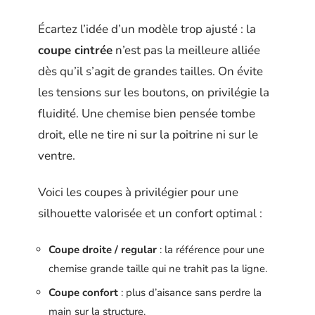
Écartez l’idée d’un modèle trop ajusté : la
coupe cintrée
n’est pas la meilleure alliée
dès qu’il s’agit de grandes tailles. On évite
les tensions sur les boutons, on privilégie la
fluidité. Une chemise bien pensée tombe
droit, elle ne tire ni sur la poitrine ni sur le
ventre.
Voici les coupes à privilégier pour une
silhouette valorisée et un confort optimal :
Coupe droite / regular
: la référence pour une
chemise grande taille qui ne trahit pas la ligne.
Coupe confort
: plus d’aisance sans perdre la
main sur la structure.