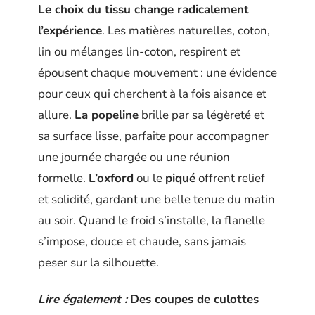
Le choix du tissu change radicalement
l’expérience
. Les matières naturelles, coton,
lin ou mélanges lin-coton, respirent et
épousent chaque mouvement : une évidence
pour ceux qui cherchent à la fois aisance et
allure.
La popeline
brille par sa légèreté et
sa surface lisse, parfaite pour accompagner
une journée chargée ou une réunion
formelle.
L’oxford
ou le
piqué
offrent relief
et solidité, gardant une belle tenue du matin
au soir. Quand le froid s’installe, la flanelle
s’impose, douce et chaude, sans jamais
peser sur la silhouette.
Lire également :
Des coupes de culottes