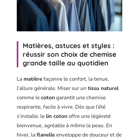
Matières, astuces et styles :
réussir son choix de chemise
grande taille au quotidien
La
matière
façonne le confort, la tenue,
l’allure générale. Miser sur un
tissu naturel
comme le
coton
garantit une chemise
respirante, facile à vivre. Dès que l’été
s’installe, le
lin coton
offre une légèreté
bienvenue, agréable à même la peau. En
hiver, la
flanelle
enveloppe de douceur et de