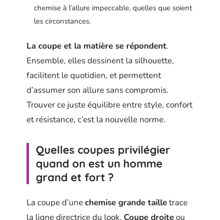
chemise à l’allure impeccable, quelles que soient
les circonstances.
La coupe et la matière se répondent
.
Ensemble, elles dessinent la silhouette,
facilitent le quotidien, et permettent
d’assumer son allure sans compromis.
Trouver ce juste équilibre entre style, confort
et résistance, c’est la nouvelle norme.
Quelles coupes privilégier
quand on est un homme
grand et fort ?
La coupe d’une
chemise grande taille
trace
la ligne directrice du look.
Coupe droite
ou