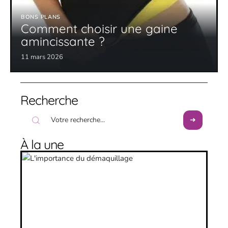
BONS PLANS
Comment choisir une gaine
amincissante ?
11 mars 2026
Recherche
À la une