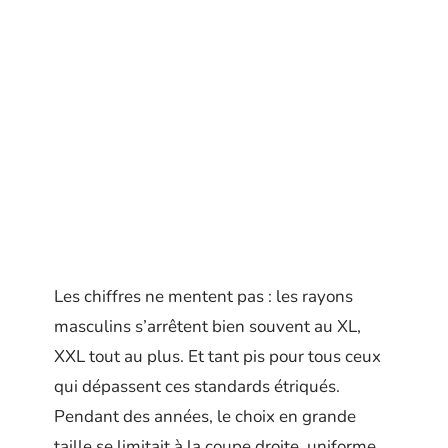
Les chiffres ne mentent pas : les rayons
masculins s’arrêtent bien souvent au XL,
XXL tout au plus. Et tant pis pour tous ceux
qui dépassent ces standards étriqués.
Pendant des années, le choix en grande
taille se limitait à la coupe droite, uniforme,