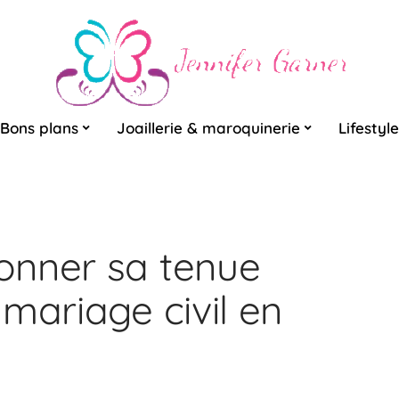
Bons plans
Joaillerie & maroquinerie
Lifestyle
onner sa tenue
mariage civil en