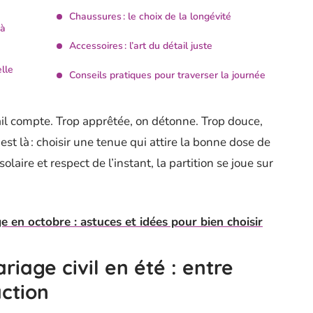
Chaussures : le choix de la longévité
 à
Accessoires : l’art du détail juste
lle
Conseils pratiques pour traverser la journée
ail compte. Trop apprêtée, on détonne. Trop douce,
 est là : choisir une tenue qui attire la bonne dose de
solaire et respect de l’instant, la partition se joue sur
 en octobre : astuces et idées pour bien choisir
riage civil en été : entre
ction