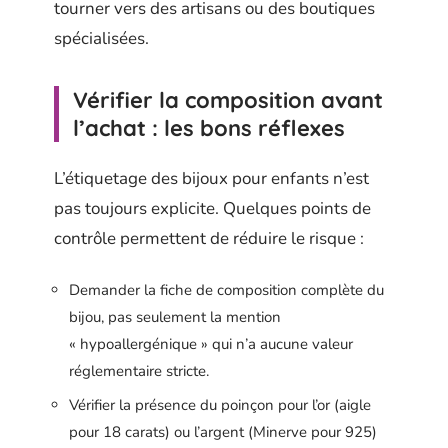
tourner vers des artisans ou des boutiques
spécialisées.
Vérifier la composition avant
l’achat : les bons réflexes
L’étiquetage des bijoux pour enfants n’est
pas toujours explicite. Quelques points de
contrôle permettent de réduire le risque :
Demander la fiche de composition complète du
bijou, pas seulement la mention
« hypoallergénique » qui n’a aucune valeur
réglementaire stricte.
Vérifier la présence du poinçon pour l’or (aigle
pour 18 carats) ou l’argent (Minerve pour 925)