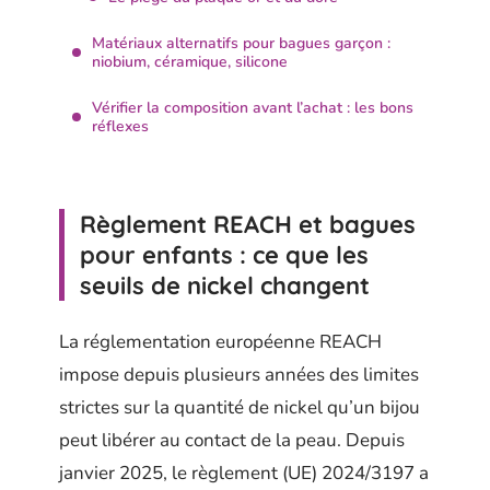
Matériaux alternatifs pour bagues garçon :
niobium, céramique, silicone
Vérifier la composition avant l’achat : les bons
réflexes
Règlement REACH et bagues
pour enfants : ce que les
seuils de nickel changent
La réglementation européenne REACH
impose depuis plusieurs années des limites
strictes sur la quantité de nickel qu’un bijou
peut libérer au contact de la peau. Depuis
janvier 2025, le règlement (UE) 2024/3197 a