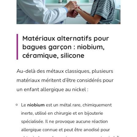
Matériaux alternatifs pour
bagues garçon : niobium,
céramique, silicone
Au-delà des métaux classiques, plusieurs
matériaux méritent d’être considérés pour
un enfant allergique au nickel :
Le
niobium
est un métal rare, chimiquement
inerte, utilisé en chirurgie et en bijouterie
spécialisée. Il ne provoque aucune réaction
allergique connue et peut être anodisé pour