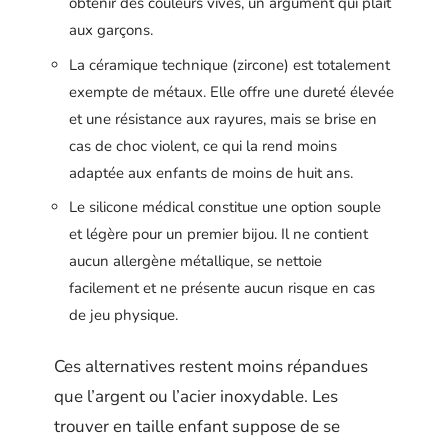
obtenir des couleurs vives, un argument qui plaît
aux garçons.
La céramique technique (zircone) est totalement
exempte de métaux. Elle offre une dureté élevée
et une résistance aux rayures, mais se brise en
cas de choc violent, ce qui la rend moins
adaptée aux enfants de moins de huit ans.
Le silicone médical constitue une option souple
et légère pour un premier bijou. Il ne contient
aucun allergène métallique, se nettoie
facilement et ne présente aucun risque en cas
de jeu physique.
Ces alternatives restent moins répandues
que l’argent ou l’acier inoxydable. Les
trouver en taille enfant suppose de se