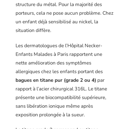
structure du métal. Pour la majorité des
porteurs, cela ne pose aucun problème. Chez
un enfant déjà sensibilisé au nickel, la
situation diffère.
Les dermatologues de l’Hôpital Necker-
Enfants Malades à Paris rapportent une
nette amélioration des symptômes
allergiques chez les enfants portant des
bagues en titane pur (grade 2 ou 4)
par
rapport à l’acier chirurgical 316L. Le titane
présente une biocompatibilité supérieure,
sans libération ionique même après
exposition prolongée à la sueur.