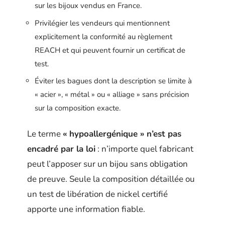
sur les bijoux vendus en France.
Privilégier les vendeurs qui mentionnent
explicitement la conformité au règlement
REACH et qui peuvent fournir un certificat de
test.
Éviter les bagues dont la description se limite à
« acier », « métal » ou « alliage » sans précision
sur la composition exacte.
Le terme
« hypoallergénique » n’est pas
encadré par la loi
: n’importe quel fabricant
peut l’apposer sur un bijou sans obligation
de preuve. Seule la composition détaillée ou
un test de libération de nickel certifié
apporte une information fiable.