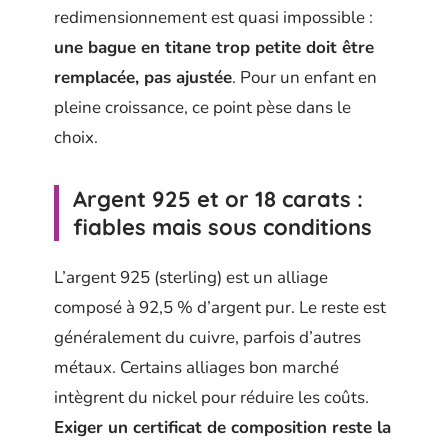
redimensionnement est quasi impossible :
une bague en titane trop petite doit être
remplacée, pas ajustée
. Pour un enfant en
pleine croissance, ce point pèse dans le
choix.
Argent 925 et or 18 carats :
fiables mais sous conditions
L’argent 925 (sterling) est un alliage
composé à 92,5 % d’argent pur. Le reste est
généralement du cuivre, parfois d’autres
métaux. Certains alliages bon marché
intègrent du nickel pour réduire les coûts.
Exiger un certificat de composition reste la