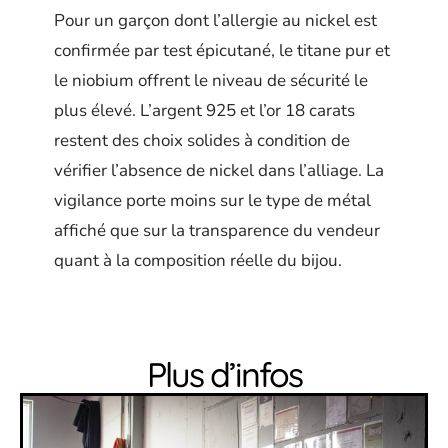
Pour un garçon dont l’allergie au nickel est
confirmée par test épicutané, le titane pur et
le niobium offrent le niveau de sécurité le
plus élevé. L’argent 925 et l’or 18 carats
restent des choix solides à condition de
vérifier l’absence de nickel dans l’alliage. La
vigilance porte moins sur le type de métal
affiché que sur la transparence du vendeur
quant à la composition réelle du bijou.
Plus d’infos