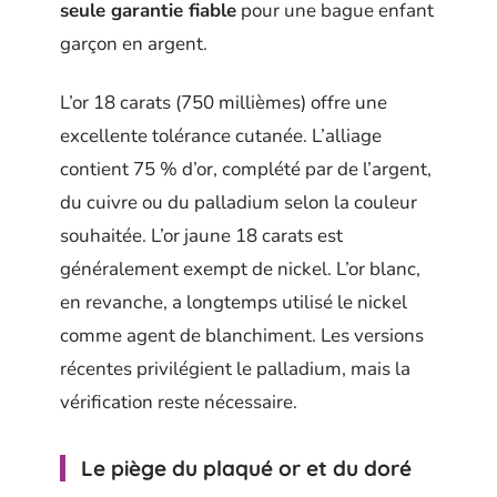
seule garantie fiable
pour une bague enfant
garçon en argent.
L’or 18 carats (750 millièmes) offre une
excellente tolérance cutanée. L’alliage
contient 75 % d’or, complété par de l’argent,
du cuivre ou du palladium selon la couleur
souhaitée. L’or jaune 18 carats est
généralement exempt de nickel. L’or blanc,
en revanche, a longtemps utilisé le nickel
comme agent de blanchiment. Les versions
récentes privilégient le palladium, mais la
vérification reste nécessaire.
Le piège du plaqué or et du doré