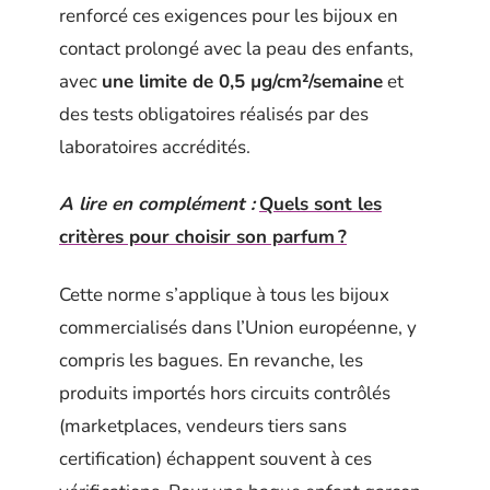
renforcé ces exigences pour les bijoux en
contact prolongé avec la peau des enfants,
avec
une limite de 0,5 µg/cm²/semaine
et
des tests obligatoires réalisés par des
laboratoires accrédités.
A lire en complément :
Quels sont les
critères pour choisir son parfum ?
Cette norme s’applique à tous les bijoux
commercialisés dans l’Union européenne, y
compris les bagues. En revanche, les
produits importés hors circuits contrôlés
(marketplaces, vendeurs tiers sans
certification) échappent souvent à ces