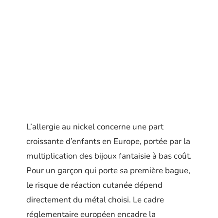
L’allergie au nickel concerne une part
croissante d’enfants en Europe, portée par la
multiplication des bijoux fantaisie à bas coût.
Pour un garçon qui porte sa première bague,
le risque de réaction cutanée dépend
directement du métal choisi. Le cadre
réglementaire européen encadre la