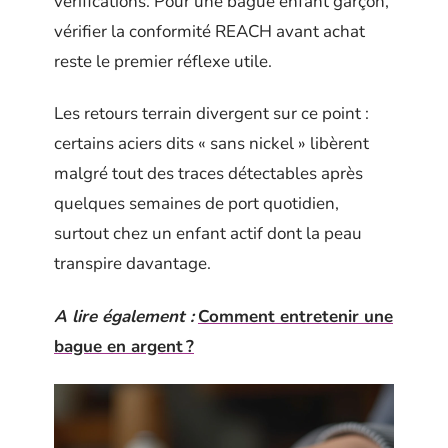
vérifications. Pour une bague enfant garçon,
vérifier la conformité REACH avant achat
reste le premier réflexe utile.
Les retours terrain divergent sur ce point :
certains aciers dits « sans nickel » libèrent
malgré tout des traces détectables après
quelques semaines de port quotidien,
surtout chez un enfant actif dont la peau
transpire davantage.
A lire également :
Comment entretenir une
bague en argent ?