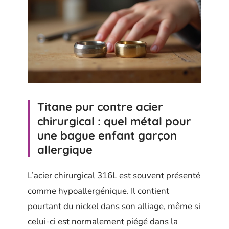
Titane pur contre acier
chirurgical : quel métal pour
une bague enfant garçon
allergique
L’acier chirurgical 316L est souvent présenté
comme hypoallergénique. Il contient
pourtant du nickel dans son alliage, même si
celui-ci est normalement piégé dans la