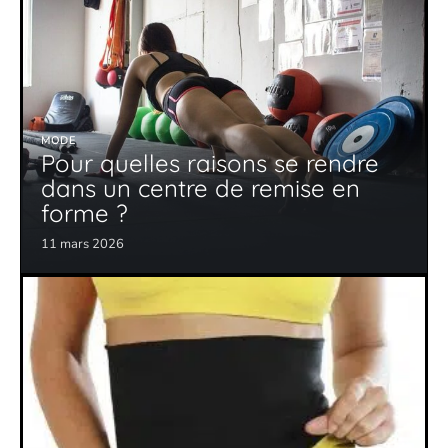
MODE
Pour quelles raisons se rendre
dans un centre de remise en
forme ?
11 mars 2026