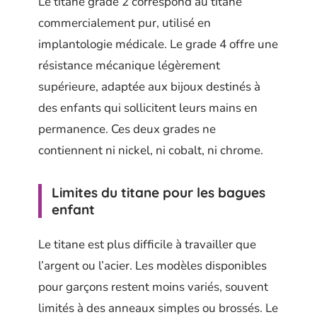
Le titane grade 2 correspond au titane
commercialement pur, utilisé en
implantologie médicale. Le grade 4 offre une
résistance mécanique légèrement
supérieure, adaptée aux bijoux destinés à
des enfants qui sollicitent leurs mains en
permanence. Ces deux grades ne
contiennent ni nickel, ni cobalt, ni chrome.
Limites du titane pour les bagues
enfant
Le titane est plus difficile à travailler que
l’argent ou l’acier. Les modèles disponibles
pour garçons restent moins variés, souvent
limités à des anneaux simples ou brossés. Le