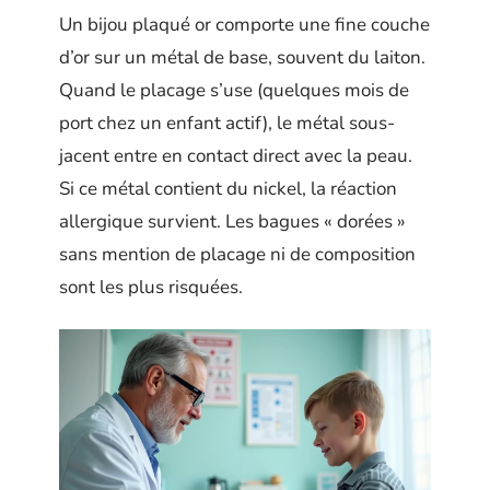
Un bijou plaqué or comporte une fine couche
d’or sur un métal de base, souvent du laiton.
Quand le placage s’use (quelques mois de
port chez un enfant actif), le métal sous-
jacent entre en contact direct avec la peau.
Si ce métal contient du nickel, la réaction
allergique survient. Les bagues « dorées »
sans mention de placage ni de composition
sont les plus risquées.