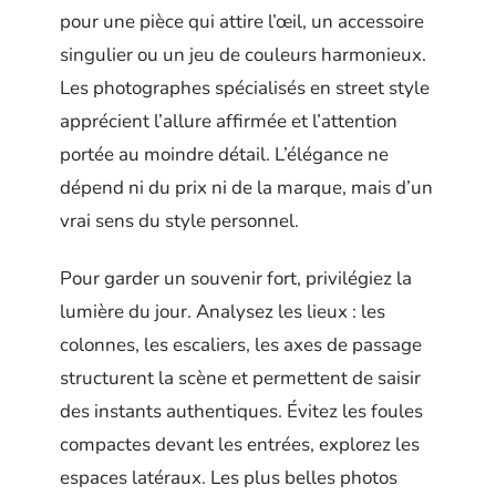
pour une pièce qui attire l’œil, un accessoire
singulier ou un jeu de couleurs harmonieux.
Les photographes spécialisés en street style
apprécient l’allure affirmée et l’attention
portée au moindre détail. L’élégance ne
dépend ni du prix ni de la marque, mais d’un
vrai sens du style personnel.
Pour garder un souvenir fort, privilégiez la
lumière du jour. Analysez les lieux : les
colonnes, les escaliers, les axes de passage
structurent la scène et permettent de saisir
des instants authentiques. Évitez les foules
compactes devant les entrées, explorez les
espaces latéraux. Les plus belles photos