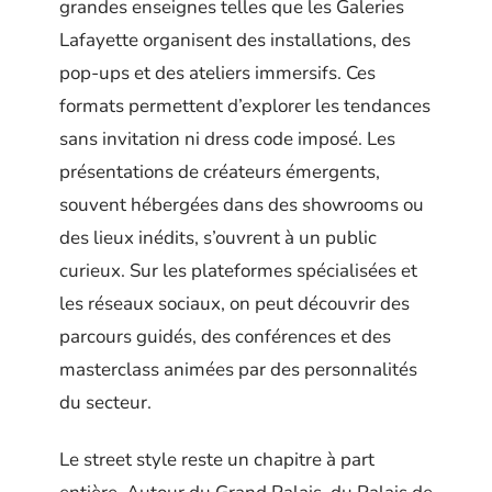
grandes enseignes telles que les Galeries
Lafayette organisent des installations, des
pop-ups et des ateliers immersifs. Ces
formats permettent d’explorer les tendances
sans invitation ni dress code imposé. Les
présentations de créateurs émergents,
souvent hébergées dans des showrooms ou
des lieux inédits, s’ouvrent à un public
curieux. Sur les plateformes spécialisées et
les réseaux sociaux, on peut découvrir des
parcours guidés, des conférences et des
masterclass animées par des personnalités
du secteur.
Le street style reste un chapitre à part