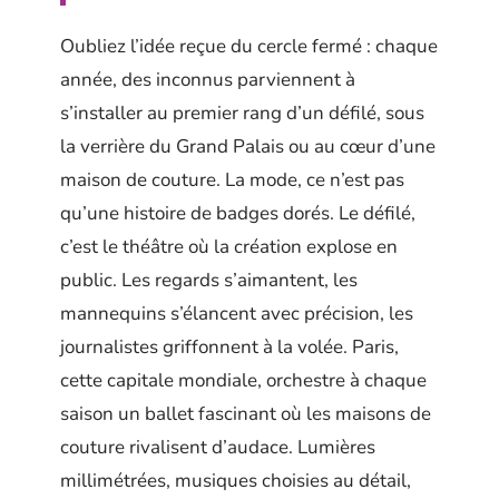
Oubliez l’idée reçue du cercle fermé : chaque
année, des inconnus parviennent à
s’installer au premier rang d’un défilé, sous
la verrière du Grand Palais ou au cœur d’une
maison de couture. La mode, ce n’est pas
qu’une histoire de badges dorés. Le défilé,
c’est le théâtre où la création explose en
public. Les regards s’aimantent, les
mannequins s’élancent avec précision, les
journalistes griffonnent à la volée. Paris,
cette capitale mondiale, orchestre à chaque
saison un ballet fascinant où les maisons de
couture rivalisent d’audace. Lumières
millimétrées, musiques choisies au détail,