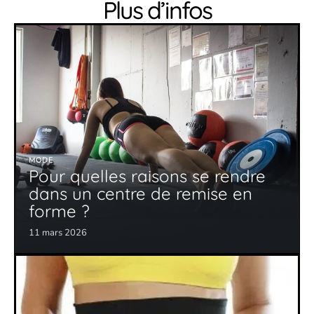
Plus d’infos
MODE
Pour quelles raisons se rendre
dans un centre de remise en
forme ?
11 mars 2026