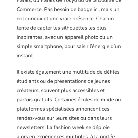
Palais, du Palais de Tokyo ou de la Bourse de
Commerce. Pas besoin de badge ici, mais un
œil curieux et une vraie présence. Chacun
tente de capter les silhouettes les plus
inspirantes, avec un appareil photo ou un
simple smartphone, pour saisir l’énergie d’un
instant.
Il existe également une multitude de défilés
étudiants ou de présentations de jeunes
créateurs, souvent plus accessibles et
parfois gratuits. Certaines écoles de mode ou
plateformes spécialisées annoncent ces
rendez-vous sur leurs sites ou dans leurs
newsletters. La fashion week se déploie
alors en expériences multiples, à la portée