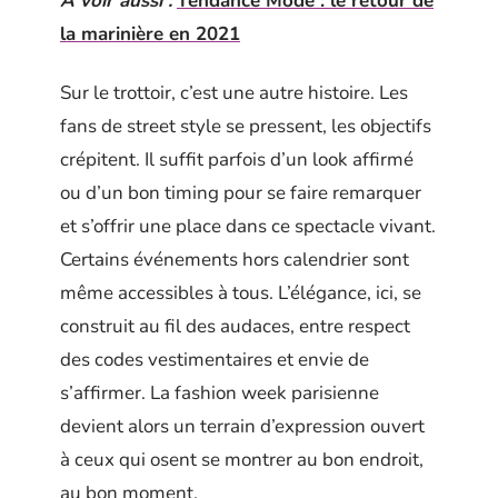
A voir aussi :
Tendance Mode : le retour de
la marinière en 2021
Sur le trottoir, c’est une autre histoire. Les
fans de street style se pressent, les objectifs
crépitent. Il suffit parfois d’un look affirmé
ou d’un bon timing pour se faire remarquer
et s’offrir une place dans ce spectacle vivant.
Certains événements hors calendrier sont
même accessibles à tous. L’élégance, ici, se
construit au fil des audaces, entre respect
des codes vestimentaires et envie de
s’affirmer. La fashion week parisienne
devient alors un terrain d’expression ouvert
à ceux qui osent se montrer au bon endroit,
au bon moment.