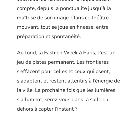
compte, depuis la ponctualité jusqu’à la
maîtrise de son image. Dans ce théâtre
mouvant, tout se joue en finesse, entre
préparation et spontanéité.
Au fond, la Fashion Week à Paris, c’est un
jeu de pistes permanent. Les frontières
s’effacent pour celles et ceux qui osent,
s’adaptent et restent attentifs à l’énergie de
la ville. La prochaine fois que les lumières
s’allument, serez-vous dans la salle ou
dehors à capter l’instant ?