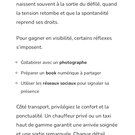
naissent souvent à la sortie du défilé, quand
la tension retombe et que la spontanéité
reprend ses droits.
Pour gagner en visibilité, certains réflexes
s’imposent.
Collaborer avec un
photographe
Préparer un
book
numérique à partager
Utiliser les
réseaux sociaux
pour signaler sa
présence
Côté transport, privilégiez le confort et la
ponctualité. Un chauffeur privé ou un taxi
haut de gamme garantit une arrivée soignée
et une sortie remarquée. Chaque détail