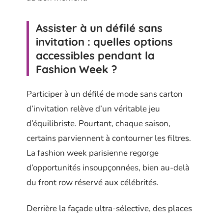
Assister à un défilé sans
invitation : quelles options
accessibles pendant la
Fashion Week ?
Participer à un défilé de mode sans carton
d’invitation relève d’un véritable jeu
d’équilibriste. Pourtant, chaque saison,
certains parviennent à contourner les filtres.
La fashion week parisienne regorge
d’opportunités insoupçonnées, bien au-delà
du front row réservé aux célébrités.
Derrière la façade ultra-sélective, des places