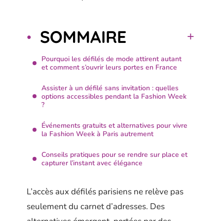
SOMMAIRE
Pourquoi les défilés de mode attirent autant
et comment s’ouvrir leurs portes en France
Assister à un défilé sans invitation : quelles
options accessibles pendant la Fashion Week
?
Événements gratuits et alternatives pour vivre
la Fashion Week à Paris autrement
Conseils pratiques pour se rendre sur place et
capturer l’instant avec élégance
L’accès aux défilés parisiens ne relève pas
seulement du carnet d’adresses. Des