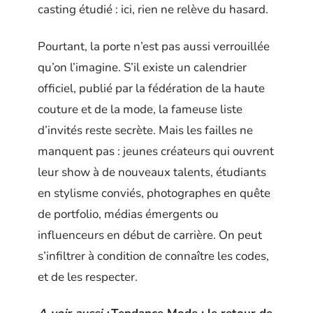
casting étudié : ici, rien ne relève du hasard.
Pourtant, la porte n’est pas aussi verrouillée
qu’on l’imagine. S’il existe un calendrier
officiel, publié par la fédération de la haute
couture et de la mode, la fameuse liste
d’invités reste secrète. Mais les failles ne
manquent pas : jeunes créateurs qui ouvrent
leur show à de nouveaux talents, étudiants
en stylisme conviés, photographes en quête
de portfolio, médias émergents ou
influenceurs en début de carrière. On peut
s’infiltrer à condition de connaître les codes,
et de les respecter.