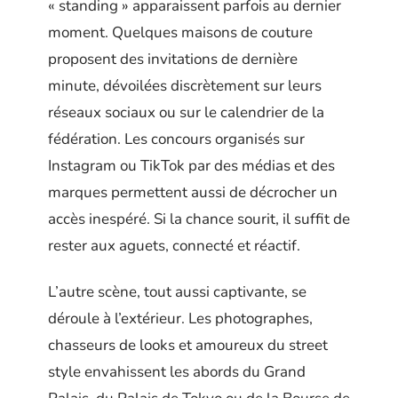
« standing » apparaissent parfois au dernier
moment. Quelques maisons de couture
proposent des invitations de dernière
minute, dévoilées discrètement sur leurs
réseaux sociaux ou sur le calendrier de la
fédération. Les concours organisés sur
Instagram ou TikTok par des médias et des
marques permettent aussi de décrocher un
accès inespéré. Si la chance sourit, il suffit de
rester aux aguets, connecté et réactif.
L’autre scène, tout aussi captivante, se
déroule à l’extérieur. Les photographes,
chasseurs de looks et amoureux du street
style envahissent les abords du Grand