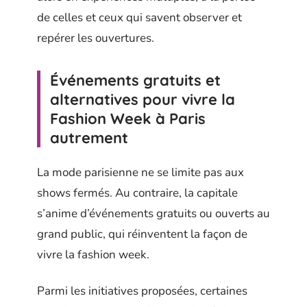
de celles et ceux qui savent observer et
repérer les ouvertures.
Événements gratuits et
alternatives pour vivre la
Fashion Week à Paris
autrement
La mode parisienne ne se limite pas aux
shows fermés. Au contraire, la capitale
s’anime d’événements gratuits ou ouverts au
grand public, qui réinventent la façon de
vivre la fashion week.
Parmi les initiatives proposées, certaines