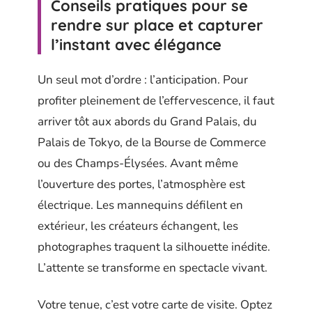
Conseils pratiques pour se
rendre sur place et capturer
l’instant avec élégance
Un seul mot d’ordre : l’anticipation. Pour
profiter pleinement de l’effervescence, il faut
arriver tôt aux abords du Grand Palais, du
Palais de Tokyo, de la Bourse de Commerce
ou des Champs-Élysées. Avant même
l’ouverture des portes, l’atmosphère est
électrique. Les mannequins défilent en
extérieur, les créateurs échangent, les
photographes traquent la silhouette inédite.
L’attente se transforme en spectacle vivant.
Votre tenue, c’est votre carte de visite. Optez