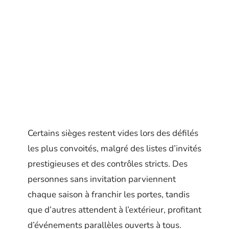
Certains sièges restent vides lors des défilés
les plus convoités, malgré des listes d’invités
prestigieuses et des contrôles stricts. Des
personnes sans invitation parviennent
chaque saison à franchir les portes, tandis
que d’autres attendent à l’extérieur, profitant
d’événements parallèles ouverts à tous.