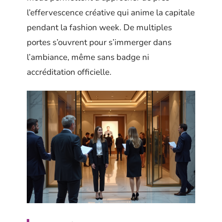
l’effervescence créative qui anime la capitale
pendant la fashion week. De multiples
portes s’ouvrent pour s’immerger dans
l’ambiance, même sans badge ni
accréditation officielle.