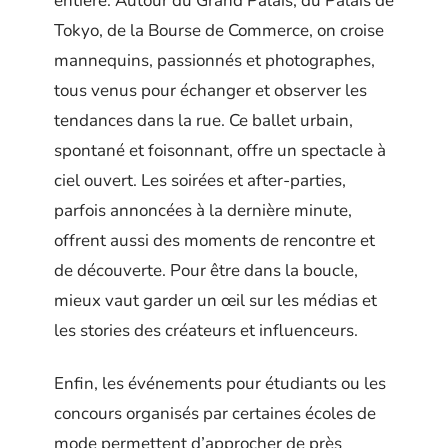
entière. Autour du Grand Palais, du Palais de
Tokyo, de la Bourse de Commerce, on croise
mannequins, passionnés et photographes,
tous venus pour échanger et observer les
tendances dans la rue. Ce ballet urbain,
spontané et foisonnant, offre un spectacle à
ciel ouvert. Les soirées et after-parties,
parfois annoncées à la dernière minute,
offrent aussi des moments de rencontre et
de découverte. Pour être dans la boucle,
mieux vaut garder un œil sur les médias et
les stories des créateurs et influenceurs.
Enfin, les événements pour étudiants ou les
concours organisés par certaines écoles de
mode permettent d’approcher de près