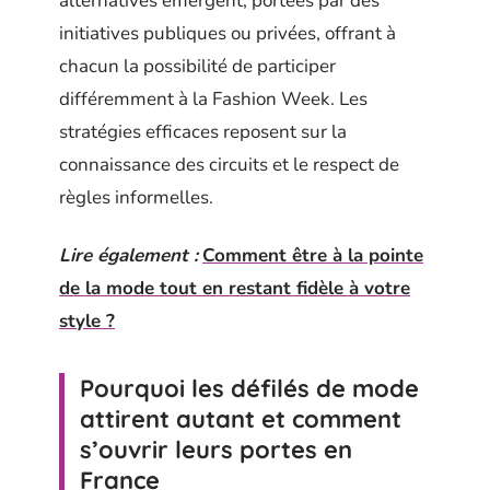
alternatives émergent, portées par des
initiatives publiques ou privées, offrant à
chacun la possibilité de participer
différemment à la Fashion Week. Les
stratégies efficaces reposent sur la
connaissance des circuits et le respect de
règles informelles.
Lire également :
Comment être à la pointe
de la mode tout en restant fidèle à votre
style ?
Pourquoi les défilés de mode
attirent autant et comment
s’ouvrir leurs portes en
France