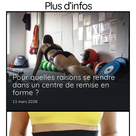
Plus d’infos
MODE
Pour quelles raisons se rendre
dans un centre de remise en
forme ?
11 mars 2026