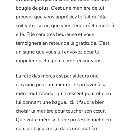
bougie de plus. C’est une manière de lui
prouver que vous appréciez le fait qu’elle
soit votre sœur, que vous tenez réellement à
elle. Elle sera très heureuse et vous
témoignera en retour de la gratitude. C’est
un signe que vous lui envoyez pour lui
rappeler qu’elle peut compter sur vous.
La fête des mères est par ailleurs une
occasion pour un homme de prouver à sa
mère tout l’amour qu’il ressent pour elle en
lui donnant une bague. Ici, il faudra bien
choisir la matière pour toucher son cœur.
Que votre mère soit une professionnelle ou
non, un bijou conçu dans une matière