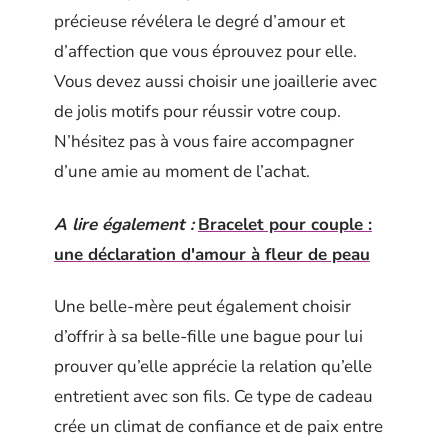
précieuse révélera le degré d’amour et
d’affection que vous éprouvez pour elle.
Vous devez aussi choisir une joaillerie avec
de jolis motifs pour réussir votre coup.
N’hésitez pas à vous faire accompagner
d’une amie au moment de l’achat.
A lire également :
Bracelet pour couple :
une déclaration d'amour à fleur de peau
Une belle-mère peut également choisir
d’offrir à sa belle-fille une bague pour lui
prouver qu’elle apprécie la relation qu’elle
entretient avec son fils. Ce type de cadeau
crée un climat de confiance et de paix entre