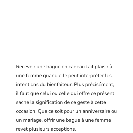
Recevoir une bague en cadeau fait plaisir à
une femme quand elle peut interpréter les
intentions du bienfaiteur. Plus précisément,
il faut que celui ou celle qui offre ce présent
sache la signification de ce geste à cette
occasion. Que ce soit pour un anniversaire ou
un mariage, offrir une bague à une femme
revêt plusieurs acceptions.