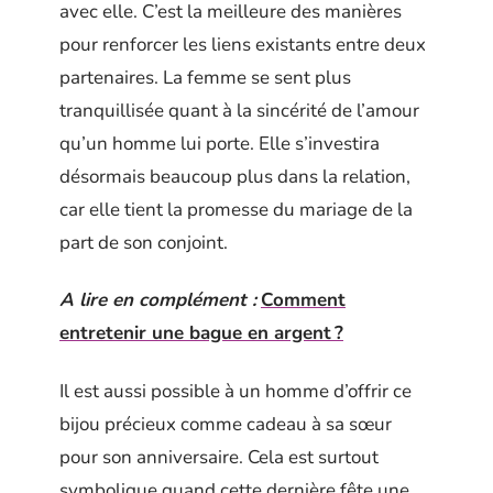
avec elle. C’est la meilleure des manières
pour renforcer les liens existants entre deux
partenaires. La femme se sent plus
tranquillisée quant à la sincérité de l’amour
qu’un homme lui porte. Elle s’investira
désormais beaucoup plus dans la relation,
car elle tient la promesse du mariage de la
part de son conjoint.
A lire en complément :
Comment
entretenir une bague en argent ?
Il est aussi possible à un homme d’offrir ce
bijou précieux comme cadeau à sa sœur
pour son anniversaire. Cela est surtout
symbolique quand cette dernière fête une