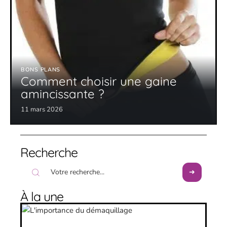
BONS PLANS
Comment choisir une gaine
amincissante ?
11 mars 2026
Recherche
À la une