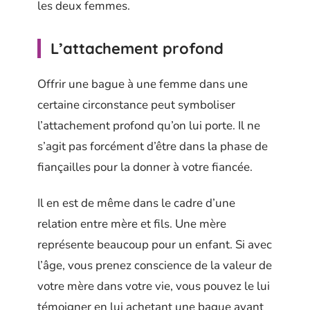
les deux femmes.
L’attachement profond
Offrir une bague à une femme dans une
certaine circonstance peut symboliser
l’attachement profond qu’on lui porte. Il ne
s’agit pas forcément d’être dans la phase de
fiançailles pour la donner à votre fiancée.
Il en est de même dans le cadre d’une
relation entre mère et fils. Une mère
représente beaucoup pour un enfant. Si avec
l’âge, vous prenez conscience de la valeur de
votre mère dans votre vie, vous pouvez le lui
témoigner en lui achetant une bague ayant