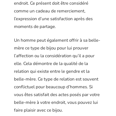
endroit. Ce présent doit être considéré
comme un cadeau de remerciement,
l’expression d’une satisfaction après des
moments de partage.
Un homme peut également offrir à sa belle-
mère ce type de bijou pour lui prouver
l’affection ou la considération qu’il a pour
elle. Cela démontre de la qualité de la
relation qui existe entre le gendre et la
belle-mère. Ce type de relation est souvent
conflictuel pour beaucoup d’hommes. Si
vous êtes satisfait des actes posés par votre
belle-mère à votre endroit, vous pouvez lui
faire plaisir avec ce bijou.