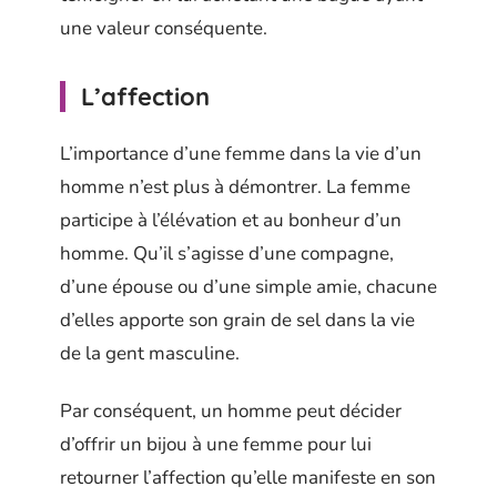
une valeur conséquente.
L’affection
L’importance d’une femme dans la vie d’un
homme n’est plus à démontrer. La femme
participe à l’élévation et au bonheur d’un
homme. Qu’il s’agisse d’une compagne,
d’une épouse ou d’une simple amie, chacune
d’elles apporte son grain de sel dans la vie
de la gent masculine.
Par conséquent, un homme peut décider
d’offrir un bijou à une femme pour lui
retourner l’affection qu’elle manifeste en son