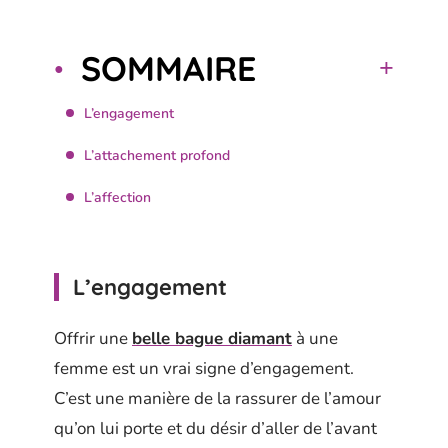
SOMMAIRE
L’engagement
L’attachement profond
L’affection
L’engagement
Offrir une
belle bague diamant
à une
femme est un vrai signe d’engagement.
C’est une manière de la rassurer de l’amour
qu’on lui porte et du désir d’aller de l’avant