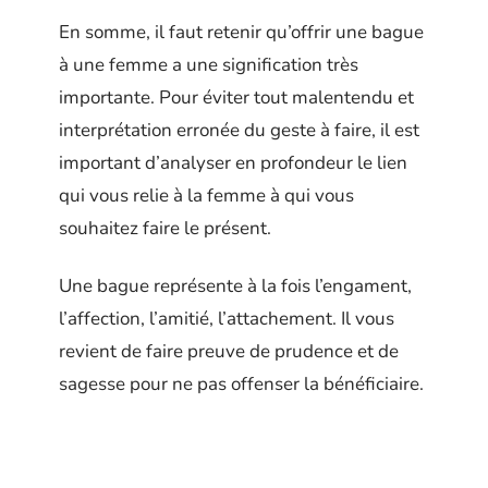
En somme, il faut retenir qu’offrir une bague
à une femme a une signification très
importante. Pour éviter tout malentendu et
interprétation erronée du geste à faire, il est
important d’analyser en profondeur le lien
qui vous relie à la femme à qui vous
souhaitez faire le présent.
Une bague représente à la fois l’engament,
l’affection, l’amitié, l’attachement. Il vous
revient de faire preuve de prudence et de
sagesse pour ne pas offenser la bénéficiaire.