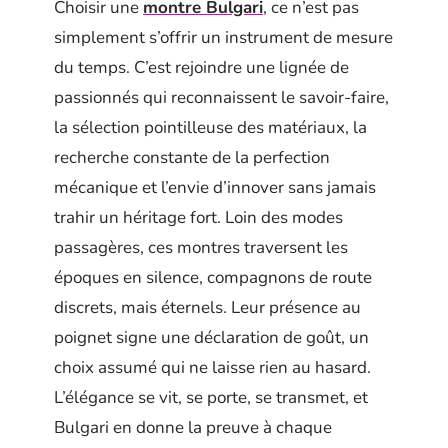
Choisir une
montre Bulgari
, ce n’est pas
simplement s’offrir un instrument de mesure
du temps. C’est rejoindre une lignée de
passionnés qui reconnaissent le savoir-faire,
la sélection pointilleuse des matériaux, la
recherche constante de la perfection
mécanique et l’envie d’innover sans jamais
trahir un héritage fort. Loin des modes
passagères, ces montres traversent les
époques en silence, compagnons de route
discrets, mais éternels. Leur présence au
poignet signe une déclaration de goût, un
choix assumé qui ne laisse rien au hasard.
L’élégance se vit, se porte, se transmet, et
Bulgari en donne la preuve à chaque