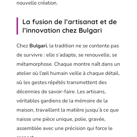
nouvelle création.
La fusion de l’artisanat et de
l’innovation chez Bulgari
Chez
Bulgari
, la tradition ne se contente pas
de survivre : elle s’adapte, se renouvelle, se
métamorphose. Chaque montre naît dans un
atelier où l’œil humain veille à chaque détail,
où les gestes répétés transmettent des
décennies de savoir-faire. Les artisans,
véritables gardiens de la mémoire de la
maison, travaillent la matière jusqu’à ce que
naisse une pièce unique, polie, gravée,
assemblée avec une précision qui force le