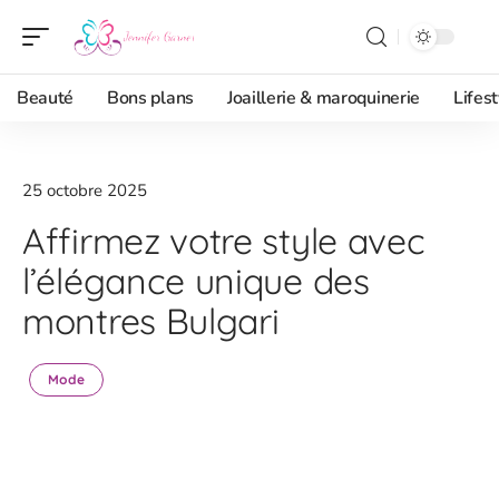
Beauté
Bons plans
Joaillerie & maroquinerie
Lifest
25 octobre 2025
Affirmez votre style avec
l’élégance unique des
montres Bulgari
Mode