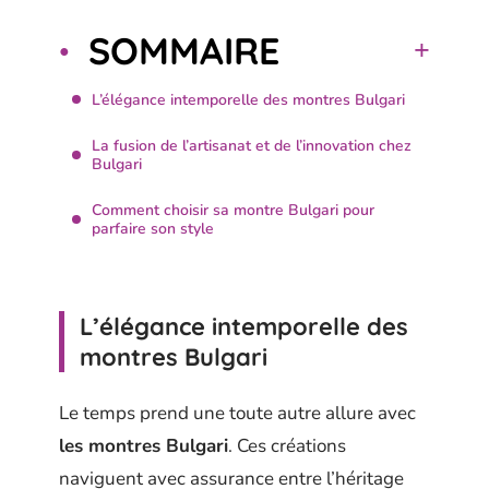
SOMMAIRE
L’élégance intemporelle des montres Bulgari
La fusion de l’artisanat et de l’innovation chez
Bulgari
Comment choisir sa montre Bulgari pour
parfaire son style
L’élégance intemporelle des
montres Bulgari
Le temps prend une toute autre allure avec
les montres Bulgari
. Ces créations
naviguent avec assurance entre l’héritage