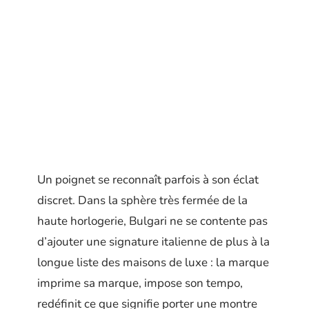
Un poignet se reconnaît parfois à son éclat
discret. Dans la sphère très fermée de la
haute horlogerie, Bulgari ne se contente pas
d’ajouter une signature italienne de plus à la
longue liste des maisons de luxe : la marque
imprime sa marque, impose son tempo,
redéfinit ce que signifie porter une montre