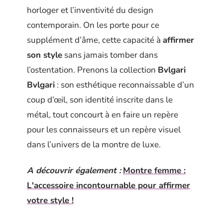
horloger et l’inventivité du design
contemporain. On les porte pour ce
supplément d’âme, cette capacité à
affirmer
son style
sans jamais tomber dans
l’ostentation. Prenons la collection
Bvlgari
Bvlgari
: son esthétique reconnaissable d’un
coup d’œil, son identité inscrite dans le
métal, tout concourt à en faire un repère
pour les connaisseurs et un repère visuel
dans l’univers de la montre de luxe.
A découvrir également :
Montre femme :
L'accessoire incontournable pour affirmer
votre style !