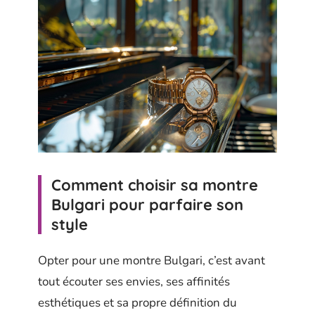
Comment choisir sa montre
Bulgari pour parfaire son
style
Opter pour une montre Bulgari, c’est avant
tout écouter ses envies, ses affinités
esthétiques et sa propre définition du