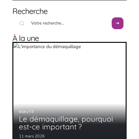
Recherche
À la une
BEAUTÉ
Le démaquillage, pourquoi
est-ce important ?
11 mars 2026