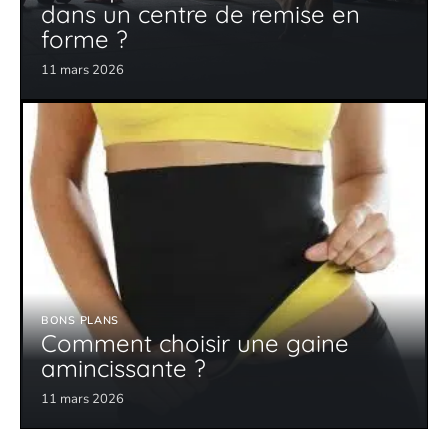
dans un centre de remise en
forme ?
11 mars 2026
BONS PLANS
Comment choisir une gaine
amincissante ?
11 mars 2026