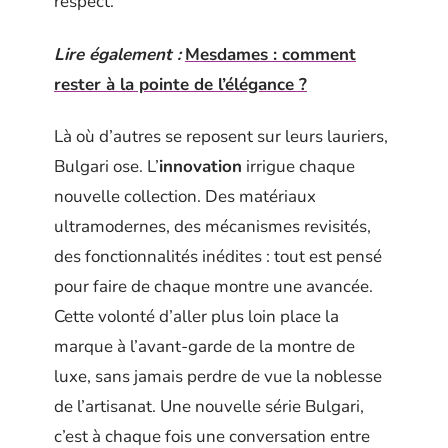
respect.
Lire également :
Mesdames : comment
rester à la pointe de l’élégance ?
Là où d’autres se reposent sur leurs lauriers,
Bulgari ose. L’
innovation
irrigue chaque
nouvelle collection. Des matériaux
ultramodernes, des mécanismes revisités,
des fonctionnalités inédites : tout est pensé
pour faire de chaque montre une avancée.
Cette volonté d’aller plus loin place la
marque à l’avant-garde de la montre de
luxe, sans jamais perdre de vue la noblesse
de l’artisanat. Une nouvelle série Bulgari,
c’est à chaque fois une conversation entre