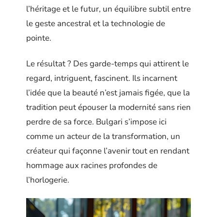
l’héritage et le futur, un équilibre subtil entre
le geste ancestral et la technologie de
pointe.
Le résultat ? Des garde-temps qui attirent le
regard, intriguent, fascinent. Ils incarnent
l’idée que la beauté n’est jamais figée, que la
tradition peut épouser la modernité sans rien
perdre de sa force. Bulgari s’impose ici
comme un acteur de la transformation, un
créateur qui façonne l’avenir tout en rendant
hommage aux racines profondes de
l’horlogerie.