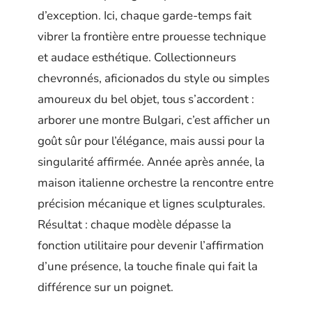
d’exception. Ici, chaque garde-temps fait
vibrer la frontière entre prouesse technique
et audace esthétique. Collectionneurs
chevronnés, aficionados du style ou simples
amoureux du bel objet, tous s’accordent :
arborer une montre Bulgari, c’est afficher un
goût sûr pour l’élégance, mais aussi pour la
singularité affirmée. Année après année, la
maison italienne orchestre la rencontre entre
précision mécanique et lignes sculpturales.
Résultat : chaque modèle dépasse la
fonction utilitaire pour devenir l’affirmation
d’une présence, la touche finale qui fait la
différence sur un poignet.