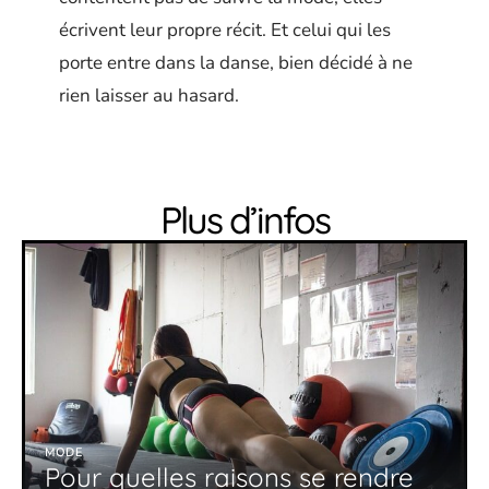
écrivent leur propre récit. Et celui qui les
porte entre dans la danse, bien décidé à ne
rien laisser au hasard.
Plus d’infos
MODE
Pour quelles raisons se rendre