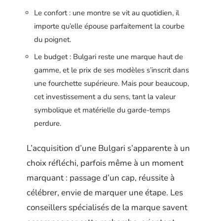
Le confort : une montre se vit au quotidien, il
importe qu’elle épouse parfaitement la courbe
du poignet.
Le budget : Bulgari reste une marque haut de
gamme, et le prix de ses modèles s’inscrit dans
une fourchette supérieure. Mais pour beaucoup,
cet investissement a du sens, tant la valeur
symbolique et matérielle du garde-temps
perdure.
L’acquisition d’une Bulgari s’apparente à un
choix réfléchi, parfois même à un moment
marquant : passage d’un cap, réussite à
célébrer, envie de marquer une étape. Les
conseillers spécialisés de la marque savent