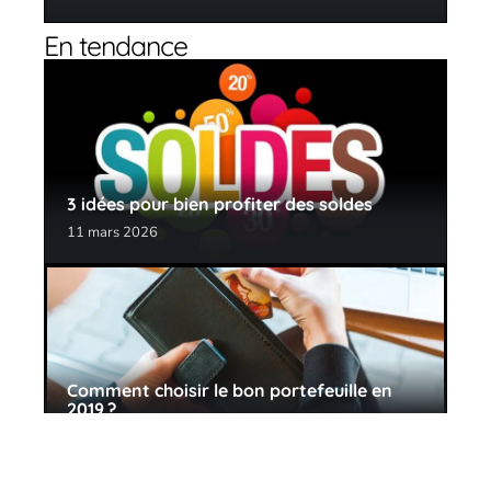
En tendance
3 idées pour bien profiter des soldes
11 mars 2026
Comment choisir le bon portefeuille en
2019 ?
11 mars 2026