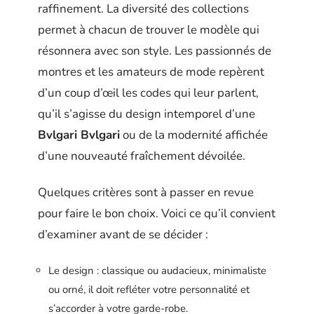
raffinement. La diversité des collections
permet à chacun de trouver le modèle qui
résonnera avec son style. Les passionnés de
montres et les amateurs de mode repèrent
d’un coup d’œil les codes qui leur parlent,
qu’il s’agisse du design intemporel d’une
Bvlgari Bvlgari
ou de la modernité affichée
d’une nouveauté fraîchement dévoilée.
Quelques critères sont à passer en revue
pour faire le bon choix. Voici ce qu’il convient
d’examiner avant de se décider :
Le design : classique ou audacieux, minimaliste
ou orné, il doit refléter votre personnalité et
s’accorder à votre garde-robe.