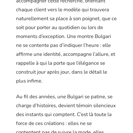
accompagner cette recherche, orientant
chaque client vers le modèle qui trouvera
naturellement sa place à son poignet, que ce
soit pour porter au quotidien ou lors de
moments d’exception. Une montre Bulgari
ne se contente pas d’indiquer l’heure : elle
affirme une identité, accompagne l’allure, et
rappelle à qui la porte que l’élégance se
construit jour après jour, dans le détail le
plus infime.
Au fil des années, une Bulgari se patine, se
charge d’histoires, devient témoin silencieux
des instants qui comptent. C’est là toute la
force de ces créations : elles ne se
contentent pas de suivre la mode, elles