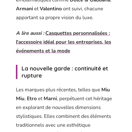
Armani
et
Valentino
ont suivi, chacune
apportant sa propre vision du luxe.
A lire aussi :
Casquettes personnalisées :
l'accessoire idéal pour les entreprises, les
événements et la mode
La nouvelle garde : continuité et
rupture
Les marques plus récentes, telles que
Miu
Miu
,
Etro
et
Marni
, perpétuent cet héritage
en explorant de nouvelles dimensions
stylistiques. Elles combinent des éléments
traditionnels avec une esthétique