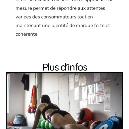
mesure permet de répondre aux attentes
variées des consommateurs tout en
maintenant une identité de marque forte et
cohérente.
Plus d’infos
MODE