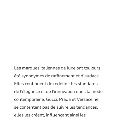
Les marques italiennes de luxe ont toujours
été synonymes de raffinement et d’audace.
Elles continuent de redéfinir les standards
de l’élégance et de l’innovation dans la mode
contemporaine. Gucci, Prada et Versace ne
se contentent pas de suivre les tendances,
elles les créent, influençant ainsi les