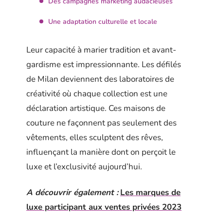
Des campagnes marketing audacieuses
Une adaptation culturelle et locale
Leur capacité à marier tradition et avant-
gardisme est impressionnante. Les défilés
de Milan deviennent des laboratoires de
créativité où chaque collection est une
déclaration artistique. Ces maisons de
couture ne façonnent pas seulement des
vêtements, elles sculptent des rêves,
influençant la manière dont on perçoit le
luxe et l’exclusivité aujourd’hui.
A découvrir également :
Les marques de
luxe participant aux ventes privées 2023