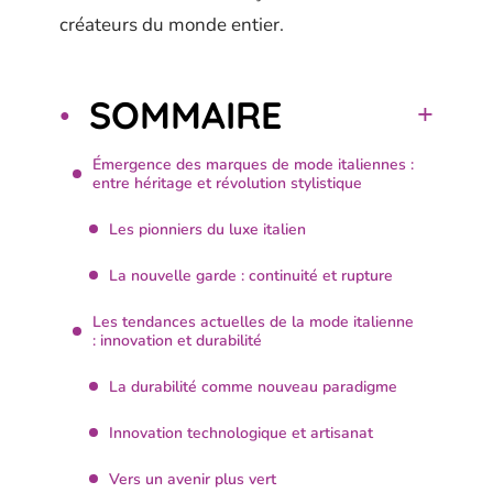
créateurs du monde entier.
SOMMAIRE
Émergence des marques de mode italiennes :
entre héritage et révolution stylistique
Les pionniers du luxe italien
La nouvelle garde : continuité et rupture
Les tendances actuelles de la mode italienne
: innovation et durabilité
La durabilité comme nouveau paradigme
Innovation technologique et artisanat
Vers un avenir plus vert