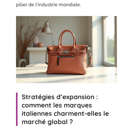
pilier de l’industrie mondiale.
Stratégies d’expansion :
comment les marques
italiennes charment-elles le
marché global ?