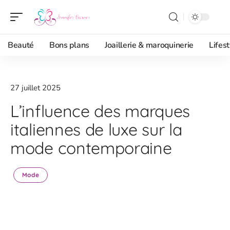
Beauté
Bons plans
Joaillerie & maroquinerie
Lifest
27 juillet 2025
L’influence des marques
italiennes de luxe sur la
mode contemporaine
Mode