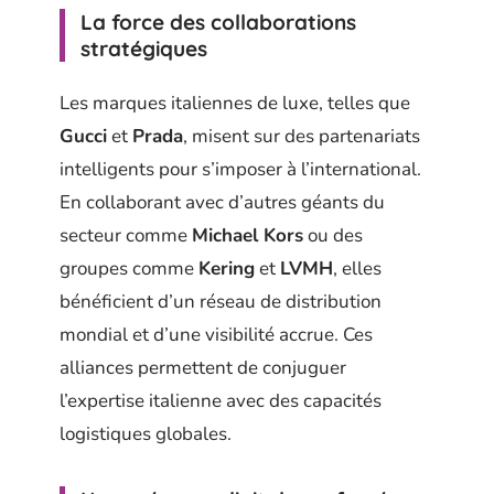
La force des collaborations
stratégiques
Les marques italiennes de luxe, telles que
Gucci
et
Prada
, misent sur des partenariats
intelligents pour s’imposer à l’international.
En collaborant avec d’autres géants du
secteur comme
Michael Kors
ou des
groupes comme
Kering
et
LVMH
, elles
bénéficient d’un réseau de distribution
mondial et d’une visibilité accrue. Ces
alliances permettent de conjuguer
l’expertise italienne avec des capacités
logistiques globales.