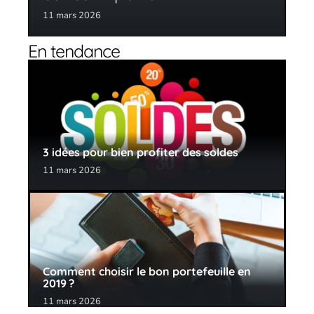
11 mars 2026
En tendance
3 idées pour bien profiter des soldes
11 mars 2026
Comment choisir le bon portefeuille en
2019 ?
11 mars 2026