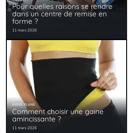
Pour quelles raisons se rendre
dans un centre de remise en
forme ?
11 mars 2026
BONS PLANS
Comment choisir une gaine
amincissante ?
11 mars 2026