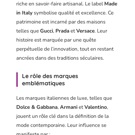
riche en savoir-faire artisanal. Le label
Made
in Italy
symbolise qualité et excellence. Ce
patrimoine est incarné par des maisons
telles que
Gucci
,
Prada
et
Versace
. Leur
histoire est marquée par une quête
perpétuelle de l’innovation, tout en restant
ancrées dans des traditions séculaires.
Le rôle des marques
emblématiques
Les marques italiennes de luxe, telles que
Dolce & Gabbana
,
Armani
et
Valentino
,
jouent un rôle clé dans la définition de la
mode contemporaine. Leur influence se
manifeste par :