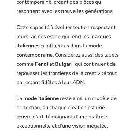
contemporaine, créant des pièces qui
résonnent avec les nouvelles générations.
Cette capacité à évoluer tout en respectant
leurs racines est ce qui rend les
marques
italiennes
si influentes dans la
mode
contemporaine
. Considérez aussi des labels
comme
Fendi
et
Bulgari
, qui continuent de
repousser les frontières de la créativité tout
en restant fidèles à leur ADN.
La
mode italienne
reste ainsi un modèle de
perfection, où chaque création est une
œuvre d’art, témoignant d’une maîtrise
exceptionnelle et d’une vision inégalée.