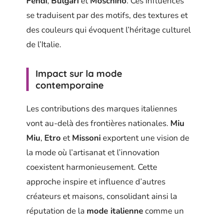
Fendi
,
Bulgari
et
Moschino
. Ces influences
se traduisent par des motifs, des textures et
des couleurs qui évoquent l’héritage culturel
de l’Italie.
Impact sur la mode
contemporaine
Les contributions des marques italiennes
vont au-delà des frontières nationales.
Miu
Miu
,
Etro
et
Missoni
exportent une vision de
la mode où l’artisanat et l’innovation
coexistent harmonieusement. Cette
approche inspire et influence d’autres
créateurs et maisons, consolidant ainsi la
réputation de la
mode italienne
comme un