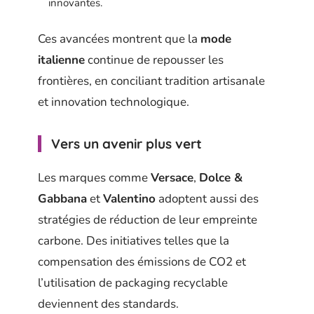
innovantes.
Ces avancées montrent que la
mode
italienne
continue de repousser les
frontières, en conciliant tradition artisanale
et innovation technologique.
Vers un avenir plus vert
Les marques comme
Versace
,
Dolce &
Gabbana
et
Valentino
adoptent aussi des
stratégies de réduction de leur empreinte
carbone. Des initiatives telles que la
compensation des émissions de CO2 et
l’utilisation de packaging recyclable
deviennent des standards.