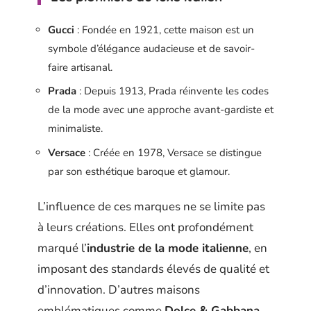
Gucci
: Fondée en 1921, cette maison est un
symbole d’élégance audacieuse et de savoir-
faire artisanal.
Prada
: Depuis 1913, Prada réinvente les codes
de la mode avec une approche avant-gardiste et
minimaliste.
Versace
: Créée en 1978, Versace se distingue
par son esthétique baroque et glamour.
L’influence de ces marques ne se limite pas
à leurs créations. Elles ont profondément
marqué l’
industrie de la mode italienne
, en
imposant des standards élevés de qualité et
d’innovation. D’autres maisons
emblématiques comme
Dolce & Gabbana
,