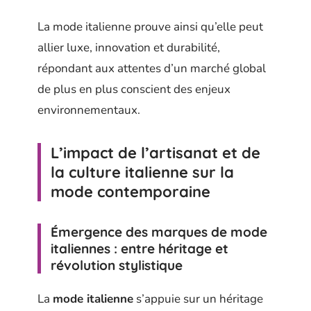
La mode italienne prouve ainsi qu’elle peut
allier luxe, innovation et durabilité,
répondant aux attentes d’un marché global
de plus en plus conscient des enjeux
environnementaux.
L’impact de l’artisanat et de
la culture italienne sur la
mode contemporaine
Émergence des marques de mode
italiennes : entre héritage et
révolution stylistique
La
mode italienne
s’appuie sur un héritage