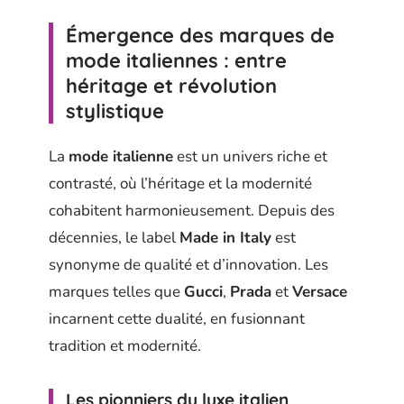
Émergence des marques de
mode italiennes : entre
héritage et révolution
stylistique
La
mode italienne
est un univers riche et
contrasté, où l’héritage et la modernité
cohabitent harmonieusement. Depuis des
décennies, le label
Made in Italy
est
synonyme de qualité et d’innovation. Les
marques telles que
Gucci
,
Prada
et
Versace
incarnent cette dualité, en fusionnant
tradition et modernité.
Les pionniers du luxe italien