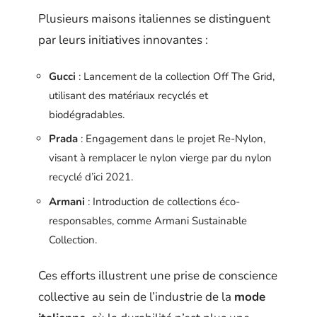
Plusieurs maisons italiennes se distinguent
par leurs initiatives innovantes :
Gucci
: Lancement de la collection Off The Grid,
utilisant des matériaux recyclés et
biodégradables.
Prada
: Engagement dans le projet Re-Nylon,
visant à remplacer le nylon vierge par du nylon
recyclé d’ici 2021.
Armani
: Introduction de collections éco-
responsables, comme Armani Sustainable
Collection.
Ces efforts illustrent une prise de conscience
collective au sein de l’industrie de la
mode