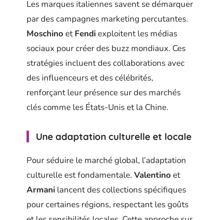
Les marques italiennes savent se démarquer
par des campagnes marketing percutantes.
Moschino
et
Fendi
exploitent les médias
sociaux pour créer des buzz mondiaux. Ces
stratégies incluent des collaborations avec
des influenceurs et des célébrités,
renforçant leur présence sur des marchés
clés comme les États-Unis et la Chine.
Une adaptation culturelle et locale
Pour séduire le marché global, l’adaptation
culturelle est fondamentale.
Valentino
et
Armani
lancent des collections spécifiques
pour certaines régions, respectant les goûts
et les sensibilités locales. Cette approche sur