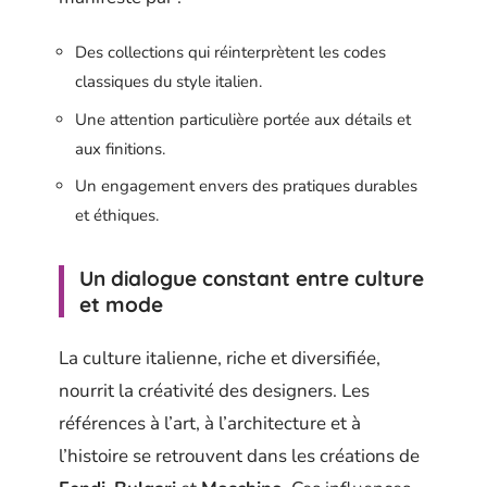
Des collections qui réinterprètent les codes
classiques du style italien.
Une attention particulière portée aux détails et
aux finitions.
Un engagement envers des pratiques durables
et éthiques.
Un dialogue constant entre culture
et mode
La culture italienne, riche et diversifiée,
nourrit la créativité des designers. Les
références à l’art, à l’architecture et à
l’histoire se retrouvent dans les créations de