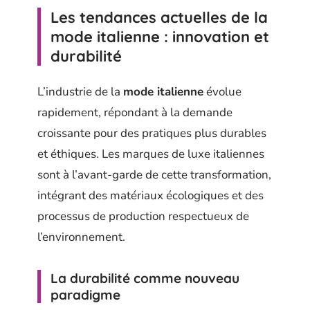
Les tendances actuelles de la
mode italienne : innovation et
durabilité
L’industrie de la
mode italienne
évolue
rapidement, répondant à la demande
croissante pour des pratiques plus durables
et éthiques. Les marques de luxe italiennes
sont à l’avant-garde de cette transformation,
intégrant des matériaux écologiques et des
processus de production respectueux de
l’environnement.
La durabilité comme nouveau
paradigme