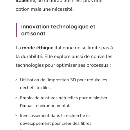
italienne
, où la durabilité n’est plus une
option mais une nécessité.
Innovation technologique et
artisanat
La
mode éthique
italienne ne se limite pas à
la durabilité. Elle explore aussi de nouvelles
technologies pour optimiser ses processus :
Utilisation de l’impression 3D pour réduire les
déchets textiles.
Emploi de teintures naturelles pour minimiser
l’impact environnemental.
Investissement dans la recherche et
développement pour créer des fibres