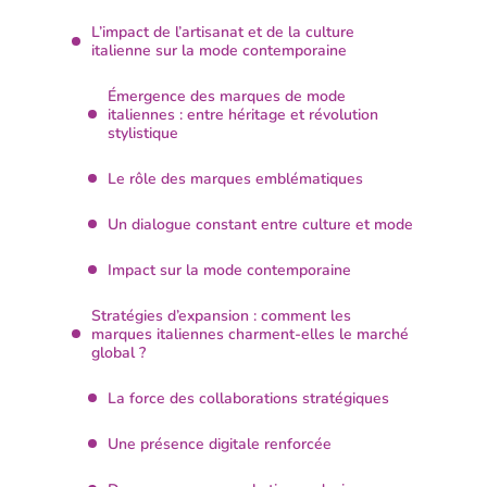
L’impact de l’artisanat et de la culture
italienne sur la mode contemporaine
Émergence des marques de mode
italiennes : entre héritage et révolution
stylistique
Le rôle des marques emblématiques
Un dialogue constant entre culture et mode
Impact sur la mode contemporaine
Stratégies d’expansion : comment les
marques italiennes charment-elles le marché
global ?
La force des collaborations stratégiques
Une présence digitale renforcée