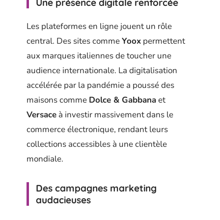
Une présence digitale renforcée
Les plateformes en ligne jouent un rôle
central. Des sites comme
Yoox
permettent
aux marques italiennes de toucher une
audience internationale. La digitalisation
accélérée par la pandémie a poussé des
maisons comme
Dolce & Gabbana
et
Versace
à investir massivement dans le
commerce électronique, rendant leurs
collections accessibles à une clientèle
mondiale.
Des campagnes marketing
audacieuses