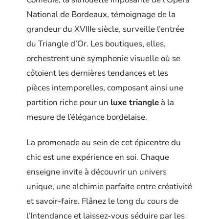
National de Bordeaux, témoignage de la
grandeur du XVIIIe siècle, surveille l’entrée
du Triangle d’Or. Les boutiques, elles,
orchestrent une symphonie visuelle où se
côtoient les dernières tendances et les
pièces intemporelles, composant ainsi une
partition riche pour un
luxe triangle
à la
mesure de l’élégance bordelaise.
La promenade au sein de cet épicentre du
chic est une expérience en soi. Chaque
enseigne invite à découvrir un univers
unique, une alchimie parfaite entre créativité
et savoir-faire. Flânez le long du cours de
l’Intendance et laissez-vous séduire par les