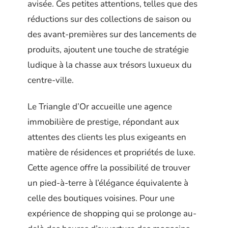
avisée. Ces petites attentions, telles que des
réductions sur des collections de saison ou
des avant-premières sur des lancements de
produits, ajoutent une touche de stratégie
ludique à la chasse aux trésors luxueux du
centre-ville.
Le Triangle d’Or accueille une agence
immobilière de prestige, répondant aux
attentes des clients les plus exigeants en
matière de résidences et propriétés de luxe.
Cette agence offre la possibilité de trouver
un pied-à-terre à l’élégance équivalente à
celle des boutiques voisines. Pour une
expérience de shopping qui se prolonge au-