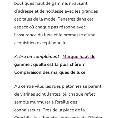
boutiques haut de gamme, rivalisant
d’adresse et de noblesse avec les grandes
capitales de la mode. Pénétrez dans cet
espace où chaque pas résonne avec
l’assurance du luxe et la promesse d’une
acquisition exceptionnelle.
A lire en complément :
Marque haut de
gamme : quelle est la plus chère ?
Comparaison des marques de luxe
Au centre ville, les rues piétonnes se parent
de vitrines scintillantes, où chaque reflet
semble murmurer à l’oreille des
connaisseurs. Près de la place de la
Comédie, la silhouette imposante de l’Opéra