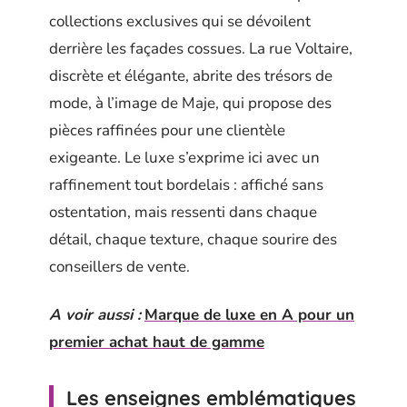
collections exclusives qui se dévoilent
derrière les façades cossues. La rue Voltaire,
discrète et élégante, abrite des trésors de
mode, à l’image de Maje, qui propose des
pièces raffinées pour une clientèle
exigeante. Le luxe s’exprime ici avec un
raffinement tout bordelais : affiché sans
ostentation, mais ressenti dans chaque
détail, chaque texture, chaque sourire des
conseillers de vente.
A voir aussi :
Marque de luxe en A pour un
premier achat haut de gamme
Les enseignes emblématiques