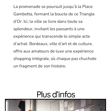
La promenade se poursuit jusqu’à la Place
Gambetta, fermant la boucle de ce Triangle
d’Or. Ici, la ville se livre dans toute sa
splendeur, invitant les passants à une
expérience qui transcende le simple acte
d’achat. Bordeaux, ville d’art et de culture,
offre aux amateurs de luxe une expérience
shopping intégrale, où chaque pas chuchote
un fragment de son histoire.
Plus d’infos