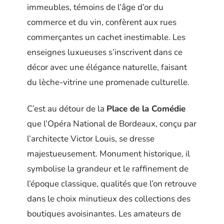
immeubles, témoins de l’âge d’or du
commerce et du vin, confèrent aux rues
commerçantes un cachet inestimable. Les
enseignes luxueuses s’inscrivent dans ce
décor avec une élégance naturelle, faisant
du lèche-vitrine une promenade culturelle.
C’est au détour de la
Place de la Comédie
que l’Opéra National de Bordeaux, conçu par
l’architecte Victor Louis, se dresse
majestueusement. Monument historique, il
symbolise la grandeur et le raffinement de
l’époque classique, qualités que l’on retrouve
dans le choix minutieux des collections des
boutiques avoisinantes. Les amateurs de