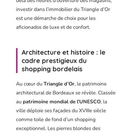
delà des heures d’ouverture des magasins,
investir dans l’immobilier du Triangle d’Or
est une démarche de choix pour les
aficionados de luxe et de confort.
Architecture et histoire : le
cadre prestigieux du
shopping bordelais
Au cœur du
Triangle d’Or
, le patrimoine
architectural de Bordeaux se révèle. Classée
au
patrimoine mondial de l’UNESCO
, la
ville déploie ses façades du XVIIIe siècle
comme toile de fond d’un shopping
exceptionnel. Les pierres blondes des