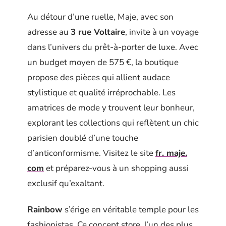
Au détour d’une ruelle, Maje, avec son
adresse au
3 rue Voltaire
, invite à un voyage
dans l’univers du prêt-à-porter de luxe. Avec
un budget moyen de 575 €, la boutique
propose des pièces qui allient audace
stylistique et qualité irréprochable. Les
amatrices de mode y trouvent leur bonheur,
explorant les collections qui reflètent un chic
parisien doublé d’une touche
d’anticonformisme. Visitez le site
fr. maje.
com
et préparez-vous à un shopping aussi
exclusif qu’exaltant.
Rainbow
s’érige en véritable temple pour les
fashionistas. Ce concept store, l’un des plus