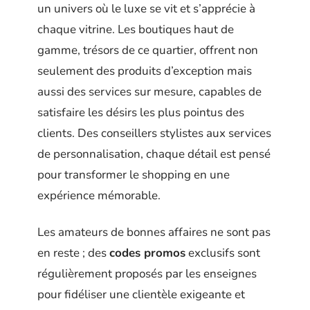
un univers où le luxe se vit et s’apprécie à
chaque vitrine. Les boutiques haut de
gamme, trésors de ce quartier, offrent non
seulement des produits d’exception mais
aussi des services sur mesure, capables de
satisfaire les désirs les plus pointus des
clients. Des conseillers stylistes aux services
de personnalisation, chaque détail est pensé
pour transformer le shopping en une
expérience mémorable.
Les amateurs de bonnes affaires ne sont pas
en reste ; des
codes promos
exclusifs sont
régulièrement proposés par les enseignes
pour fidéliser une clientèle exigeante et