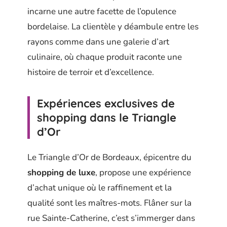
incarne une autre facette de l’opulence
bordelaise. La clientèle y déambule entre les
rayons comme dans une galerie d’art
culinaire, où chaque produit raconte une
histoire de terroir et d’excellence.
Expériences exclusives de
shopping dans le Triangle
d’Or
Le Triangle d’Or de Bordeaux, épicentre du
shopping de luxe
, propose une expérience
d’achat unique où le raffinement et la
qualité sont les maîtres-mots. Flâner sur la
rue Sainte-Catherine, c’est s’immerger dans