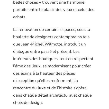
belles choses y trouvent une harmonie
parfaite entre le plaisir des yeux et celui des
achats.
La rénovation de certains espaces, sous la
houlette de designers contemporains tels
que Jean-Michel Wilmotte, introduit un
dialogue entre passé et présent. Les
intérieurs des boutiques, tout en respectant
l’âme des lieux, se modernisent pour créer
des écrins à la hauteur des pièces
d’exception qu’elles renferment. La
rencontre du
luxe
et de l’histoire s’opère
dans chaque détail architectural et chaque
choix de design.