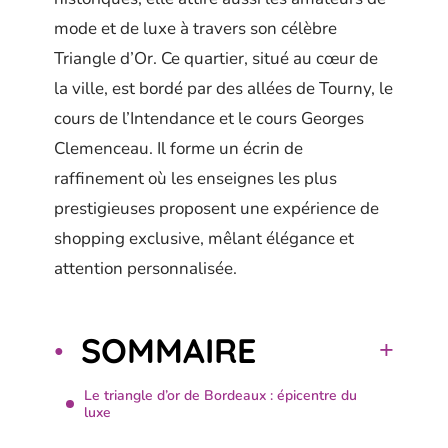
mode et de luxe à travers son célèbre
Triangle d’Or. Ce quartier, situé au cœur de
la ville, est bordé par des allées de Tourny, le
cours de l’Intendance et le cours Georges
Clemenceau. Il forme un écrin de
raffinement où les enseignes les plus
prestigieuses proposent une expérience de
shopping exclusive, mêlant élégance et
attention personnalisée.
SOMMAIRE
Le triangle d’or de Bordeaux : épicentre du
luxe