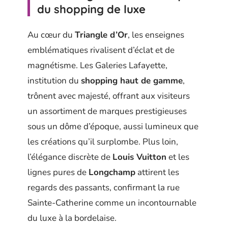
du shopping de luxe
Au cœur du
Triangle d’Or
, les enseignes
emblématiques rivalisent d’éclat et de
magnétisme. Les Galeries Lafayette,
institution du
shopping haut de gamme
,
trônent avec majesté, offrant aux visiteurs
un assortiment de marques prestigieuses
sous un dôme d’époque, aussi lumineux que
les créations qu’il surplombe. Plus loin,
l’élégance discrète de
Louis Vuitton
et les
lignes pures de
Longchamp
attirent les
regards des passants, confirmant la rue
Sainte-Catherine comme un incontournable
du luxe à la bordelaise.