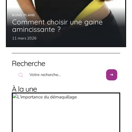
BONS PLANS
Comment choisir une gaine
amincissante ?
11 mars 2026
Recherche
À la une