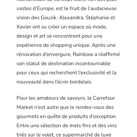
vastes d’Europe, est le fruit de l’audacieuse
vision des Gouzik. Alexandra, Stéphanie et
Xavier ont su créer un espace où mode,
design et art se rencontrent pour une
expérience de shopping unique. Après une
rénovation d’envergure, Rainbow a réaffirmé
son statut de destination incontournable
pour ceux qui recherchent l’exclusivité et la
nouveauté dans l’écrin bordelais.
Pour les amateurs de saveurs, le Carrefour
Market n’est autre que le rendez-vous des
gourmets en quête de produits d’exception.
Entre une sélection de mets fins et des vins
triés sur le volet, ce supermarché de luxe