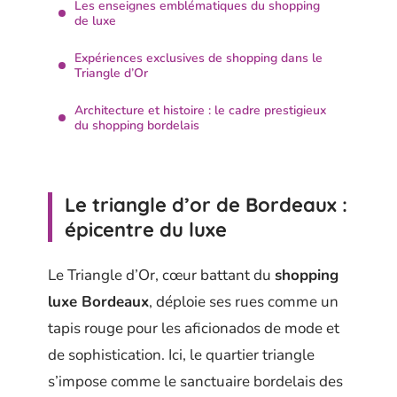
Les enseignes emblématiques du shopping
de luxe
Expériences exclusives de shopping dans le
Triangle d’Or
Architecture et histoire : le cadre prestigieux
du shopping bordelais
Le triangle d’or de Bordeaux :
épicentre du luxe
Le Triangle d’Or, cœur battant du
shopping
luxe Bordeaux
, déploie ses rues comme un
tapis rouge pour les aficionados de mode et
de sophistication. Ici, le quartier triangle
s’impose comme le sanctuaire bordelais des