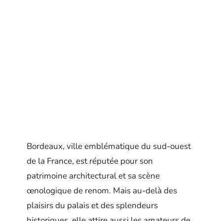
Bordeaux, ville emblématique du sud-ouest
de la France, est réputée pour son
patrimoine architectural et sa scène
œnologique de renom. Mais au-delà des
plaisirs du palais et des splendeurs
historiques, elle attire aussi les amateurs de