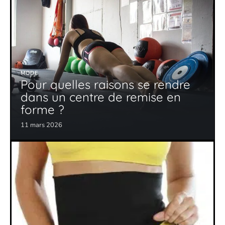
MODE
Pour quelles raisons se rendre
dans un centre de remise en
forme ?
11 mars 2026