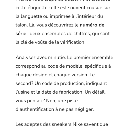
cette étiquette : elle est souvent cousue sur
la languette ou imprimée à l’intérieur du
talon. Là, vous découvrirez le
numéro de
série
: deux ensembles de chiffres, qui sont
la clé de voûte de la vérification.
Analysez avec minutie. Le premier ensemble
correspond au code de modèle, spécifique à
chaque design et chaque version. Le
second? Un code de production, indiquant
l’usine et la date de fabrication. Un détail,
vous pensez? Non, une piste
d’authentification à ne pas négliger.
Les adeptes des sneakers Nike savent que