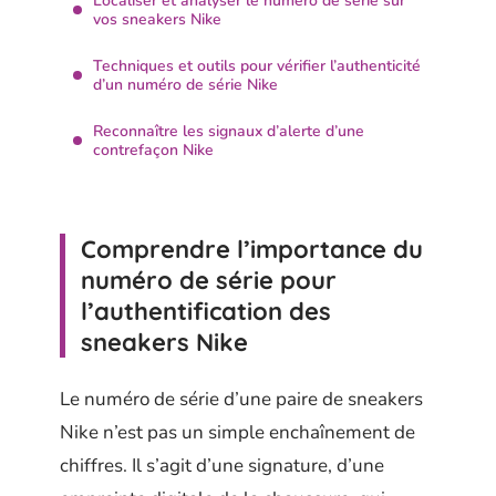
Localiser et analyser le numéro de série sur
vos sneakers Nike
Techniques et outils pour vérifier l’authenticité
d’un numéro de série Nike
Reconnaître les signaux d’alerte d’une
contrefaçon Nike
Comprendre l’importance du
numéro de série pour
l’authentification des
sneakers Nike
Le numéro de série d’une paire de sneakers
Nike n’est pas un simple enchaînement de
chiffres. Il s’agit d’une signature, d’une