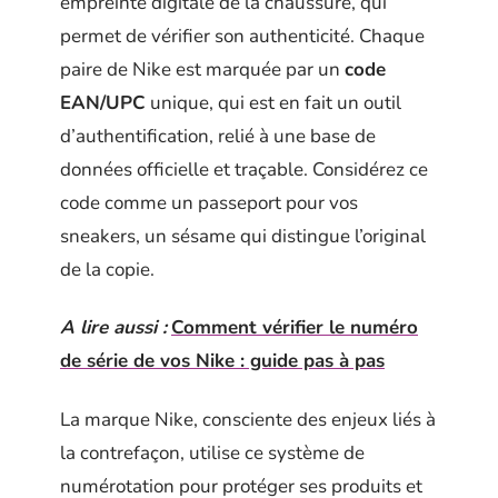
empreinte digitale de la chaussure, qui
permet de vérifier son authenticité. Chaque
paire de Nike est marquée par un
code
EAN/UPC
unique, qui est en fait un outil
d’authentification, relié à une base de
données officielle et traçable. Considérez ce
code comme un passeport pour vos
sneakers, un sésame qui distingue l’original
de la copie.
A lire aussi :
Comment vérifier le numéro
de série de vos Nike : guide pas à pas
La marque Nike, consciente des enjeux liés à
la contrefaçon, utilise ce système de
numérotation pour protéger ses produits et