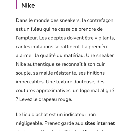
Nike
Dans le monde des sneakers, la contrefaçon
est un fléau qui ne cesse de prendre de
l’ampleur. Les adeptes doivent être vigilants,
car les imitations se raffinent. La première
alarme : la qualité du matériau. Une sneaker
Nike authentique se reconnaît à son cuir
souple, sa maille résistante, ses finitions
impeccables. Une texture douteuse, des
coutures approximatives, un logo mal aligné
? Levez le drapeau rouge.
Le lieu d’achat est un indicateur non
négligeable. Prenez garde aux
sites internet