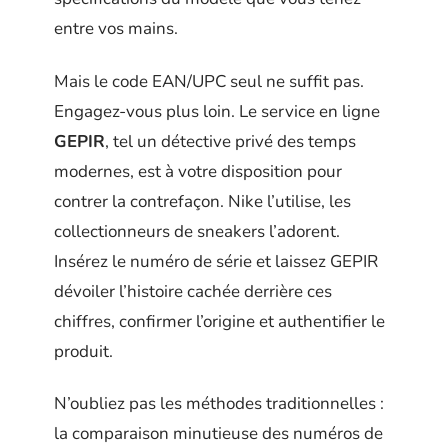
entre vos mains.
Mais le code EAN/UPC seul ne suffit pas.
Engagez-vous plus loin. Le service en ligne
GEPIR
, tel un détective privé des temps
modernes, est à votre disposition pour
contrer la contrefaçon. Nike l’utilise, les
collectionneurs de sneakers l’adorent.
Insérez le numéro de série et laissez GEPIR
dévoiler l’histoire cachée derrière ces
chiffres, confirmer l’origine et authentifier le
produit.
N’oubliez pas les méthodes traditionnelles :
la comparaison minutieuse des numéros de