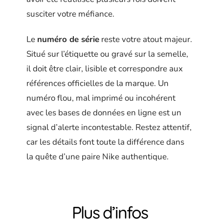
susciter votre méfiance.
Le
numéro de série
reste votre atout majeur.
Situé sur l’étiquette ou gravé sur la semelle,
il doit être clair, lisible et correspondre aux
références officielles de la marque. Un
numéro flou, mal imprimé ou incohérent
avec les bases de données en ligne est un
signal d’alerte incontestable. Restez attentif,
car les détails font toute la différence dans
la quête d’une paire Nike authentique.
Plus d’infos