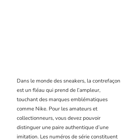
Dans le monde des sneakers, la contrefaçon
est un fléau qui prend de l’ampleur,
touchant des marques emblématiques
comme Nike. Pour les amateurs et
collectionneurs, vous devez pouvoir
distinguer une paire authentique d’une
imitation. Les numéros de série constituent