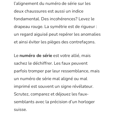
l’alignement du numéro de série sur les
deux chaussures est aussi un indice
fondamental. Des incohérences? Levez le
drapeau rouge. La symétrie est de rigueur :
un regard aiguisé peut repérer les anomalies
et ainsi éviter les pièges des contrefaçons.
Le
numéro de série
est votre allié, mais
sachez le déchiffrer. Les faux peuvent
parfois tromper par leur ressemblance, mais
un numéro de série mal aligné ou mal
imprimé est souvent un signe révélateur.
Scrutez, comparez et déjouez les faux-
semblants avec la précision d’un horloger
suisse.