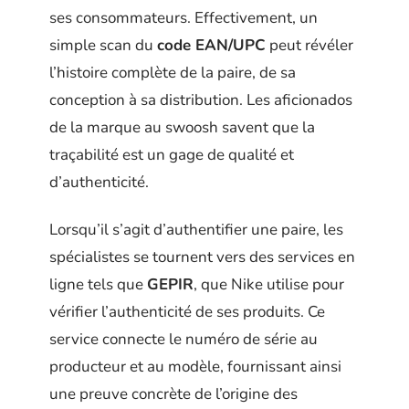
ses consommateurs. Effectivement, un
simple scan du
code EAN/UPC
peut révéler
l’histoire complète de la paire, de sa
conception à sa distribution. Les aficionados
de la marque au swoosh savent que la
traçabilité est un gage de qualité et
d’authenticité.
Lorsqu’il s’agit d’authentifier une paire, les
spécialistes se tournent vers des services en
ligne tels que
GEPIR
, que Nike utilise pour
vérifier l’authenticité de ses produits. Ce
service connecte le numéro de série au
producteur et au modèle, fournissant ainsi
une preuve concrète de l’origine des