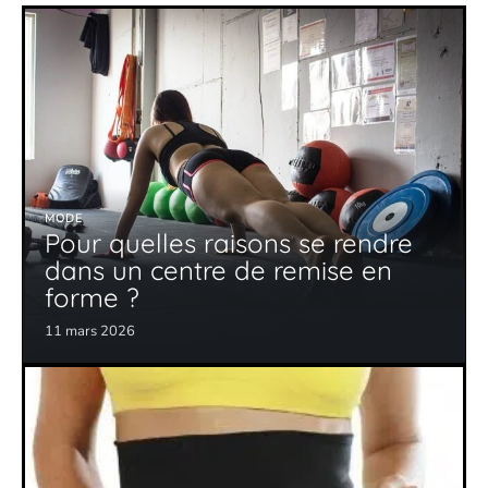
MODE
Pour quelles raisons se rendre
dans un centre de remise en
forme ?
11 mars 2026