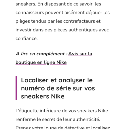
sneakers. En disposant de ce savoir, les
connaisseurs peuvent aisément déjouer les
pièges tendus par les contrefacteurs et
investir dans des pièces authentiques avec
confiance.
A lire en complément :
Avis sur la
boutique en ligne Nike
Localiser et analyser le
numéro de série sur vos
sneakers Nike
L’étiquette intérieure de vos sneakers Nike
renferme le secret de leur authenticité.
Prenez votre loupe de détective et localisez