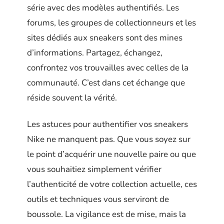
série avec des modèles authentifiés. Les
forums, les groupes de collectionneurs et les
sites dédiés aux sneakers sont des mines
d’informations. Partagez, échangez,
confrontez vos trouvailles avec celles de la
communauté. C’est dans cet échange que
réside souvent la vérité.
Les astuces pour authentifier vos sneakers
Nike ne manquent pas. Que vous soyez sur
le point d’acquérir une nouvelle paire ou que
vous souhaitiez simplement vérifier
l’authenticité de votre collection actuelle, ces
outils et techniques vous serviront de
boussole. La vigilance est de mise, mais la