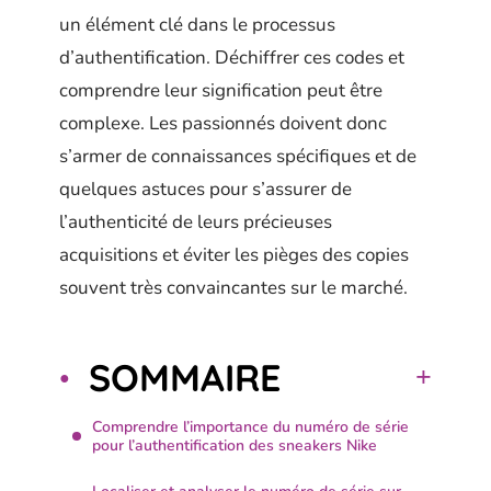
un élément clé dans le processus
d’authentification. Déchiffrer ces codes et
comprendre leur signification peut être
complexe. Les passionnés doivent donc
s’armer de connaissances spécifiques et de
quelques astuces pour s’assurer de
l’authenticité de leurs précieuses
acquisitions et éviter les pièges des copies
souvent très convaincantes sur le marché.
SOMMAIRE
Comprendre l’importance du numéro de série
pour l’authentification des sneakers Nike