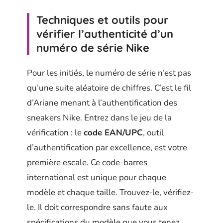
Techniques et outils pour
vérifier l’authenticité d’un
numéro de série Nike
Pour les initiés, le numéro de série n’est pas
qu’une suite aléatoire de chiffres. C’est le fil
d’Ariane menant à l’authentification des
sneakers Nike. Entrez dans le jeu de la
vérification : le
code EAN/UPC
, outil
d’authentification par excellence, est votre
première escale. Ce code-barres
international est unique pour chaque
modèle et chaque taille. Trouvez-le, vérifiez-
le. Il doit correspondre sans faute aux
spécifications du modèle que vous tenez