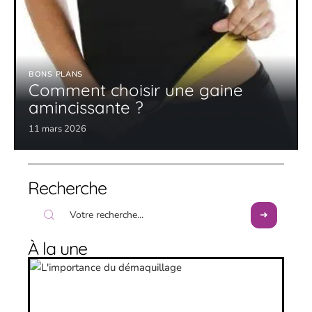
BONS PLANS
Comment choisir une gaine
amincissante ?
11 mars 2026
Recherche
À la une