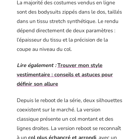
La majorité des costumes vendus en ligne
sont des bodysuits zippés dans le dos, taillés
dans un tissu stretch synthétique. Le rendu
dépend directement de deux paramètres :
l’épaisseur du tissu et la précision de la
coupe au niveau du col.
Lire également :
Trouver mon style
vestimentaire : conseils et astuces pour
définir son allure
Depuis le reboot de la série, deux silhouettes
coexistent sur le marché. La version
classique présente un col montant et des
lignes droites. La version reboot se reconnaît
à un
col plus échancré et arrondi
, avec un