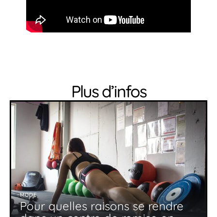
Plus d’infos
MODE
Pour quelles raisons se rendre