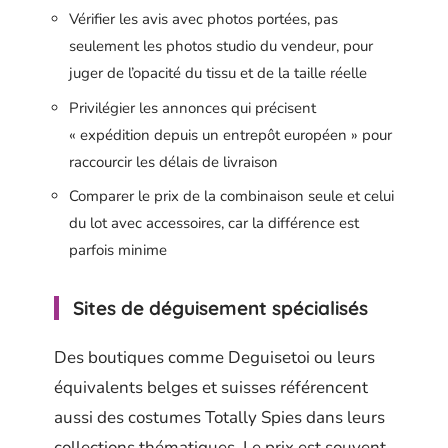
Vérifier les avis avec photos portées, pas
seulement les photos studio du vendeur, pour
juger de l’opacité du tissu et de la taille réelle
Privilégier les annonces qui précisent
« expédition depuis un entrepôt européen » pour
raccourcir les délais de livraison
Comparer le prix de la combinaison seule et celui
du lot avec accessoires, car la différence est
parfois minime
Sites de déguisement spécialisés
Des boutiques comme Deguisetoi ou leurs
équivalents belges et suisses référencent
aussi des costumes Totally Spies dans leurs
collections thématiques. Le prix est souvent