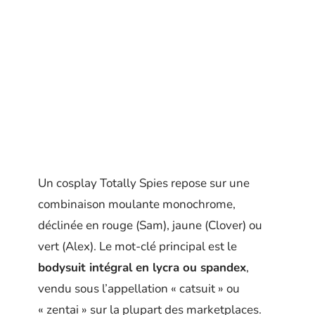
Un cosplay Totally Spies repose sur une
combinaison moulante monochrome,
déclinée en rouge (Sam), jaune (Clover) ou
vert (Alex). Le mot-clé principal est le
bodysuit intégral en lycra ou spandex
,
vendu sous l’appellation « catsuit » ou
« zentai » sur la plupart des marketplaces.