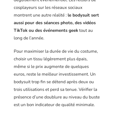
cosplayeurs sur les réseaux sociaux
montrent une autre réalité :
le bodysuit sert
aussi pour des séances photo, des vidéos
TikTok ou des événements geek
tout au
long de l’année.
Pour maximiser la durée de vie du costume,
choisir un tissu légèrement plus épais,
même si le prix augmente de quelques
euros, reste le meilleur investissement. Un
bodysuit trop fin se détend après deux ou
trois utilisations et perd sa tenue. Vérifier la
présence d’une doublure au niveau du buste
est un bon indicateur de qualité minimale.