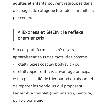
adultes et enfants, souvent regroupés dans
des pages de catégorie filtrables par taille et
par couleur.
AliExpress et SHEIN : le réflexe
premier prix
Sur ces plateformes, les résultats
apparaissent sous des mots-clés comme
« Totally Spies cosplay bodysuit » ou
« Totally Spies outfit ». L’avantage principal
est la possibilité de trier par prix croissant et
de repérer les vendeurs qui proposent
l’ensemble complet (combinaison, ceinture,
parfois perruque).