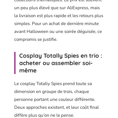
un peu plus élevé que sur AliExpress, mais
la livraison est plus rapide et les retours plus
simples. Pour un achat de dernière minute
avant Halloween ou une soirée déguisée, ce
compromis se justifie.
Cosplay Totally Spies en trio :
acheter ou assembler soi-
même
Le cosplay Totally Spies prend toute sa
dimension en groupe de trois, chaque
personne portant une couleur différente.
Deux approches existent, et leur coût final
diffère plus qu’on ne le pense.