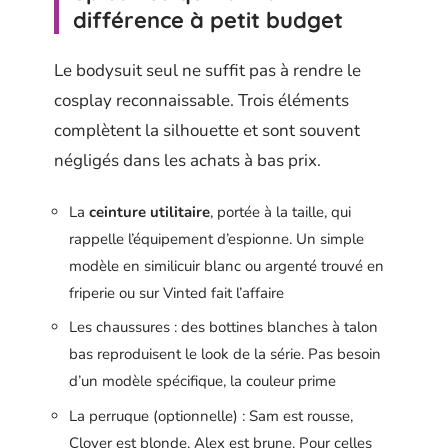
différence à petit budget
Le bodysuit seul ne suffit pas à rendre le
cosplay reconnaissable. Trois éléments
complètent la silhouette et sont souvent
négligés dans les achats à bas prix.
La
ceinture utilitaire
, portée à la taille, qui
rappelle l’équipement d’espionne. Un simple
modèle en similicuir blanc ou argenté trouvé en
friperie ou sur Vinted fait l’affaire
Les chaussures : des bottines blanches à talon
bas reproduisent le look de la série. Pas besoin
d’un modèle spécifique, la couleur prime
La perruque (optionnelle) : Sam est rousse,
Clover est blonde, Alex est brune. Pour celles