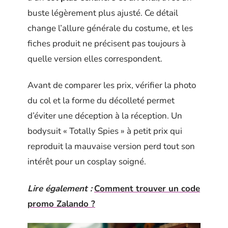
buste légèrement plus ajusté. Ce détail
change l’allure générale du costume, et les
fiches produit ne précisent pas toujours à
quelle version elles correspondent.
Avant de comparer les prix, vérifier la photo
du col et la forme du décolleté permet
d’éviter une déception à la réception. Un
bodysuit « Totally Spies » à petit prix qui
reproduit la mauvaise version perd tout son
intérêt pour un cosplay soigné.
Lire également :
Comment trouver un code
promo Zalando ?