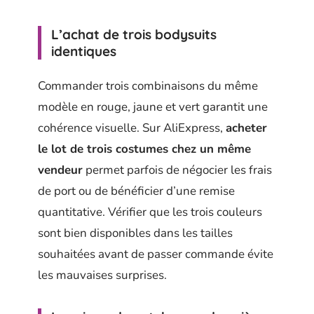
L’achat de trois bodysuits
identiques
Commander trois combinaisons du même
modèle en rouge, jaune et vert garantit une
cohérence visuelle. Sur AliExpress,
acheter
le lot de trois costumes chez un même
vendeur
permet parfois de négocier les frais
de port ou de bénéficier d’une remise
quantitative. Vérifier que les trois couleurs
sont bien disponibles dans les tailles
souhaitées avant de passer commande évite
les mauvaises surprises.