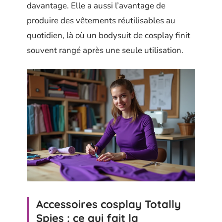
davantage. Elle a aussi l’avantage de
produire des vêtements réutilisables au
quotidien, là où un bodysuit de cosplay finit
souvent rangé après une seule utilisation.
Accessoires cosplay Totally
Spies : ce qui fait la