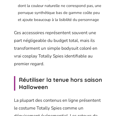
dont la couleur naturelle ne correspond pas, une
perruque synthétique bas de gamme coûte peu
et ajoute beaucoup à la lisibilité du personnage
Ces accessoires représentent souvent une
part négligeable du budget total, mais ils
transforment un simple bodysuit coloré en
vrai cosplay Totally Spies identifiable au
premier regard.
Réutiliser la tenue hors saison
Halloween
La plupart des contenus en ligne présentent
le costume Totally Spies comme un
déguisement événementiel. Les retours de