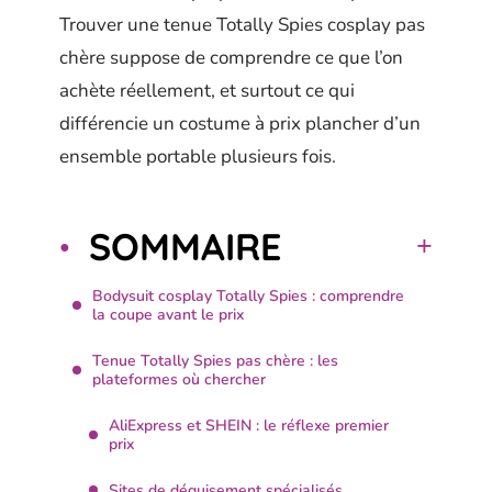
Trouver une tenue Totally Spies cosplay pas
chère suppose de comprendre ce que l’on
achète réellement, et surtout ce qui
différencie un costume à prix plancher d’un
ensemble portable plusieurs fois.
SOMMAIRE
Bodysuit cosplay Totally Spies : comprendre
la coupe avant le prix
Tenue Totally Spies pas chère : les
plateformes où chercher
AliExpress et SHEIN : le réflexe premier
prix
Sites de déguisement spécialisés