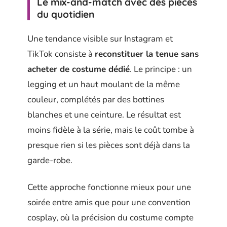
Le mix-and-match avec des pièces
du quotidien
Une tendance visible sur Instagram et
TikTok consiste à
reconstituer la tenue sans
acheter de costume dédié
. Le principe : un
legging et un haut moulant de la même
couleur, complétés par des bottines
blanches et une ceinture. Le résultat est
moins fidèle à la série, mais le coût tombe à
presque rien si les pièces sont déjà dans la
garde-robe.
Cette approche fonctionne mieux pour une
soirée entre amis que pour une convention
cosplay, où la précision du costume compte