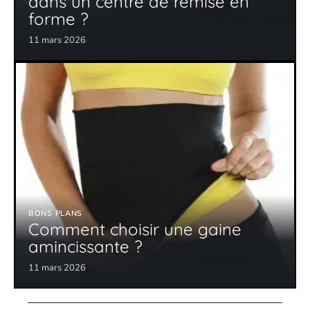
dans un centre de remise en
forme ?
11 mars 2026
BONS PLANS
Comment choisir une gaine
amincissante ?
11 mars 2026