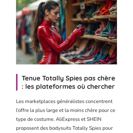
Tenue Totally Spies pas chère
: les plateformes où chercher
Les marketplaces généralistes concentrent
l’offre la plus large et la moins chère pour ce
type de costume. AliExpress et SHEIN
proposent des bodysuits Totally Spies pour