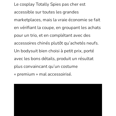
Le cosplay Totally Spies pas cher est
accessible sur toutes les grandes
marketplaces, mais la vraie économie se fait
en vérifiant la coupe, en groupant les achats
pour un trio, et en complétant avec des
accessoires chinés plutôt qu’achetés neufs.
Un bodysuit bien choisi à petit prix, porté
avec les bons détails, produit un résultat
plus convaincant qu’un costume
« premium » mal accessoirisé.