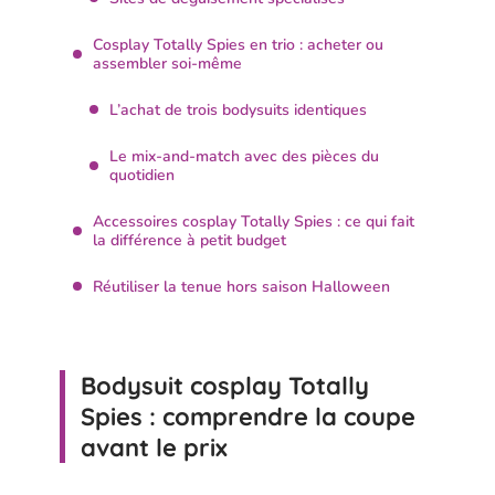
Cosplay Totally Spies en trio : acheter ou
assembler soi-même
L’achat de trois bodysuits identiques
Le mix-and-match avec des pièces du
quotidien
Accessoires cosplay Totally Spies : ce qui fait
la différence à petit budget
Réutiliser la tenue hors saison Halloween
Bodysuit cosplay Totally
Spies : comprendre la coupe
avant le prix