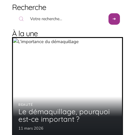
Recherche
À la une
BEAUTÉ
Le démaquillage, pourquoi
est-ce important ?
11 mars 2026