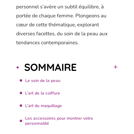
personnel s’avère un subtil équilibre, à
portée de chaque femme. Plongeons au
cœur de cette thématique, explorant
diverses facettes, du soin de la peau aux
tendances contemporaines.
SOMMAIRE
Le soin de la peau
L’art de la coiffure
L’art du maquillage
Les accessoires pour montrer votre
personnalité