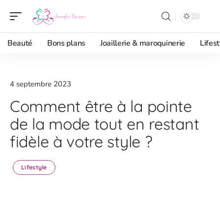
Beauté
Bons plans
Joaillerie & maroquinerie
Lifest
4 septembre 2023
Comment être à la pointe
de la mode tout en restant
fidèle à votre style ?
Lifestyle