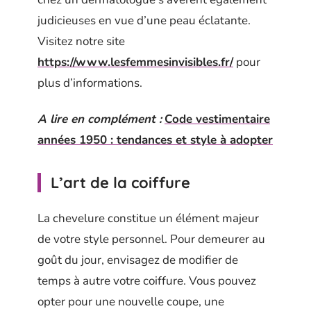
judicieuses en vue d’une peau éclatante.
Visitez notre site
https://www.lesfemmesinvisibles.fr/
pour
plus d’informations.
A lire en complément :
Code vestimentaire
années 1950 : tendances et style à adopter
L’art de la coiffure
La chevelure constitue un élément majeur
de votre style personnel. Pour demeurer au
goût du jour, envisagez de modifier de
temps à autre votre coiffure. Vous pouvez
opter pour une nouvelle coupe, une