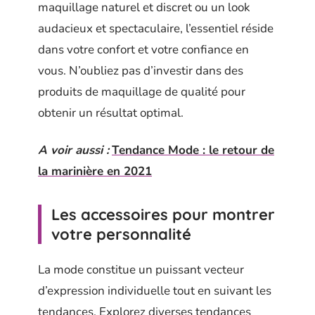
maquillage naturel et discret ou un look
audacieux et spectaculaire, l’essentiel réside
dans votre confort et votre confiance en
vous. N’oubliez pas d’investir dans des
produits de maquillage de qualité pour
obtenir un résultat optimal.
A voir aussi :
Tendance Mode : le retour de
la marinière en 2021
Les accessoires pour montrer
votre personnalité
La mode constitue un puissant vecteur
d’expression individuelle tout en suivant les
tendances. Explorez diverses tendances