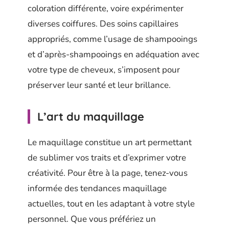
coloration différente, voire expérimenter
diverses coiffures. Des soins capillaires
appropriés, comme l’usage de shampooings
et d’après-shampooings en adéquation avec
votre type de cheveux, s’imposent pour
préserver leur santé et leur brillance.
L’art du maquillage
Le maquillage constitue un art permettant
de sublimer vos traits et d’exprimer votre
créativité. Pour être à la page, tenez-vous
informée des tendances maquillage
actuelles, tout en les adaptant à votre style
personnel. Que vous préfériez un