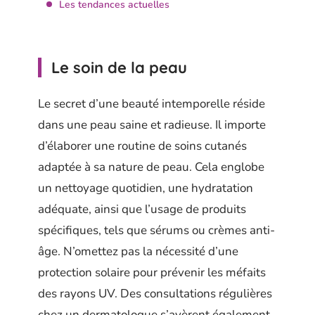
Les tendances actuelles
Le soin de la peau
Le secret d’une beauté intemporelle réside
dans une peau saine et radieuse. Il importe
d’élaborer une routine de soins cutanés
adaptée à sa nature de peau. Cela englobe
un nettoyage quotidien, une hydratation
adéquate, ainsi que l’usage de produits
spécifiques, tels que sérums ou crèmes anti-
âge. N’omettez pas la nécessité d’une
protection solaire pour prévenir les méfaits
des rayons UV. Des consultations régulières
chez un dermatologue s’avèrent également