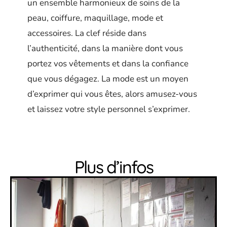
un ensemble harmonieux de soins de la
peau, coiffure, maquillage, mode et
accessoires. La clef réside dans
l’authenticité, dans la manière dont vous
portez vos vêtements et dans la confiance
que vous dégagez. La mode est un moyen
d’exprimer qui vous êtes, alors amusez-vous
et laissez votre style personnel s’exprimer.
Plus d’infos