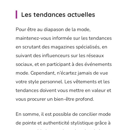
Les tendances actuelles
Pour être au diapason de la mode,
maintenez-vous informée sur les tendances
en scrutant des magazines spécialisés, en
suivant des influenceurs sur les réseaux
sociaux, et en participant à des événements
mode. Cependant, n’écartez jamais de vue
votre style personnel. Les vêtements et les
tendances doivent vous mettre en valeur et
vous procurer un bien-être profond.
En somme, il est possible de concilier mode
de pointe et authenticité stylistique grâce à