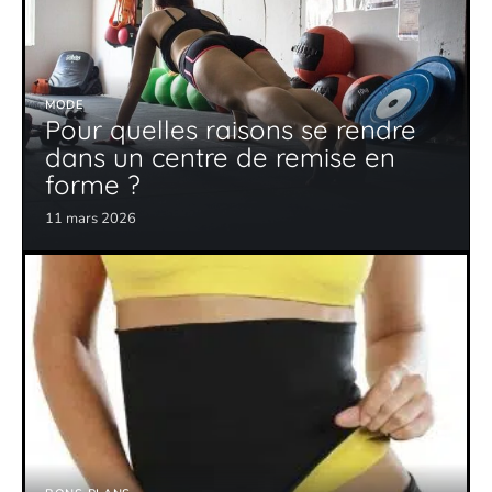
MODE
Pour quelles raisons se rendre
dans un centre de remise en
forme ?
11 mars 2026