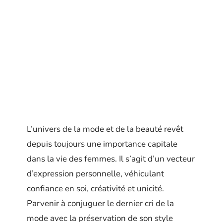
L’univers de la mode et de la beauté revêt
depuis toujours une importance capitale
dans la vie des femmes. Il s’agit d’un vecteur
d’expression personnelle, véhiculant
confiance en soi, créativité et unicité.
Parvenir à conjuguer le dernier cri de la
mode avec la préservation de son style