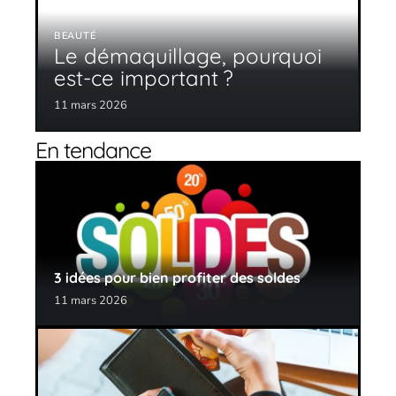
BEAUTÉ
Le démaquillage, pourquoi
est-ce important ?
11 mars 2026
En tendance
3 idées pour bien profiter des soldes
11 mars 2026