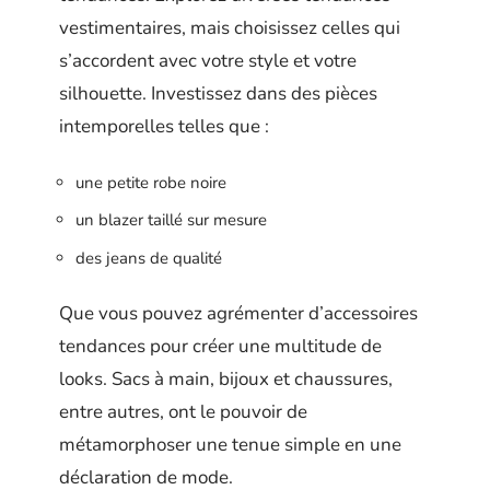
vestimentaires, mais choisissez celles qui
s’accordent avec votre style et votre
silhouette. Investissez dans des pièces
intemporelles telles que :
une petite robe noire
un blazer taillé sur mesure
des jeans de qualité
Que vous pouvez agrémenter d’accessoires
tendances pour créer une multitude de
looks. Sacs à main, bijoux et chaussures,
entre autres, ont le pouvoir de
métamorphoser une tenue simple en une
déclaration de mode.