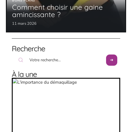
BONS PLANS
Comment choisir une gaine
amincissante ?
11 mars 2026
Recherche
À la une