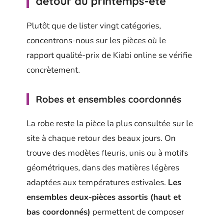
détour au printemps-été
Plutôt que de lister vingt catégories,
concentrons-nous sur les pièces où le
rapport qualité-prix de Kiabi online se vérifie
concrètement.
Robes et ensembles coordonnés
La robe reste la pièce la plus consultée sur le
site à chaque retour des beaux jours. On
trouve des modèles fleuris, unis ou à motifs
géométriques, dans des matières légères
adaptées aux températures estivales.
Les
ensembles deux-pièces assortis (haut et
bas coordonnés)
permettent de composer