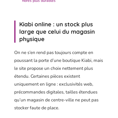
fibres plus durables
Kiabi online : un stock plus
large que celui du magasin
physique
On ne s’en rend pas toujours compte en
poussant la porte d’une boutique Kiabi, mais
le site propose un choix nettement plus
étendu. Certaines pièces existent
uniquement en ligne : exclusivités web,
précommandes digitales, tailles étendues
qu’un magasin de centre-ville ne peut pas
stocker faute de place.