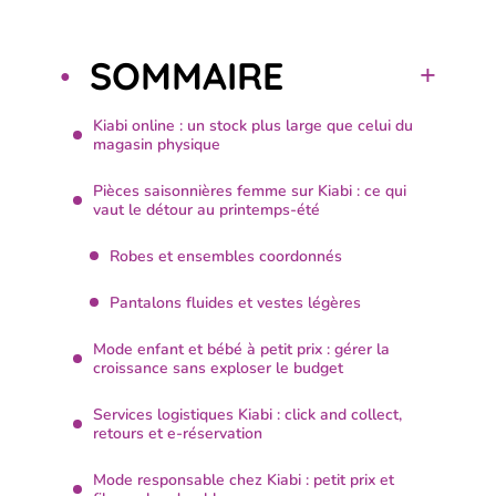
SOMMAIRE
Kiabi online : un stock plus large que celui du
magasin physique
Pièces saisonnières femme sur Kiabi : ce qui
vaut le détour au printemps-été
Robes et ensembles coordonnés
Pantalons fluides et vestes légères
Mode enfant et bébé à petit prix : gérer la
croissance sans exploser le budget
Services logistiques Kiabi : click and collect,
retours et e-réservation
Mode responsable chez Kiabi : petit prix et