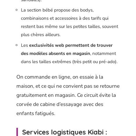
La section bébé propose des bodys,
combinaisons et accessoires à des tarifs qui
restent bas même sur les petites tailles, souvent
plus chères ailleurs.
Les
exclusivités web permettent de trouver
des modèles absents en magasin
, notamment
dans les tailles extrêmes (très petit ou pré-ado).
On commande en ligne, on essaie à la
maison, et ce qui ne convient pas se retourne
gratuitement en magasin. Ce circuit évite la
corvée de cabine d’essayage avec des
enfants fatigués.
Services logistiques Kiabi :