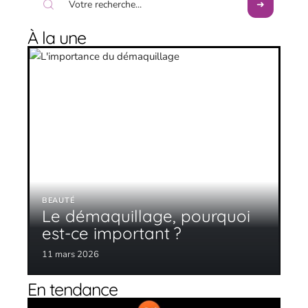
À la une
BEAUTÉ
Le démaquillage, pourquoi
est-ce important ?
11 mars 2026
En tendance