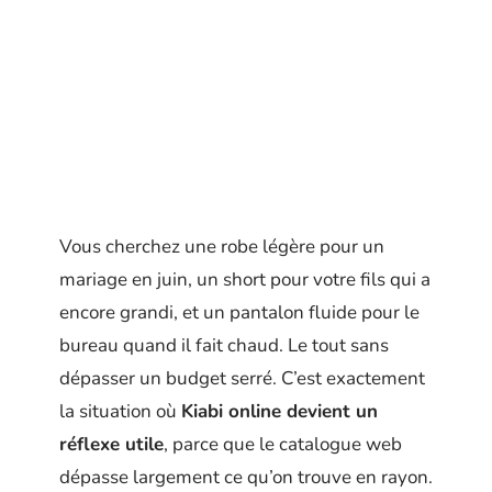
Vous cherchez une robe légère pour un
mariage en juin, un short pour votre fils qui a
encore grandi, et un pantalon fluide pour le
bureau quand il fait chaud. Le tout sans
dépasser un budget serré. C’est exactement
la situation où
Kiabi online devient un
réflexe utile
, parce que le catalogue web
dépasse largement ce qu’on trouve en rayon.