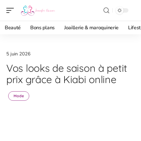
Beauté
Bons plans
Joaillerie & maroquinerie
Lifest
5 juin 2026
Vos looks de saison à petit
prix grâce à Kiabi online
Mode