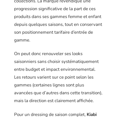
collections. La marque revendique une
progression significative de la part de ces
produits dans ses gammes femme et enfant
depuis quelques saisons, tout en conservant
son positionnement tarifaire d’entrée de
gamme.
On peut donc renouveler ses looks
saisonniers sans choisir systématiquement
entre budget et impact environnemental.
Les retours varient sur ce point selon les
gammes (certaines lignes sont plus
avancées que d’autres dans cette transition),
mais la direction est clairement affichée.
Pour un dressing de saison complet,
Kiabi