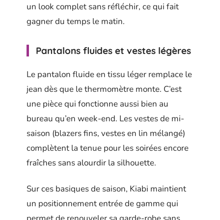
un look complet sans réfléchir, ce qui fait
gagner du temps le matin.
Pantalons fluides et vestes légères
Le pantalon fluide en tissu léger remplace le
jean dès que le thermomètre monte. C’est
une pièce qui fonctionne aussi bien au
bureau qu’en week-end. Les vestes de mi-
saison (blazers fins, vestes en lin mélangé)
complètent la tenue pour les soirées encore
fraîches sans alourdir la silhouette.
Sur ces basiques de saison, Kiabi maintient
un positionnement entrée de gamme qui
permet de renouveler sa garde-robe sans