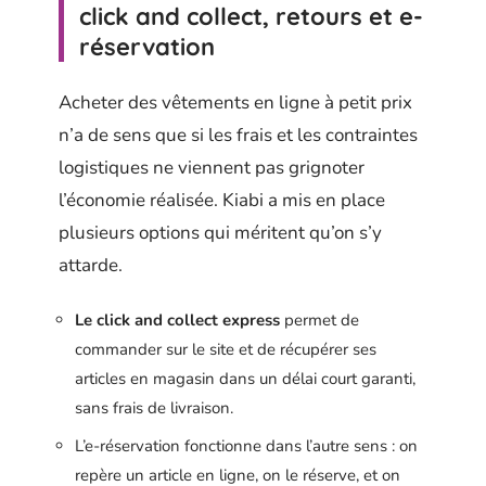
click and collect, retours et e-
réservation
Acheter des vêtements en ligne à petit prix
n’a de sens que si les frais et les contraintes
logistiques ne viennent pas grignoter
l’économie réalisée. Kiabi a mis en place
plusieurs options qui méritent qu’on s’y
attarde.
Le click and collect express
permet de
commander sur le site et de récupérer ses
articles en magasin dans un délai court garanti,
sans frais de livraison.
L’e-réservation fonctionne dans l’autre sens : on
repère un article en ligne, on le réserve, et on