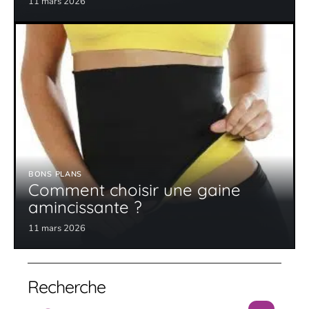
11 mars 2026
BONS PLANS
Comment choisir une gaine
amincissante ?
11 mars 2026
Recherche