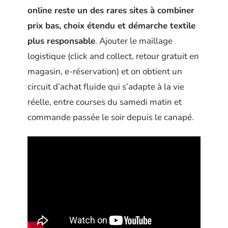
online reste un des rares sites à combiner
prix bas, choix étendu et démarche textile
plus responsable
. Ajouter le maillage
logistique (click and collect, retour gratuit en
magasin, e-réservation) et on obtient un
circuit d’achat fluide qui s’adapte à la vie
réelle, entre courses du samedi matin et
commande passée le soir depuis le canapé.