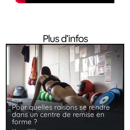
Plus d’infos
MODE
Pour quelles raisons se rendre
dans un centre de remise en
forme ?