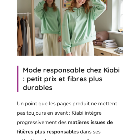
Mode responsable chez Kiabi
: petit prix et fibres plus
durables
Un point que les pages produit ne mettent
pas toujours en avant : Kiabi intègre
progressivement des
matières issues de
filières plus responsables
dans ses