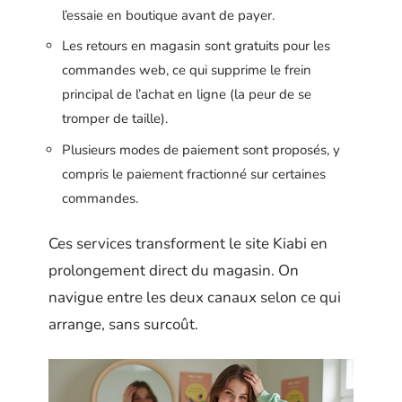
l’essaie en boutique avant de payer.
Les retours en magasin sont gratuits pour les
commandes web, ce qui supprime le frein
principal de l’achat en ligne (la peur de se
tromper de taille).
Plusieurs modes de paiement sont proposés, y
compris le paiement fractionné sur certaines
commandes.
Ces services transforment le site Kiabi en
prolongement direct du magasin. On
navigue entre les deux canaux selon ce qui
arrange, sans surcoût.