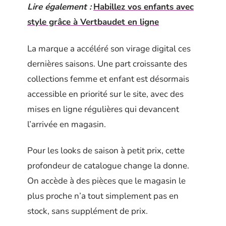
Lire également :
Habillez vos enfants avec
style grâce à Vertbaudet en ligne
La marque a accéléré son virage digital ces
dernières saisons. Une part croissante des
collections femme et enfant est désormais
accessible en priorité sur le site, avec des
mises en ligne régulières qui devancent
l’arrivée en magasin.
Pour les looks de saison à petit prix, cette
profondeur de catalogue change la donne.
On accède à des pièces que le magasin le
plus proche n’a tout simplement pas en
stock, sans supplément de prix.