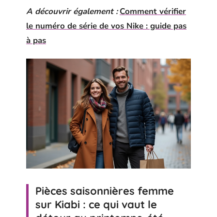
A découvrir également :
Comment vérifier
le numéro de série de vos Nike : guide pas
à pas
Pièces saisonnières femme
sur Kiabi : ce qui vaut le