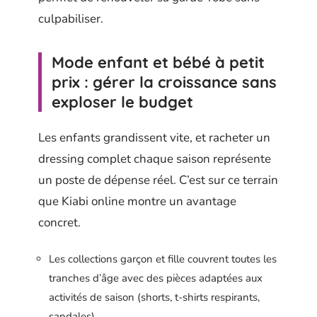
culpabiliser.
Mode enfant et bébé à petit
prix : gérer la croissance sans
exploser le budget
Les enfants grandissent vite, et racheter un
dressing complet chaque saison représente
un poste de dépense réel. C’est sur ce terrain
que Kiabi online montre un avantage
concret.
Les collections garçon et fille couvrent toutes les
tranches d’âge avec des pièces adaptées aux
activités de saison (shorts, t-shirts respirants,
sandales).