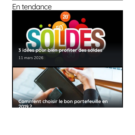
En tendance
3 idées pour bien profiter des soldes
11 mars 2026
Comment choisir le bon portefeuille en
2019 ?
11 mars 2026