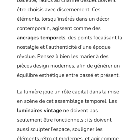
bakélite, radios au charme désuet doivent
être choisis avec discernement. Ces
éléments, lorsqu’insérés dans un décor
contemporain, agissent comme des
ancrages temporels
, des points focalisant la
nostalgie et l’authenticité d’une époque
révolue. Pensez à bien les marier à des
pièces design modernes, afin de générer un
équilibre esthétique entre passé et présent.
La lumière joue un rôle capital dans la mise
en scène de cet assemblage temporel. Les
luminaires vintage
ne doivent pas
seulement être fonctionnels ; ils doivent
aussi sculpter l’espace, souligner les
éléments rétro et modernes, et agir comme