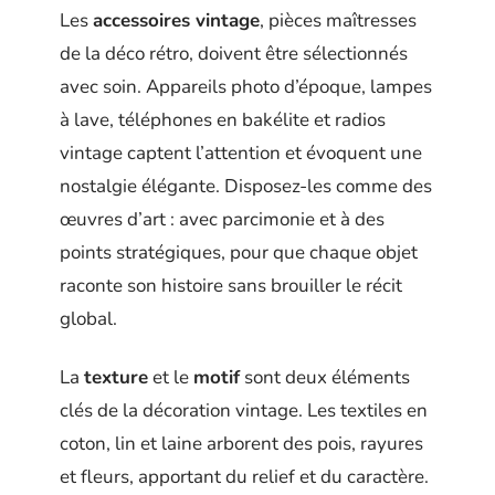
Les
accessoires vintage
, pièces maîtresses
de la déco rétro, doivent être sélectionnés
avec soin. Appareils photo d’époque, lampes
à lave, téléphones en bakélite et radios
vintage captent l’attention et évoquent une
nostalgie élégante. Disposez-les comme des
œuvres d’art : avec parcimonie et à des
points stratégiques, pour que chaque objet
raconte son histoire sans brouiller le récit
global.
La
texture
et le
motif
sont deux éléments
clés de la décoration vintage. Les textiles en
coton, lin et laine arborent des pois, rayures
et fleurs, apportant du relief et du caractère.