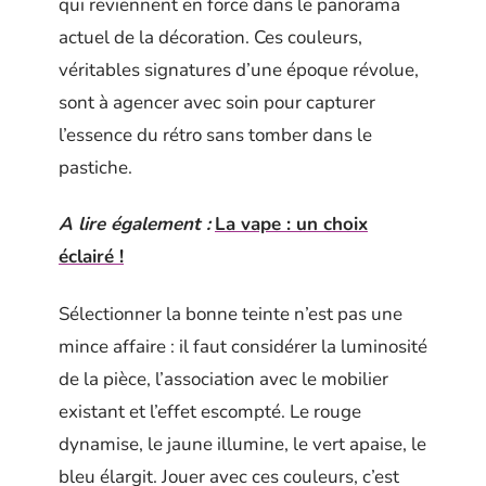
qui reviennent en force dans le panorama
actuel de la décoration. Ces couleurs,
véritables signatures d’une époque révolue,
sont à agencer avec soin pour capturer
l’essence du rétro sans tomber dans le
pastiche.
A lire également :
La vape : un choix
éclairé !
Sélectionner la bonne teinte n’est pas une
mince affaire : il faut considérer la luminosité
de la pièce, l’association avec le mobilier
existant et l’effet escompté. Le rouge
dynamise, le jaune illumine, le vert apaise, le
bleu élargit. Jouer avec ces couleurs, c’est