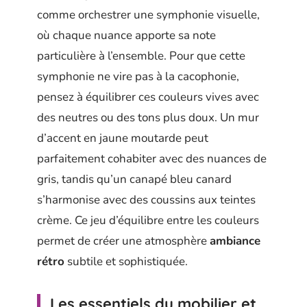
comme orchestrer une symphonie visuelle,
où chaque nuance apporte sa note
particulière à l’ensemble. Pour que cette
symphonie ne vire pas à la cacophonie,
pensez à équilibrer ces couleurs vives avec
des neutres ou des tons plus doux. Un mur
d’accent en jaune moutarde peut
parfaitement cohabiter avec des nuances de
gris, tandis qu’un canapé bleu canard
s’harmonise avec des coussins aux teintes
crème. Ce jeu d’équilibre entre les couleurs
permet de créer une atmosphère
ambiance
rétro
subtile et sophistiquée.
Les essentiels du mobilier et