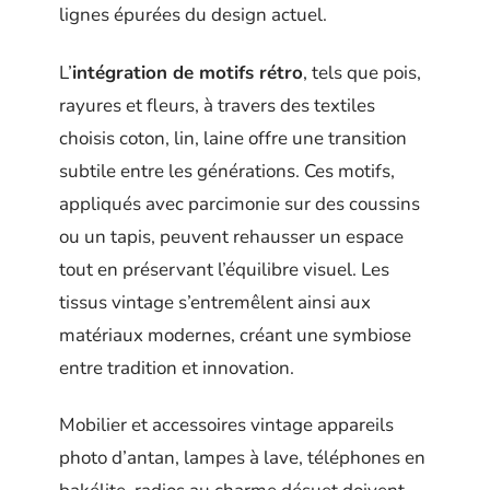
lignes épurées du design actuel.
L’
intégration de motifs rétro
, tels que pois,
rayures et fleurs, à travers des textiles
choisis coton, lin, laine offre une transition
subtile entre les générations. Ces motifs,
appliqués avec parcimonie sur des coussins
ou un tapis, peuvent rehausser un espace
tout en préservant l’équilibre visuel. Les
tissus vintage s’entremêlent ainsi aux
matériaux modernes, créant une symbiose
entre tradition et innovation.
Mobilier et accessoires vintage appareils
photo d’antan, lampes à lave, téléphones en