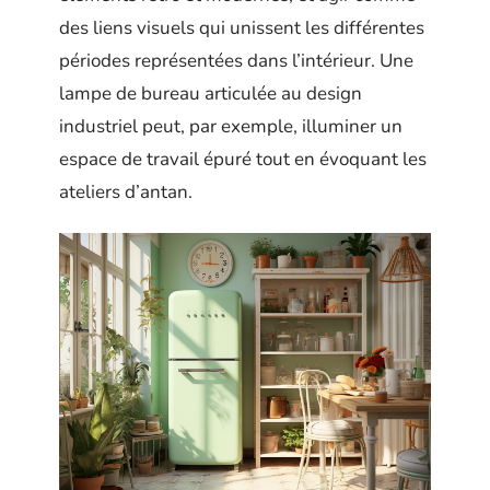
des liens visuels qui unissent les différentes
périodes représentées dans l’intérieur. Une
lampe de bureau articulée au design
industriel peut, par exemple, illuminer un
espace de travail épuré tout en évoquant les
ateliers d’antan.