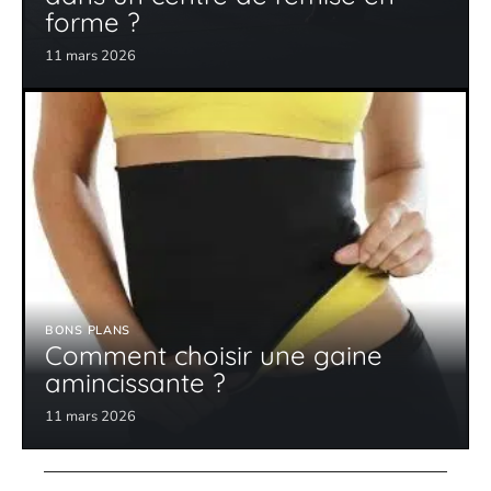
forme ?
11 mars 2026
BONS PLANS
Comment choisir une gaine
amincissante ?
11 mars 2026