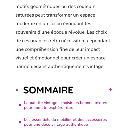
motifs géométriques ou des couleurs
saturées peut transformer un espace
moderne en un cocon évoquant les
souvenirs d’une époque révolue. Les choix
de ces nuances rétro nécessitent cependant
une compréhension fine de leur impact
visuel et émotionnel pour créer un espace
harmonieux et authentiquement vintage.
SOMMAIRE
La palette vintage : choisir les bonnes teintes
pour une atmosphère rétro
Les essentiels du mobilier et des accessoires
pour une déco vintage authentique