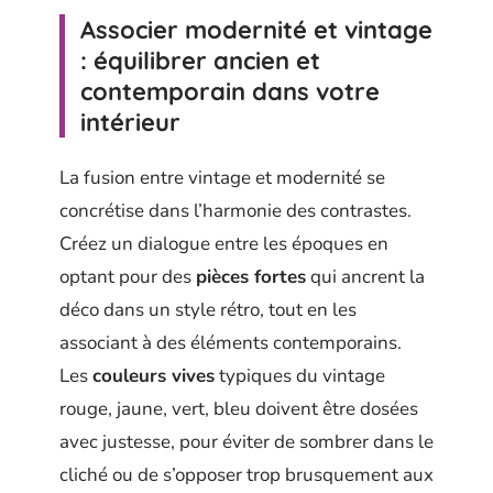
Associer modernité et vintage
: équilibrer ancien et
contemporain dans votre
intérieur
La fusion entre vintage et modernité se
concrétise dans l’harmonie des contrastes.
Créez un dialogue entre les époques en
optant pour des
pièces fortes
qui ancrent la
déco dans un style rétro, tout en les
associant à des éléments contemporains.
Les
couleurs vives
typiques du vintage
rouge, jaune, vert, bleu doivent être dosées
avec justesse, pour éviter de sombrer dans le
cliché ou de s’opposer trop brusquement aux