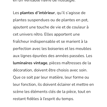
en un véritable havre de nostalgie.
Les
plantes d’intérieur
, qu’il s’agisse de
plantes suspendues ou de plantes en pot,
ajoutent une touche de vie et de couleur à
cet univers rétro. Elles apportent une
fraîcheur indispensable et se marient à la
perfection avec les boiseries et les meubles
aux lignes épurées des années passées. Les
luminaires vintage
, pièces maîtresses de la
décoration, doivent être choisis avec soin.
Que ce soit par leur matière, leur forme ou
leur fonction, ils doivent éclairer et mettre en
scène les éléments clés de la pièce, tout en
restant fidèles à l’esprit du temps.