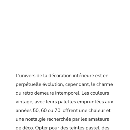
L’univers de la décoration intérieure est en
perpétuelle évolution, cependant, le charme
du rétro demeure intemporel. Les couleurs
vintage, avec leurs palettes empruntées aux
années 50, 60 ou 70, offrent une chaleur et
une nostalgie recherchée par les amateurs
de déco. Opter pour des teintes pastel, des