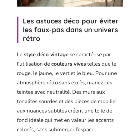
Les astuces déco pour éviter
les faux-pas dans un univers
rétro
Le
style déco vintage
se caractérise par
l’utilisation de
couleurs vives
telles que le
rouge, le jaune, le vert et le bleu. Pour une
atmosphère rétro sans excès, mariez ces
teintes avec neutralité. Des murs aux
tonalités sourdes et des pièces de mobilier
aux nuances subtiles créent une toile de
fond idéale qui met en valeur les accents
colorés, sans submerger l’espace.