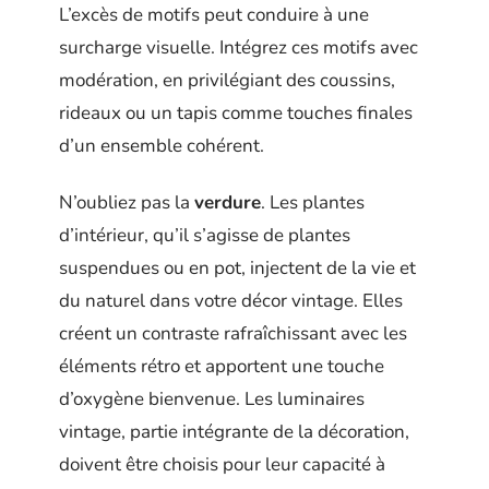
L’excès de motifs peut conduire à une
surcharge visuelle. Intégrez ces motifs avec
modération, en privilégiant des coussins,
rideaux ou un tapis comme touches finales
d’un ensemble cohérent.
N’oubliez pas la
verdure
. Les plantes
d’intérieur, qu’il s’agisse de plantes
suspendues ou en pot, injectent de la vie et
du naturel dans votre décor vintage. Elles
créent un contraste rafraîchissant avec les
éléments rétro et apportent une touche
d’oxygène bienvenue. Les luminaires
vintage, partie intégrante de la décoration,
doivent être choisis pour leur capacité à