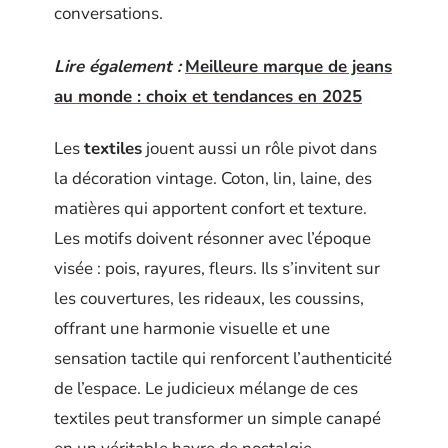
conversations.
Lire également :
Meilleure marque de jeans
au monde : choix et tendances en 2025
Les
textiles
jouent aussi un rôle pivot dans
la décoration vintage. Coton, lin, laine, des
matières qui apportent confort et texture.
Les motifs doivent résonner avec l’époque
visée : pois, rayures, fleurs. Ils s’invitent sur
les couvertures, les rideaux, les coussins,
offrant une harmonie visuelle et une
sensation tactile qui renforcent l’authenticité
de l’espace. Le judicieux mélange de ces
textiles peut transformer un simple canapé