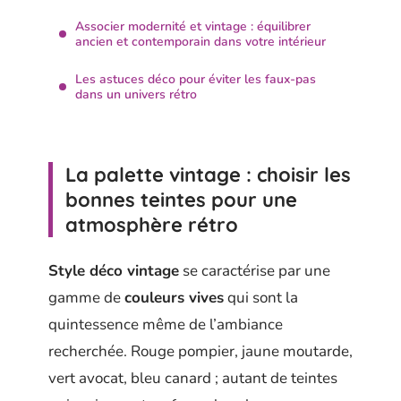
Associer modernité et vintage : équilibrer
ancien et contemporain dans votre intérieur
Les astuces déco pour éviter les faux-pas
dans un univers rétro
La palette vintage : choisir les
bonnes teintes pour une
atmosphère rétro
Style déco vintage
se caractérise par une
gamme de
couleurs vives
qui sont la
quintessence même de l’ambiance
recherchée. Rouge pompier, jaune moutarde,
vert avocat, bleu canard ; autant de teintes