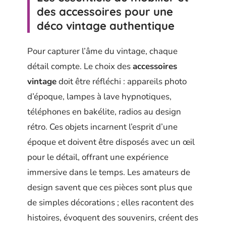
des accessoires pour une
déco vintage authentique
Pour capturer l’âme du vintage, chaque
détail compte. Le choix des
accessoires
vintage
doit être réfléchi : appareils photo
d’époque, lampes à lave hypnotiques,
téléphones en bakélite, radios au design
rétro. Ces objets incarnent l’esprit d’une
époque et doivent être disposés avec un œil
pour le détail, offrant une expérience
immersive dans le temps. Les amateurs de
design savent que ces pièces sont plus que
de simples décorations ; elles racontent des
histoires, évoquent des souvenirs, créent des