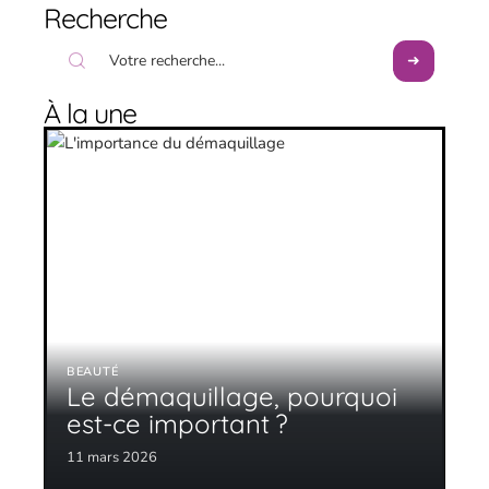
Recherche
À la une
BEAUTÉ
Le démaquillage, pourquoi
est-ce important ?
11 mars 2026