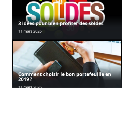
3 idées pour bien profiter des soldes
11 mars 2026
Comment choisir le bon portefeuille en
2019 ?
11 mars 2026