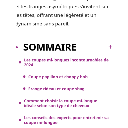
et les franges asymétriques s’invitent sur
les têtes, offrant une légèreté et un
dynamisme sans pareil.
SOMMAIRE
Les coupes mi-longues incontournables de
2024
Coupe papillon et choppy bob
Frange rideau et coupe shag
Comment choisir la coupe mi-longue
idéale selon son type de cheveux
Les conseils des experts pour entretenir sa
coupe mi-longue