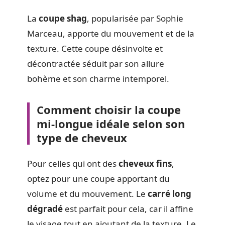
La
coupe shag
, popularisée par Sophie
Marceau, apporte du mouvement et de la
texture. Cette coupe désinvolte et
décontractée séduit par son allure
bohème et son charme intemporel.
Comment choisir la coupe
mi-longue idéale selon son
type de cheveux
Pour celles qui ont des
cheveux fins
,
optez pour une coupe apportant du
volume et du mouvement. Le
carré long
dégradé
est parfait pour cela, car il affine
le visage tout en ajoutant de la texture. Le