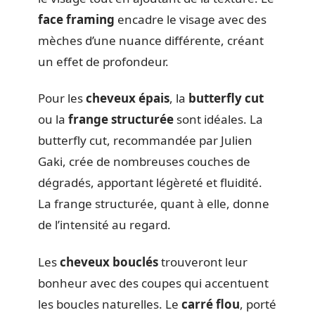
face framing
encadre le visage avec des
mèches d’une nuance différente, créant
un effet de profondeur.
Pour les
cheveux épais
, la
butterfly cut
ou la
frange structurée
sont idéales. La
butterfly cut, recommandée par Julien
Gaki, crée de nombreuses couches de
dégradés, apportant légèreté et fluidité.
La frange structurée, quant à elle, donne
de l’intensité au regard.
Les
cheveux bouclés
trouveront leur
bonheur avec des coupes qui accentuent
les boucles naturelles. Le
carré flou
, porté