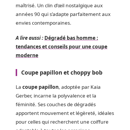
maîtrisé. Un clin d’œil nostalgique aux
années 90 qui s’adapte parfaitement aux
envies contemporaines.
A lire aussi :
Dégradé bas homme :
tendances et conseils pour une coupe
moderne
Coupe papillon et choppy bob
La
coupe papillon
, adoptée par Kaia
Gerber, incarne la polyvalence et la
féminité. Ses couches de dégradés
apportent mouvement et légèreté, idéales
pour celles qui recherchent une coiffure