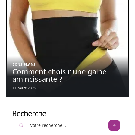
BONS PLANS
Comment choisir une gaine
amincissante ?
11 mars 2026
Recherche