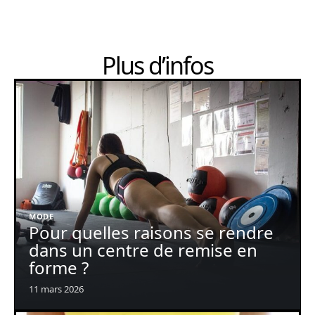
Plus d’infos
MODE
Pour quelles raisons se rendre
dans un centre de remise en
forme ?
11 mars 2026