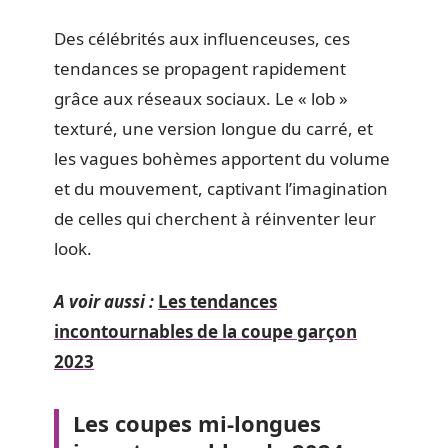
Des célébrités aux influenceuses, ces
tendances se propagent rapidement
grâce aux réseaux sociaux. Le « lob »
texturé, une version longue du carré, et
les vagues bohèmes apportent du volume
et du mouvement, captivant l’imagination
de celles qui cherchent à réinventer leur
look.
A voir aussi :
Les tendances
incontournables de la coupe garçon
2023
Les coupes mi-longues