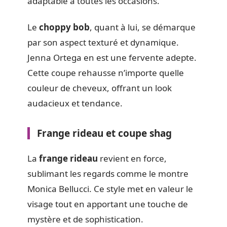
adaptable à toutes les occasions.
Le
choppy bob
, quant à lui, se démarque
par son aspect texturé et dynamique.
Jenna Ortega en est une fervente adepte.
Cette coupe rehausse n’importe quelle
couleur de cheveux, offrant un look
audacieux et tendance.
Frange rideau et coupe shag
La
frange rideau
revient en force,
sublimant les regards comme le montre
Monica Bellucci. Ce style met en valeur le
visage tout en apportant une touche de
mystère et de sophistication.