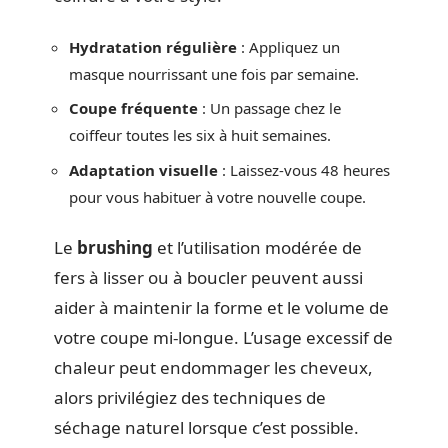
Hydratation régulière
: Appliquez un
masque nourrissant une fois par semaine.
Coupe fréquente
: Un passage chez le
coiffeur toutes les six à huit semaines.
Adaptation visuelle
: Laissez-vous 48 heures
pour vous habituer à votre nouvelle coupe.
Le
brushing
et l’utilisation modérée de
fers à lisser ou à boucler peuvent aussi
aider à maintenir la forme et le volume de
votre coupe mi-longue. L’usage excessif de
chaleur peut endommager les cheveux,
alors privilégiez des techniques de
séchage naturel lorsque c’est possible.