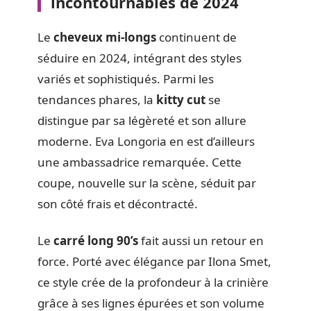
incontournables de 2024
Le
cheveux mi-longs
continuent de
séduire en 2024, intégrant des styles
variés et sophistiqués. Parmi les
tendances phares, la
kitty cut
se
distingue par sa légèreté et son allure
moderne. Eva Longoria en est d’ailleurs
une ambassadrice remarquée. Cette
coupe, nouvelle sur la scène, séduit par
son côté frais et décontracté.
Le
carré long 90’s
fait aussi un retour en
force. Porté avec élégance par Ilona Smet,
ce style crée de la profondeur à la crinière
grâce à ses lignes épurées et son volume