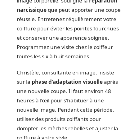
image corporelle, souligne la
réparation
narcissique
que peut apporter une coupe
réussie. Entretenez régulièrement votre
coiffure pour éviter les pointes fourchues
et conserver une apparence soignée.
Programmez une visite chez le coiffeur
toutes les six à huit semaines.
Christèle, consultante en image, insiste
sur la
phase d’adaptation visuelle
après
une nouvelle coupe. Il faut environ 48
heures à l’œil pour s’habituer à une
nouvelle image. Pendant cette période,
utilisez des produits coiffants pour
dompter les mèches rebelles et ajuster la
coiffure à votre style.