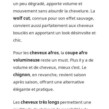
un peu dégradé, apporte volume et
mouvement sans alourdir la chevelure. La
wolf cut
, connue pour son effet sauvage,
convient aussi parfaitement aux cheveux
bouclés en apportant un look désinvolte et
chic.
Pour les
cheveux afros
, la
coupe afro
volumineuse
reste un must. Plus il y a de
volume et de cheveux, mieux c’est. Le
chignon
, en revanche, revient saison
après saison, offrant une alternative
élégante et pratique.
Les
cheveux très longs
permettent une