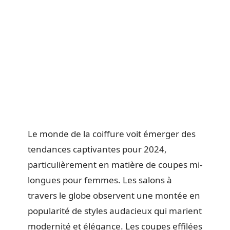
Le monde de la coiffure voit émerger des
tendances captivantes pour 2024,
particulièrement en matière de coupes mi-
longues pour femmes. Les salons à
travers le globe observent une montée en
popularité de styles audacieux qui marient
modernité et élégance. Les coupes effilées