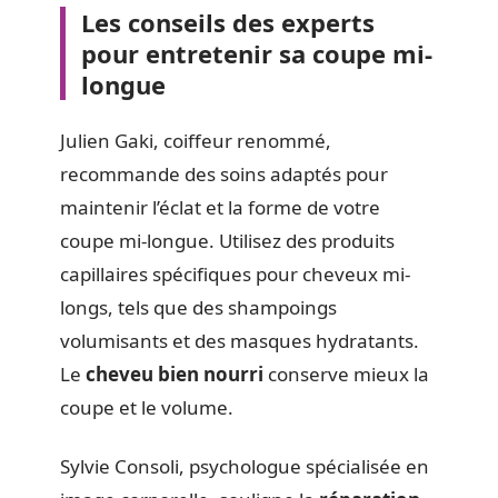
Les conseils des experts
pour entretenir sa coupe mi-
longue
Julien Gaki, coiffeur renommé,
recommande des soins adaptés pour
maintenir l’éclat et la forme de votre
coupe mi-longue. Utilisez des produits
capillaires spécifiques pour cheveux mi-
longs, tels que des shampoings
volumisants et des masques hydratants.
Le
cheveu bien nourri
conserve mieux la
coupe et le volume.
Sylvie Consoli, psychologue spécialisée en