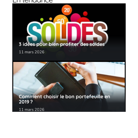
3 idées pour bien profiter des soldes
11 mars 2026
Comment choisir le bon portefeuille en
2019 ?
11 mars 2026