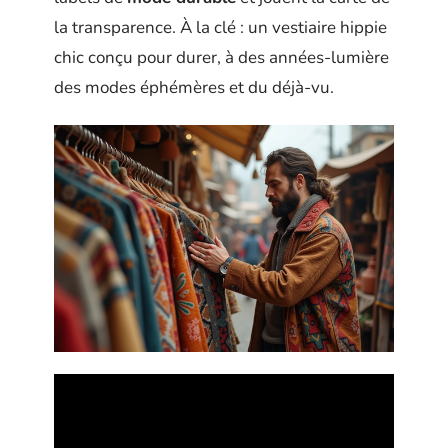
la transparence. À la clé : un vestiaire hippie
chic conçu pour durer, à des années-lumière
des modes éphémères et du déjà-vu.