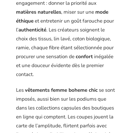
engagement : donner la priorité aux
matières naturelles
, miser sur une
mode
éthique
et entretenir un goût farouche pour
l’
authenticité
. Les créateurs soignent le
choix des tissus, lin lavé, coton biologique,
ramie, chaque fibre étant sélectionnée pour
procurer une sensation de
confort
inégalée
et une douceur évidente dès le premier
contact.
Les
vêtements femme boheme chic
se sont
imposés, aussi bien sur les podiums que
dans les collections capsules des boutiques
en ligne qui comptent. Les coupes jouent la
carte de l’amplitude, flirtent parfois avec