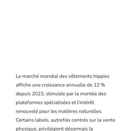
Le marché mondial des vêtements hippies
affiche une croissance annuelle de 12 %
depuis 2023, stimulée par la montée des
plateformes spécialisées et l’intérêt
renouvelé pour les matières naturelles.
Certains labels, autrefois centrés sur la vente
physique, privilégient désormais la