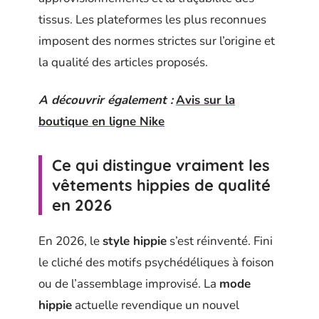
tissus. Les plateformes les plus reconnues
imposent des normes strictes sur l’origine et
la qualité des articles proposés.
A découvrir également :
Avis sur la
boutique en ligne Nike
Ce qui distingue vraiment les
vêtements hippies de qualité
en 2026
En 2026, le
style hippie
s’est réinventé. Fini
le cliché des motifs psychédéliques à foison
ou de l’assemblage improvisé. La
mode
hippie
actuelle revendique un nouvel