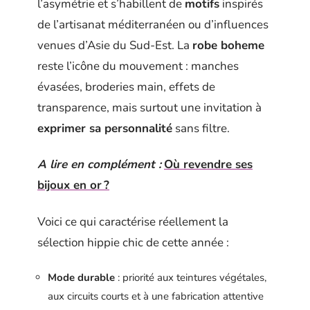
l’asymétrie et s’habillent de
motifs
inspirés
de l’artisanat méditerranéen ou d’influences
venues d’Asie du Sud-Est. La
robe boheme
reste l’icône du mouvement : manches
évasées, broderies main, effets de
transparence, mais surtout une invitation à
exprimer sa personnalité
sans filtre.
A lire en complément :
Où revendre ses
bijoux en or ?
Voici ce qui caractérise réellement la
sélection hippie chic de cette année :
Mode durable
: priorité aux teintures végétales,
aux circuits courts et à une fabrication attentive