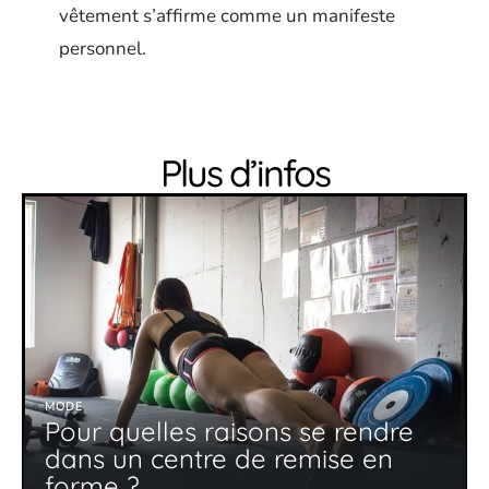
vêtement s’affirme comme un manifeste
personnel.
Plus d’infos
MODE
Pour quelles raisons se rendre
dans un centre de remise en
forme ?