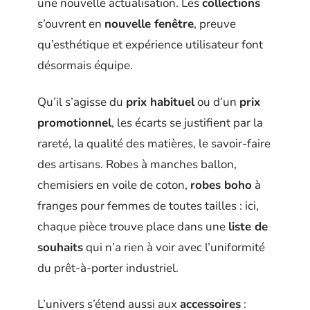
une nouvelle actualisation. Les
collections
s’ouvrent en
nouvelle fenêtre
, preuve
qu’esthétique et expérience utilisateur font
désormais équipe.
Qu’il s’agisse du
prix habituel
ou d’un
prix
promotionnel
, les écarts se justifient par la
rareté, la qualité des matières, le savoir-faire
des artisans. Robes à manches ballon,
chemisiers en voile de coton,
robes boho
à
franges pour femmes de toutes tailles : ici,
chaque pièce trouve place dans une
liste de
souhaits
qui n’a rien à voir avec l’uniformité
du prêt-à-porter industriel.
L’univers s’étend aussi aux
accessoires
: