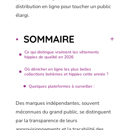
distribution en ligne pour toucher un public
élargi.
SOMMAIRE
Ce qui distingue vraiment les vêtements
hippies de qualité en 2026
Où dénicher en ligne les plus belles
collections bohèmes et hippies cette année ?
Quelques plateformes à surveiller :
Des marques indépendantes, souvent
méconnues du grand public, se distinguent
par la transparence de leurs
approvisionnements et la traçabilité des