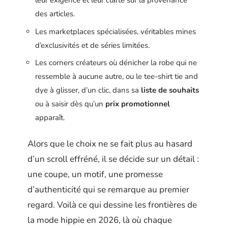
leur exigence et leur clarté sur la provenance
des articles.
Les marketplaces spécialisées, véritables mines
d’exclusivités et de séries limitées.
Les corners créateurs où dénicher la robe qui ne
ressemble à aucune autre, ou le tee-shirt tie and
dye à glisser, d’un clic, dans sa
liste de souhaits
ou à saisir dès qu’un
prix promotionnel
apparaît.
Alors que le choix ne se fait plus au hasard
d’un scroll effréné, il se décide sur un détail :
une coupe, un motif, une promesse
d’authenticité qui se remarque au premier
regard. Voilà ce qui dessine les frontières de
la mode hippie en 2026, là où chaque