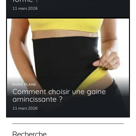
11 mars 2026
BONS PLANS
Comment choisir une gaine
amincissante ?
11 mars 2026
Recherche