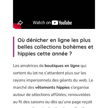
Où dénicher en ligne les plus
belles collections bohèmes et
hippies cette année ?
Les amatrices de
boutiques en ligne
qui
sortent du lot ne s’attardent plus sur les
rayons impersonnels des géants du web. Le
marché des
vêtements hippies
s’organise
autour de sélections affûtées, renouvelées
au fil des saisons ou dès qu’une page reçoit