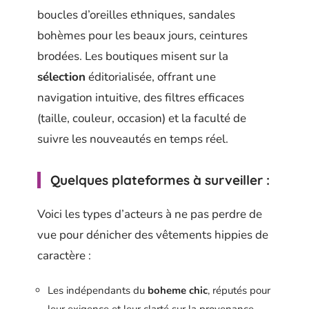
boucles d’oreilles ethniques, sandales
bohèmes pour les beaux jours, ceintures
brodées. Les boutiques misent sur la
sélection
éditorialisée, offrant une
navigation intuitive, des filtres efficaces
(taille, couleur, occasion) et la faculté de
suivre les nouveautés en temps réel.
Quelques plateformes à surveiller :
Voici les types d’acteurs à ne pas perdre de
vue pour dénicher des vêtements hippies de
caractère :
Les indépendants du
boheme chic
, réputés pour