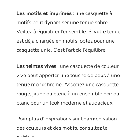
Les motifs et imprimés
: une casquette à
motifs peut dynamiser une tenue sobre.
Veillez à équilibrer l’ensemble. Si votre tenue
est déjà chargée en motifs, optez pour une
casquette unie. C’est l’art de l’équilibre.
Les teintes vives
: une casquette de couleur
vive peut apporter une touche de peps à une
tenue monochrome. Associez une casquette
rouge, jaune ou bleue à un ensemble noir ou
blanc pour un look moderne et audacieux.
Pour plus d’inspirations sur l’harmonisation
des couleurs et des motifs, consultez le