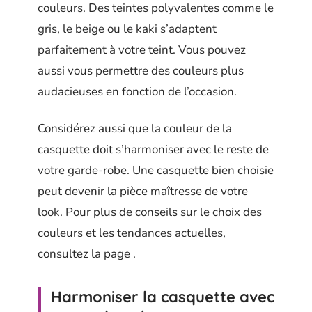
couleurs. Des teintes polyvalentes comme le
gris, le beige ou le kaki s’adaptent
parfaitement à votre teint. Vous pouvez
aussi vous permettre des couleurs plus
audacieuses en fonction de l’occasion.
Considérez aussi que la couleur de la
casquette doit s’harmoniser avec le reste de
votre garde-robe. Une casquette bien choisie
peut devenir la pièce maîtresse de votre
look. Pour plus de conseils sur le choix des
couleurs et les tendances actuelles,
consultez la page
.
Harmoniser la casquette avec