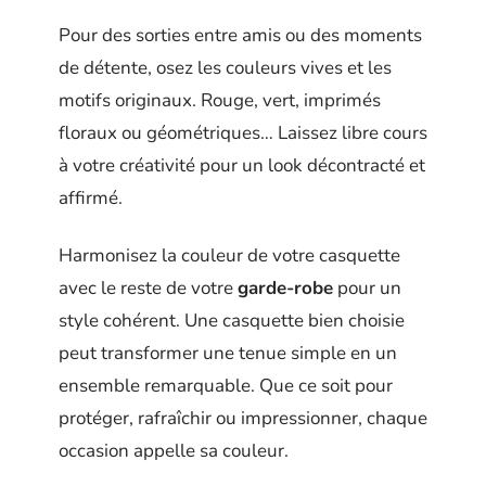
Pour des sorties entre amis ou des moments
de détente, osez les couleurs vives et les
motifs originaux. Rouge, vert, imprimés
floraux ou géométriques… Laissez libre cours
à votre créativité pour un look décontracté et
affirmé.
Harmonisez la couleur de votre casquette
avec le reste de votre
garde-robe
pour un
style cohérent. Une casquette bien choisie
peut transformer une tenue simple en un
ensemble remarquable. Que ce soit pour
protéger, rafraîchir ou impressionner, chaque
occasion appelle sa couleur.