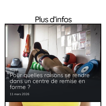
Plus d’infos
MODE
Pour quelles raisons se rendre
dans un centre de remise en
forme ?
11 mars 2026