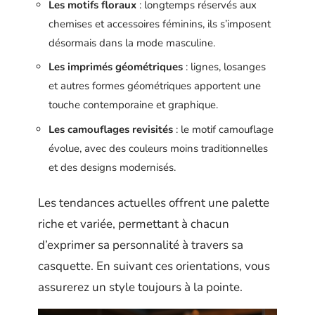
Les motifs floraux
: longtemps réservés aux
chemises et accessoires féminins, ils s’imposent
désormais dans la mode masculine.
Les imprimés géométriques
: lignes, losanges
et autres formes géométriques apportent une
touche contemporaine et graphique.
Les camouflages revisités
: le motif camouflage
évolue, avec des couleurs moins traditionnelles
et des designs modernisés.
Les tendances actuelles offrent une palette
riche et variée, permettant à chacun
d’exprimer sa personnalité à travers sa
casquette. En suivant ces orientations, vous
assurerez un style toujours à la pointe.