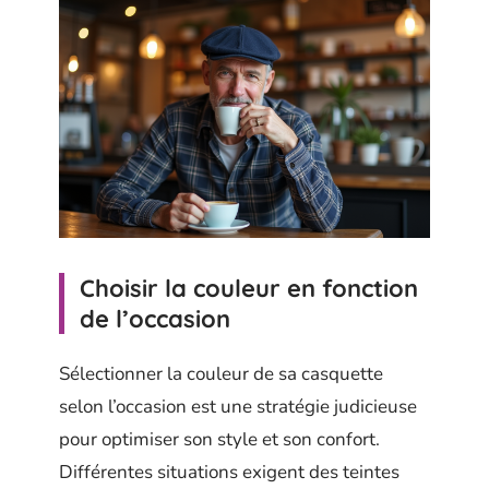
Choisir la couleur en fonction
de l’occasion
Sélectionner la couleur de sa casquette
selon l’occasion est une stratégie judicieuse
pour optimiser son style et son confort.
Différentes situations exigent des teintes