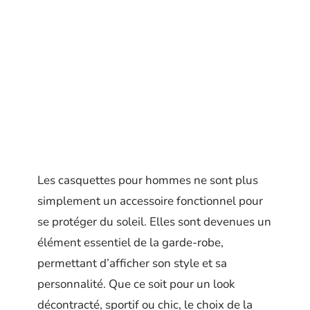
Les casquettes pour hommes ne sont plus
simplement un accessoire fonctionnel pour
se protéger du soleil. Elles sont devenues un
élément essentiel de la garde-robe,
permettant d’afficher son style et sa
personnalité. Que ce soit pour un look
décontracté, sportif ou chic, le choix de la