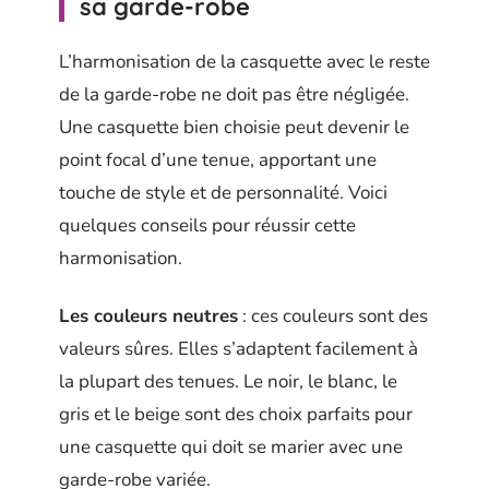
sa garde-robe
L’harmonisation de la casquette avec le reste
de la garde-robe ne doit pas être négligée.
Une casquette bien choisie peut devenir le
point focal d’une tenue, apportant une
touche de style et de personnalité. Voici
quelques conseils pour réussir cette
harmonisation.
Les couleurs neutres
: ces couleurs sont des
valeurs sûres. Elles s’adaptent facilement à
la plupart des tenues. Le noir, le blanc, le
gris et le beige sont des choix parfaits pour
une casquette qui doit se marier avec une
garde-robe variée.