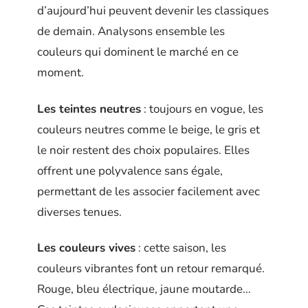
d’aujourd’hui peuvent devenir les classiques
de demain. Analysons ensemble les
couleurs qui dominent le marché en ce
moment.
Les teintes neutres
: toujours en vogue, les
couleurs neutres comme le beige, le gris et
le noir restent des choix populaires. Elles
offrent une polyvalence sans égale,
permettant de les associer facilement avec
diverses tenues.
Les couleurs vives
: cette saison, les
couleurs vibrantes font un retour remarqué.
Rouge, bleu électrique, jaune moutarde…