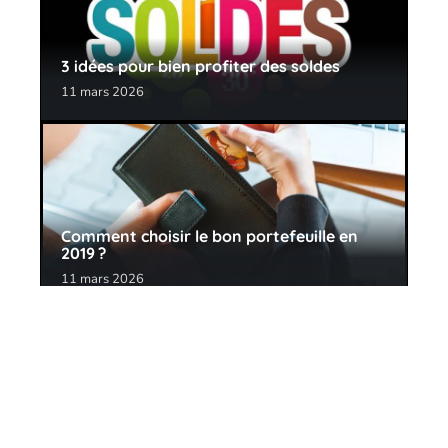
3 idées pour bien profiter des soldes
11 mars 2026
Comment choisir le bon portefeuille en
2019 ?
11 mars 2026