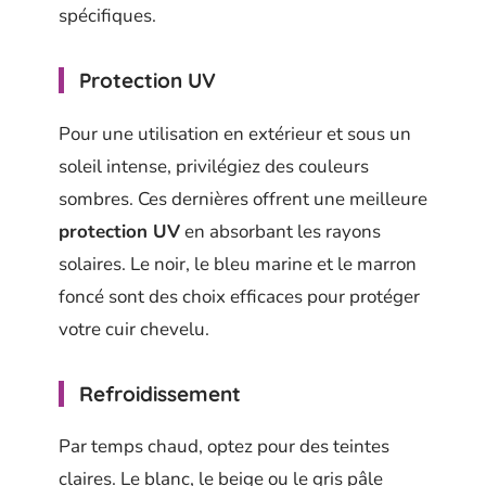
spécifiques.
Protection UV
Pour une utilisation en extérieur et sous un
soleil intense, privilégiez des couleurs
sombres. Ces dernières offrent une meilleure
protection UV
en absorbant les rayons
solaires. Le noir, le bleu marine et le marron
foncé sont des choix efficaces pour protéger
votre cuir chevelu.
Refroidissement
Par temps chaud, optez pour des teintes
claires. Le blanc, le beige ou le gris pâle