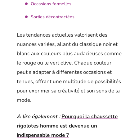
Occasions formelles
Sorties décontractées
Les tendances actuelles valorisent des
nuances variées, allant du classique noir et
blanc aux couleurs plus audacieuses comme
le rouge ou le vert olive. Chaque couleur
peut s’adapter à différentes occasions et
tenues, offrant une multitude de possibilités
pour exprimer sa créativité et son sens de la
mode.
A lire également :
Pourquoi la chaussette
rigolotes homme est devenue un
indispensable mode ?