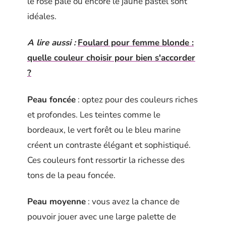
le rose pâle ou encore le jaune pastel sont
idéales.
A lire aussi :
Foulard pour femme blonde :
quelle couleur choisir pour bien s'accorder
?
Peau foncée
: optez pour des couleurs riches
et profondes. Les teintes comme le
bordeaux, le vert forêt ou le bleu marine
créent un contraste élégant et sophistiqué.
Ces couleurs font ressortir la richesse des
tons de la peau foncée.
Peau moyenne
: vous avez la chance de
pouvoir jouer avec une large palette de