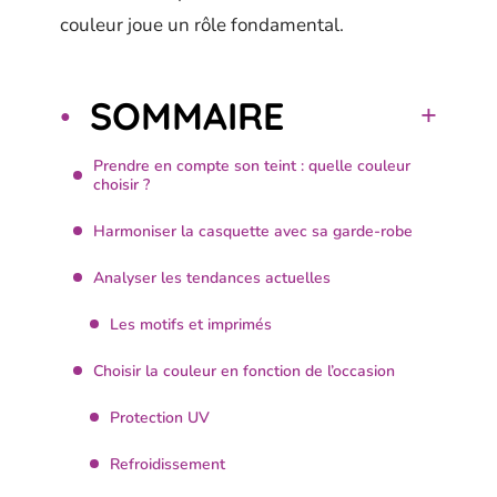
couleur joue un rôle fondamental.
SOMMAIRE
Prendre en compte son teint : quelle couleur
choisir ?
Harmoniser la casquette avec sa garde-robe
Analyser les tendances actuelles
Les motifs et imprimés
Choisir la couleur en fonction de l’occasion
Protection UV
Refroidissement