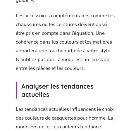
guide ».
Les accessoires complémentaires comme les
chaussures ou les ceintures doivent aussi
être pris en compte dans l’équation. Une
cohérence dans les couleurs et les matières
apportera une touche raffinée à votre style.
N’oubliez pas que la mode est un jeu subtil
entre les pièces et les couleurs.
Analyser les tendances
actuelles
Les tendances actuelles influencent le choix
des couleurs de casquettes pour homme. La
mode évolue, et les couleurs tendance