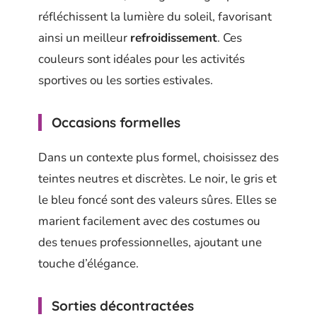
réfléchissent la lumière du soleil, favorisant
ainsi un meilleur
refroidissement
. Ces
couleurs sont idéales pour les activités
sportives ou les sorties estivales.
Occasions formelles
Dans un contexte plus formel, choisissez des
teintes neutres et discrètes. Le noir, le gris et
le bleu foncé sont des valeurs sûres. Elles se
marient facilement avec des costumes ou
des tenues professionnelles, ajoutant une
touche d’élégance.
Sorties décontractées