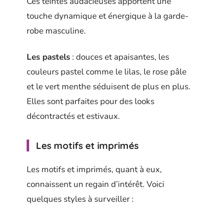
Ces teintes audacieuses apportent une
touche dynamique et énergique à la garde-
robe masculine.
Les pastels
: douces et apaisantes, les
couleurs pastel comme le lilas, le rose pâle
et le vert menthe séduisent de plus en plus.
Elles sont parfaites pour des looks
décontractés et estivaux.
Les motifs et imprimés
Les motifs et imprimés, quant à eux,
connaissent un regain d’intérêt. Voici
quelques styles à surveiller :