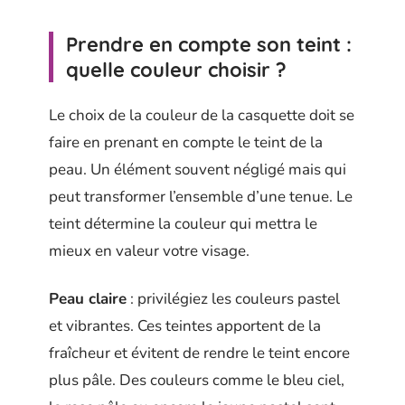
Prendre en compte son teint :
quelle couleur choisir ?
Le choix de la couleur de la casquette doit se
faire en prenant en compte le teint de la
peau. Un élément souvent négligé mais qui
peut transformer l’ensemble d’une tenue. Le
teint détermine la couleur qui mettra le
mieux en valeur votre visage.
Peau claire
: privilégiez les couleurs pastel
et vibrantes. Ces teintes apportent de la
fraîcheur et évitent de rendre le teint encore
plus pâle. Des couleurs comme le bleu ciel,